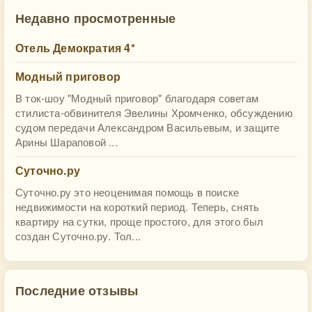
Недавно просмотренные
Отель Демократия 4*
Модный приговор
В ток-шоу "Модный приговор" благодаря советам
стилиста-обвинителя Эвелины Хромченко, обсуждению
судом передачи Александром Васильевым, и защите
Арины Шараповой ...
Суточно.ру
Суточно.ру это неоценимая помощь в поиске
недвижимости на короткий период. Теперь, снять
квартиру на сутки, проще простого, для этого был
создан Суточно.ру. Тол...
Последние отзывы