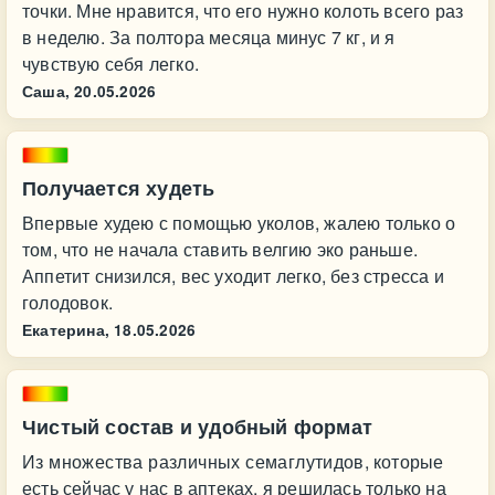
точки. Мне нравится, что его нужно колоть всего раз
в неделю. За полтора месяца минус 7 кг, и я
чувствую себя легко.
Саша,
20.05.2026
Получается худеть
Впервые худею с помощью уколов, жалею только о
том, что не начала ставить велгию эко раньше.
Аппетит снизился, вес уходит легко, без стресса и
голодовок.
Екатерина,
18.05.2026
Чистый состав и удобный формат
Из множества различных семаглутидов, которые
есть сейчас у нас в аптеках, я решилась только на