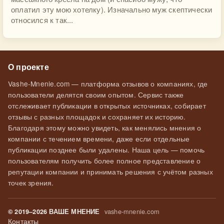
оплатил эту мою хотелку). Изначально муж скептически
относился к так...
О проекте
Vashe-Mnenie.com — платформа отзывов о компаниях, где
пользователи делятся своим опытом. Сервис также
отслеживает публикации в открытых источниках, собирает
отзывы с разных площадок и сохраняет их историю.
Благодаря этому можно увидеть, как менялись мнения о
компании с течением времени, даже если отдельные
публикации позднее были удалены. Наша цель — помочь
пользователям получить более полное представление о
репутации компании и принимать решения с учётом разных
точек зрения.
vashe-mnenie.com
© 2019–2026 ВАШЕ МНЕНИЕ
Контакты