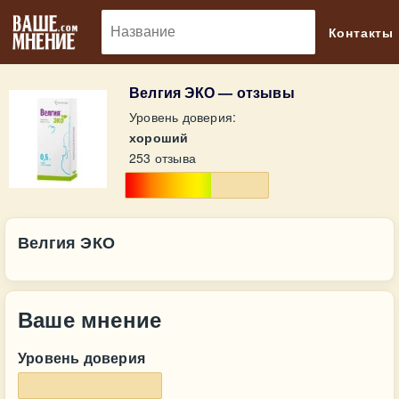
🔎
Контакты
Велгия ЭКО — отзывы
Уровень доверия:
хороший
253 отзыва
Велгия ЭКО
Ваше мнение
Уровень доверия