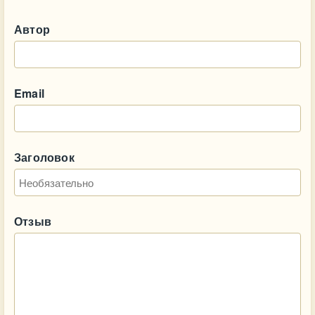
Автор
Email
Заголовок
Отзыв