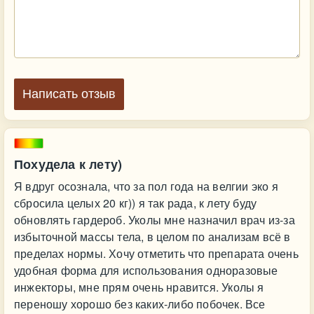
Написать отзыв
Похудела к лету)
Я вдруг осознала, что за пол года на велгии эко я
сбросила целых 20 кг)) я так рада, к лету буду
обновлять гардероб. Уколы мне назначил врач из-за
избыточной массы тела, в целом по анализам всё в
пределах нормы. Хочу отметить что препарата очень
удобная форма для использования одноразовые
инжекторы, мне прям очень нравится. Уколы я
переношу хорошо без каких-либо побочек. Все