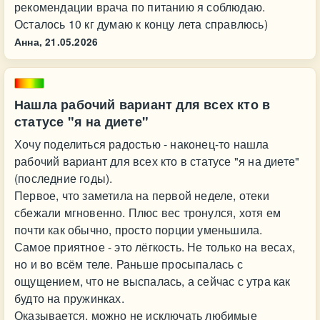
рекомендации врача по питанию я соблюдаю.
Осталось 10 кг думаю к концу лета справлюсь)
Анна,
21.05.2026
Нашла рабочий вариант для всех кто в
статусе "я на диете"
Хочу поделиться радостью - наконец-то нашла
рабочий вариант для всех кто в статусе "я на диете"
(последние годы).
Первое, что заметила на первой неделе, отеки
сбежали мгновенно. Плюс вес тронулся, хотя ем
почти как обычно, просто порции уменьшила.
Самое приятное - это лёгкость. Не только на весах,
но и во всём теле. Раньше просыпалась с
ощущением, что не выспалась, а сейчас с утра как
будто на пружинках.
Оказывается, можно не исключать любимые