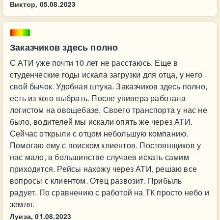
Виктор,
05.08.2023
Заказчиков здесь полно
С АТИ уже почти 10 лет не расстаюсь. Еще в
студенческие годы искала загрузки для отца, у него
свой бычок. Удобная штука. Заказчиков здесь полно,
есть из кого выбрать. После универа работала
логистом на овощебазе. Своего транспорта у нас не
было, водителей мы искали опять же через АТИ.
Сейчас открыли с отцом небольшую компанию.
Помогаю ему с поиском клиентов. Постоянщиков у
нас мало, в большинстве случаев искать самим
приходится. Рейсы нахожу через АТИ, решаю все
вопросы с клиентом. Отец развозит. Прибыль
радует. По сравнению с работой на ТК просто небо и
земля.
Луиза,
01.08.2023