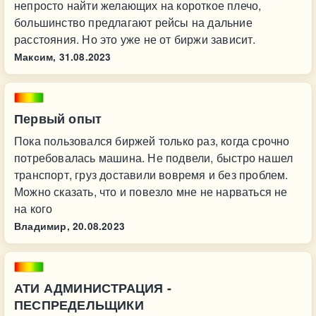
непросто найти желающих на короткое плечо,
большинство предлагают рейсы на дальние
расстояния. Но это уже не от биржи зависит.
Максим,
31.08.2023
Первый опыт
Пока пользовался биржей только раз, когда срочно
потребовалась машина. Не подвели, быстро нашел
транспорт, груз доставили вовремя и без проблем.
Можно сказать, что и повезло мне не нарваться не
на кого
Владимир,
20.08.2023
АТИ АДМИНИСТРАЦИЯ -
ПЕСПРЕДЕЛЬЩИКИ