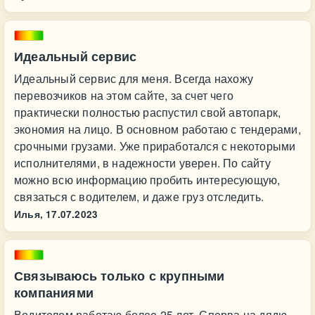
Идеальный сервис
Идеальный сервис для меня. Всегда нахожу
перевозчиков на этом сайте, за счет чего
практически полностью распустил свой автопарк,
экономия на лицо. В основном работаю с тендерами,
срочными грузами. Уже приработался с некоторыми
исполнителями, в надежности уверен. По сайту
можно всю информацию пробить интересующую,
связаться с водителем, и даже груз отследить.
Илья,
17.07.2023
Связываюсь только с крупными
компаниями
Водителем работаю более 25 лет. Сперва на дядю,