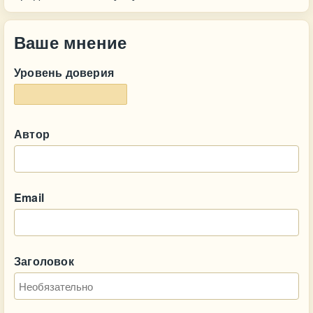
Ваше мнение
Уровень доверия
Автор
Email
Заголовок