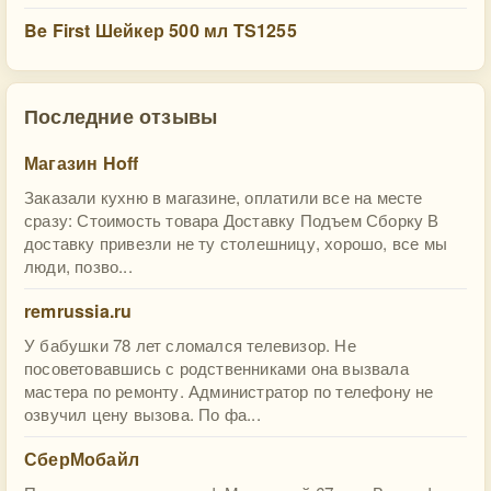
Be First Шейкер 500 мл TS1255
Последние отзывы
Магазин Hoff
Заказали кухню в магазине, оплатили все на месте
сразу: Стоимость товара Доставку Подъем Сборку В
доставку привезли не ту столешницу, хорошо, все мы
люди, позво...
remrussia.ru
У бабушки 78 лет сломался телевизор. Не
посоветовавшись с родственниками она вызвала
мастера по ремонту. Администратор по телефону не
озвучил цену вызова. По фа...
СберМобайл