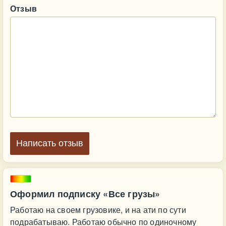
Отзыв
Написать отзыв
Оформил подписку «Все грузы»
Работаю на своем грузовике, и на ати по сути
подрабатываю. Работаю обычно по одиночному