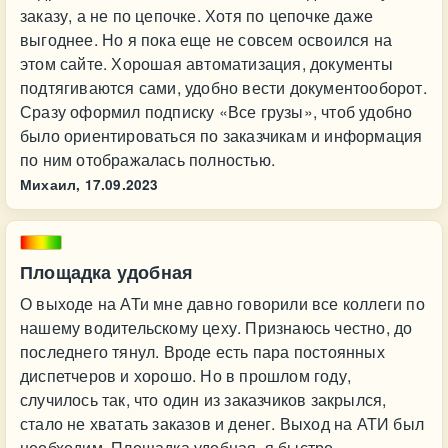
заказу, а не по цепочке. Хотя по цепочке даже
выгоднее. Но я пока еще не совсем освоился на
этом сайте. Хорошая автоматизация, документы
подтягиваются сами, удобно вести документооборот.
Сразу оформил подписку «Все грузы», чтоб удобно
было ориентироваться по заказчикам и информация
по ним отображалась полностью.
Михаил,
17.09.2023
Площадка удобная
О выходе на АТи мне давно говорили все коллеги по
нашему водительскому цеху. Признаюсь честно, до
последнего тянул. Вроде есть пара постоянных
диспетчеров и хорошо. Но в прошлом году,
случилось так, что один из заказчиков закрылся,
стало не хватать заказов и денег. Выход на АТИ был
необходим. Площадка удобная, я быстро