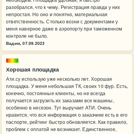
разобрался, что к чему. Регистрация правда у них
непростая. Но оно и понятно, материальная
ответственность. Столько возни с документами у
меня наверное даже в аэропорту при таможенном
контроле не было.
Вадим,
07.09.2023
Хорошая площадка
Ати.су использую уже несколько лет. Хорошая
площадка. У меня небольшая ТК, своих 10 фур. Есть,
конечно, постоянные клиенты, но не всегда
получается загрузить их заказами все машины,
особенно в несезон. Тут выручает АТИ. Очень
нравится, что вся информация о заказчике есть в его
паспорте, рейтинг быстро обновляется. Как правило,
проблем с оплатой не возникает. Единственное,