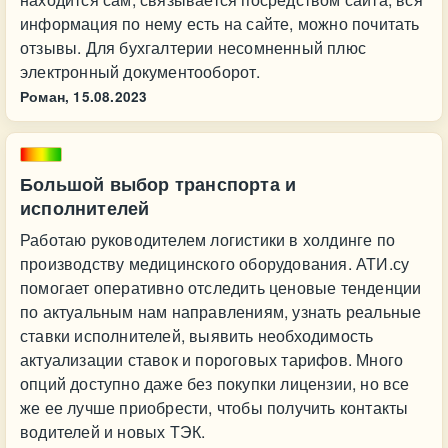
информация по нему есть на сайте, можно почитать
отзывы. Для бухгалтерии несомненный плюс
электронный документооборот.
Роман,
15.08.2023
Большой выбор транспорта и
исполнителей
Работаю руководителем логистики в холдинге по
производству медицинского оборудования. АТИ.су
помогает оперативно отследить ценовые тенденции
по актуальным нам направлениям, узнать реальные
ставки исполнителей, выявить необходимость
актуализации ставок и пороговых тарифов. Много
опций доступно даже без покупки лицензии, но все
же ее лучше приобрести, чтобы получить контакты
водителей и новых ТЭК.