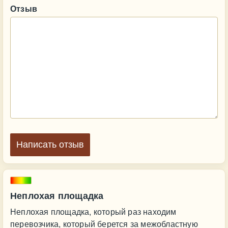
Отзыв
Написать отзыв
Неплохая площадка
Неплохая площадка, который раз находим
перевозчика, который берется за межобластную