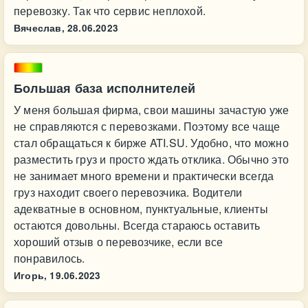
перевозку. Так что сервис неплохой.
Вячеслав,
28.06.2023
Большая база исполнителей
У меня большая фирма, свои машины зачастую уже
не справляются с перевозками. Поэтому все чаще
стал обращаться к бирже ATI.SU. Удобно, что можно
разместить груз и просто ждать отклика. Обычно это
не занимает много времени и практически всегда
груз находит своего перевозчика. Водители
адекватные в основном, пунктуальные, клиенты
остаются довольны. Всегда стараюсь оставить
хороший отзыв о перевозчике, если все
понравилось.
Игорь,
19.06.2023