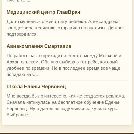
Медицинский центр ГлавВрач
Долго мучились с животом у ребёнка. Александрова
заподозрила целиакию, отправила на анализы. Диагноз
подтвердился.
Авиакомпания Смартавиа
По работе часто приходится летать между Москвой и
Архангельском. Обычно выбираю тот рейс, который
удобнее по времени. Но в последнее время все чаще
попадаю на С...
Школа Елены Червонец
Мне всегда было интересно, как же создается реклама.
Сначала наткнулась на бесплатное обучение Едены
Червонец. Ну а далее не задумываясь, купила курс.
Выбрала э...