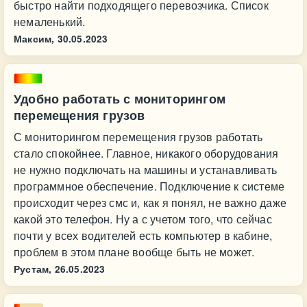
быстро найти подходящего перевозчика. Список
немаленький.
Максим,
30.05.2023
Удобно работать с мониторингом
перемещения грузов
С мониторингом перемещения грузов работать
стало спокойнее. Главное, никакого оборудования
не нужно подключать на машины и устанавливать
программное обеспечение. Подключение к системе
происходит через смс и, как я понял, не важно даже
какой это телефон. Ну а с учетом того, что сейчас
почти у всех водителей есть компьютер в кабине,
проблем в этом плане вообще быть не может.
Рустам,
26.05.2023