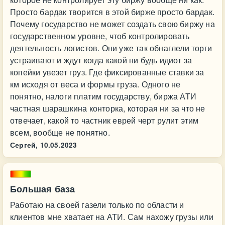
Просто бардак творится в этой бирже просто бардак.
Почему государство не может создать свою биржу на
государственном уровне, чтоб контролировать
деятельность логистов. Они уже так обнаглели торги
устраивают и ждут когда какой ни будь идиот за
копейки увезет груз. Где фиксированные ставки за
км исходя от веса и формы груза. Одного не
понятно, налоги платим государству, биржа АТИ
частная шарашкина конторка, которая ни за что не
отвечает, какой то частник еврей черт рулит этим
всем, вообще не понятно.
Сергей,
10.05.2023
Большая база
Работаю на своей газели только по области и
клиентов мне хватает на АТИ. Сам нахожу грузы или