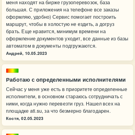
меня находят на бирже грузоперевозок, база
большая. С приложения на телефоне все заказы
оформляю, удобно) Сервис помогает построить
маршрут, чтобы в холостую не ездить, а догруз
брать. Еще нравится, минимум времени на
оформление документов уходит, все данные из базы
автоматом в документы подгружаются.
Андрей,
10.05.2023
Работаю с определенными исполнителями
Сейчас у меня уже есть в приоритете определенные
исполнители, в основном стараюсь сотрудничать с
ними, когда нужно перевезти груз. Нашел всех на
площадке ati.su, за что безмерно благодарен.
Костя,
02.05.2023