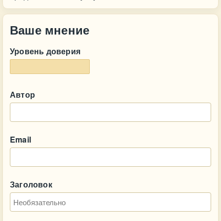
Ваше мнение
Уровень доверия
Автор
Email
Заголовок