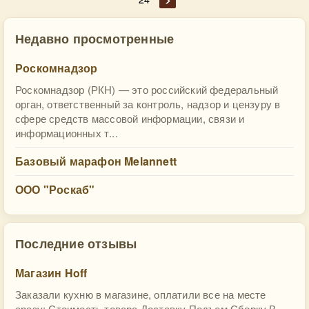
Недавно просмотренные
Роскомнадзор
Роскомнадзор (РКН) — это российский федеральный
орган, ответственный за контроль, надзор и цензуру в
сфере средств массовой информации, связи и
информационных т...
Базовый марафон Melannett
ООО "Роскаб"
Последние отзывы
Магазин Hoff
Заказали кухню в магазине, оплатили все на месте
сразу: Стоимость товара Доставку Подъем Сборку В