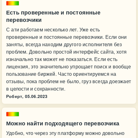
Есть проверенные и постоянные
перевозчики
С ати работаем несколько лет. Уже есть
проверенные и постоянные перевозчики. Если они
заняты, всегда находим другого исполнителя без
проблем. Довольно простой интерфейс сайта, хотя
изначально так может не показаться. Если есть
лицензия, это значительно упрощает поиск и вообще
пользование биржей. Часто ориентируемся на
отзывы, пока проблем не было, груз всегда доезжает
в целости и сохранности.
Роберт,
05.06.2023
Можно найти подходящего перевозчика
Удобно, что через эту платформу можно довольно