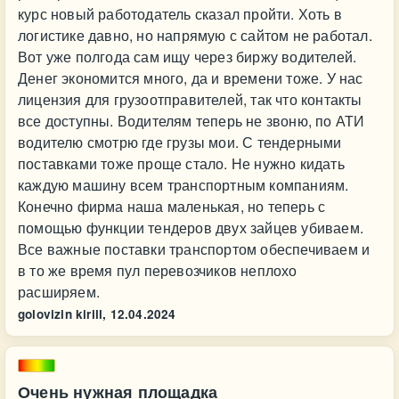
курс новый работодатель сказал пройти. Хоть в
логистике давно, но напрямую с сайтом не работал.
Вот уже полгода сам ищу через биржу водителей.
Денег экономится много, да и времени тоже. У нас
лицензия для грузоотправителей, так что контакты
все доступны. Водителям теперь не звоню, по АТИ
водителю смотрю где грузы мои. С тендерными
поставками тоже проще стало. Не нужно кидать
каждую машину всем транспортным компаниям.
Конечно фирма наша маленькая, но теперь с
помощью функции тендеров двух зайцев убиваем.
Все важные поставки транспортом обеспечиваем и
в то же время пул перевозчиков неплохо
расширяем.
golovizin kirill,
12.04.2024
Очень нужная площадка