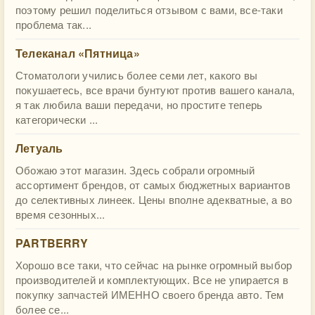
поэтому решил поделиться отзывом с вами, все-таки
проблема так...
Телеканал «Пятница»
Стоматологи учились более семи лет, какого вы
покушаетесь, все врачи бунтуют против вашего канала,
я так любила ваши передачи, но простите теперь
категорически ...
Летуаль
Обожаю этот магазин. Здесь собрали огромный
ассортимент брендов, от самых бюджетных вариантов
до селективных линеек. Цены вполне адекватные, а во
время сезонных...
PARTBERRY
Хорошо все таки, что сейчас на рынке огромный выбор
производителей и комплектующих. Все не упирается в
покупку запчастей ИМЕННО своего бренда авто. Тем
более се...