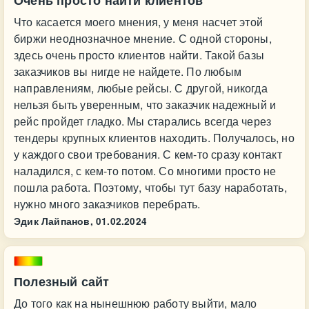
Очень просто найти клиентов
Что касается моего мнения, у меня насчет этой
биржи неоднозначное мнение. С одной стороны,
здесь очень просто клиентов найти. Такой базы
заказчиков вы нигде не найдете. По любым
направлениям, любые рейсы. С другой, никогда
нельзя быть уверенным, что заказчик надежный и
рейс пройдет гладко. Мы старались всегда через
тендеры крупных клиентов находить. Получалось, но
у каждого свои требования. С кем-то сразу контакт
наладился, с кем-то потом. Со многими просто не
пошла работа. Поэтому, чтобы тут базу наработать,
нужно много заказчиков перебрать.
Эдик Лайпанов,
01.02.2024
Полезный сайт
До того как на нынешнюю работу выйти, мало