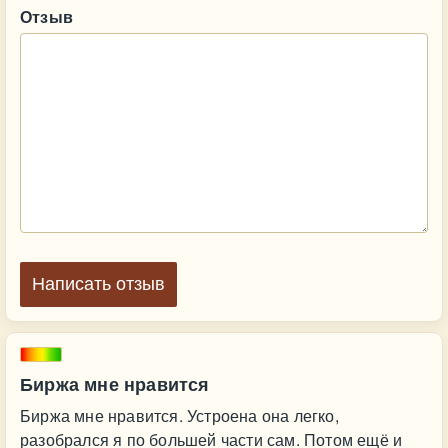
Отзыв
Написать отзыв
Биржа мне нравится
Биржа мне нравится. Устроена она легко,
разобрался я по большей части сам. Потом ещё и