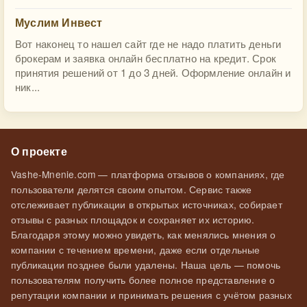
Муслим Инвест
Вот наконец то нашел сайт где не надо платить деньги
брокерам и заявка онлайн бесплатно на кредит. Срок
принятия решений от 1 до 3 дней. Оформление онлайн и
ник...
О проекте
Vashe-Mnenie.com — платформа отзывов о компаниях, где
пользователи делятся своим опытом. Сервис также
отслеживает публикации в открытых источниках, собирает
отзывы с разных площадок и сохраняет их историю.
Благодаря этому можно увидеть, как менялись мнения о
компании с течением времени, даже если отдельные
публикации позднее были удалены. Наша цель — помочь
пользователям получить более полное представление о
репутации компании и принимать решения с учётом разных