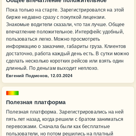
Общее впечатление положительное
Пока только на старте. Зарегистрировался на этой
бирже недавно сразу с покупкой лицензии.
Знакомые водители сказали, что так лучше. Общее
впечатление положительное. Интерфейс удобный,
пользоваться легко. Можно просмотреть
информацию о заказчике, габариты груза. Клиентов
достаточно, работа каждый день есть. В сутки можно
сделать несколько коротких рейсов или взять один
длинный. По деньгам выходит неплохо.
Евгений Подмоков,
12.03.2024
Полезная платформа
Полезная платформа. Зарегистрировались на ней
пять лет назад, когда решили с братом заниматься
перевозками. Сначала были как бесплатные
пользователи, но потом решились на платный