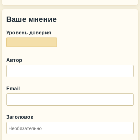
Ваше мнение
Уровень доверия
Автор
Email
Заголовок