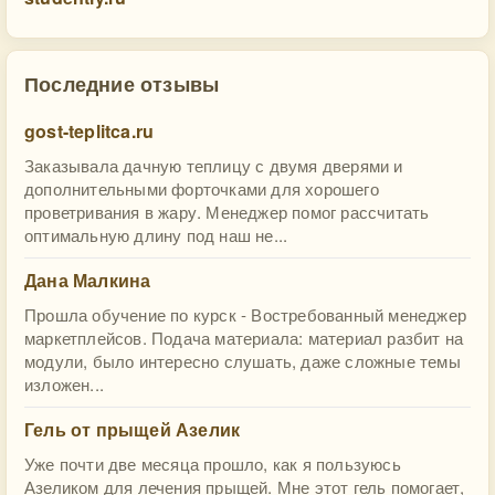
Последние отзывы
gost-teplitca.ru
Заказывала дачную теплицу с двумя дверями и
дополнительными форточками для хорошего
проветривания в жару. Менеджер помог рассчитать
оптимальную длину под наш не...
Дана Малкина
Прошла обучение по курск - Востребованный менеджер
маркетплейсов. Подача материала: материал разбит на
модули, было интересно слушать, даже сложные темы
изложен...
Гель от прыщей Азелик
Уже почти две месяца прошло, как я пользуюсь
Азеликом для лечения прыщей. Мне этот гель помогает,