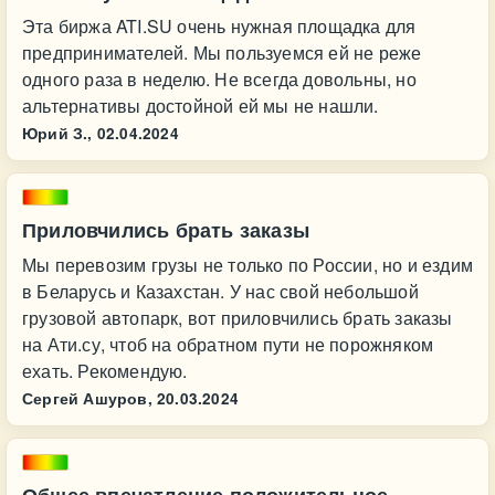
Эта биржа ATI.SU очень нужная площадка для
предпринимателей. Мы пользуемся ей не реже
одного раза в неделю. Не всегда довольны, но
альтернативы достойной ей мы не нашли.
Юрий З.,
02.04.2024
Приловчились брать заказы
Мы перевозим грузы не только по России, но и ездим
в Беларусь и Казахстан. У нас свой небольшой
грузовой автопарк, вот приловчились брать заказы
на Ати.су, чтоб на обратном пути не порожняком
ехать. Рекомендую.
Сергей Ашуров,
20.03.2024