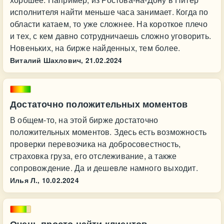
исполнителя найти меньше часа занимает. Когда по
области катаем, то уже сложнее. На короткое плечо
и тех, с кем давно сотрудничаешь сложно уговорить.
Новеньких, на бирже найденных, тем более.
Виталий Шахлович,
21.02.2024
Достаточно положительных моментов
В общем-то, на этой бирже достаточно
положительных моментов. Здесь есть возможность
проверки перевозчика на добросовестность,
страховка груза, его отслеживание, а также
сопровождение. Да и дешевле намного выходит.
Илья Л.,
10.02.2024