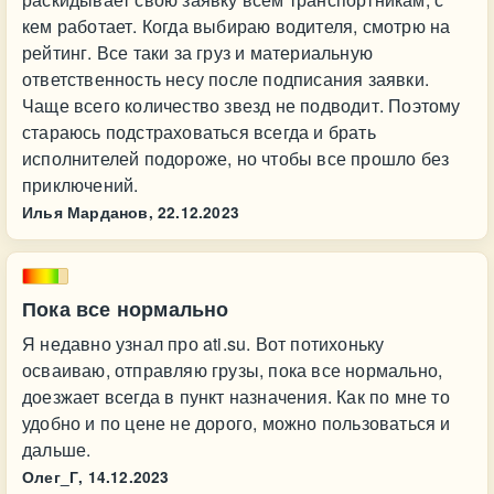
кем работает. Когда выбираю водителя, смотрю на
рейтинг. Все таки за груз и материальную
ответственность несу после подписания заявки.
Чаще всего количество звезд не подводит. Поэтому
стараюсь подстраховаться всегда и брать
исполнителей подороже, но чтобы все прошло без
приключений.
Илья Марданов,
22.12.2023
Пока все нормально
Я недавно узнал про ati.su. Вот потихоньку
осваиваю, отправляю грузы, пока все нормально,
доезжает всегда в пункт назначения. Как по мне то
удобно и по цене не дорого, можно пользоваться и
дальше.
Олег_Г,
14.12.2023