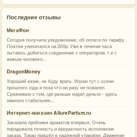
Последние отзывы
МегаФон
Сегодня получила уведомление, об оплате по тарифу .
Платеж увеличился на 200р. Уже в течение часа
пытаюсь добиться соединения с оператором, т.е с
живым человеко...
DragonMoney
Хороший казик, не буду врать. Играю тут с осени
прошлого года и пока что ни разу не пожалел.
Сравниваю с тем, где раньше кидал деньги - здесь
намного стабильнее...
Интернет-магазин AllureParfum.ru
Заказала пробники ароматов впервые. Очень
порадовала точность и аккуратность исполнения
заказа. Товар пришёл в надёжной упаковке. Движение