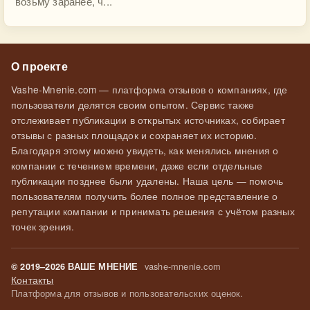
возьму заранее, ч...
О проекте
Vashe-Mnenie.com — платформа отзывов о компаниях, где
пользователи делятся своим опытом. Сервис также
отслеживает публикации в открытых источниках, собирает
отзывы с разных площадок и сохраняет их историю.
Благодаря этому можно увидеть, как менялись мнения о
компании с течением времени, даже если отдельные
публикации позднее были удалены. Наша цель — помочь
пользователям получить более полное представление о
репутации компании и принимать решения с учётом разных
точек зрения.
vashe-mnenie.com
© 2019–2026 ВАШЕ МНЕНИЕ
Контакты
Платформа для отзывов и пользовательских оценок.