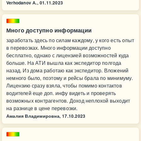
Verhodanov А.,
01.11.2023
Много доступно информации
заработать здесь по силам каждому, у кого есть опыт
в перевозках. Много информации доступно
бесплатно, однако с лицензией возможностей куда
больше. На АТИ вышла как экспедитор полгода
назад. Из дома работаю как экспедитор. Вложений
немного было, поэтому и рейсы брала по минимуму.
Лицензию сразу взяла, чтобы помимо контактов
водителей еще доп. инфу видеть и проверять
возможных контрагентов. Доход неплохой выходит
на разнице в цене перевозки.
Амалия Владимировна,
17.10.2023