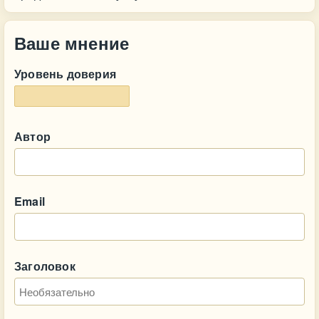
Ваше мнение
Уровень доверия
Автор
Email
Заголовок