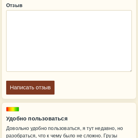
Отзыв
Написать отзыв
Удобно пользоваться
Довольно удобно пользоваться, я тут недавно, но
разобраться, что к чему было не сложно. Грузы