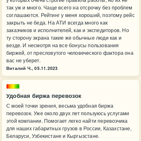
так уж и много. Чаще всего на отсрочку без проблем
соглашаются. Рейтинг у меня хороший, поэтому рейс
закрыть не беда. На АТИ всегда много как
заказчиков и исполнителей, как и экспедиторов. Но
ту сторону экрана такие же обычные люди как и
везде. И несмотря на все бонусы пользования
биржей, от пресловутого человеческого фактора она
вас не уберет.
Виталий Ч.,
05.11.2023
Удобная биржа перевозок
С моей точки зрения, весьма удобная биржа
перевозок. Уже около двух лет пользуюсь услугами
этой компании. Помогает легко найти перевозчика
для наших габаритных грузов в России, Казахстане,
Беларуси, Узбекистане и Кыргызстане.