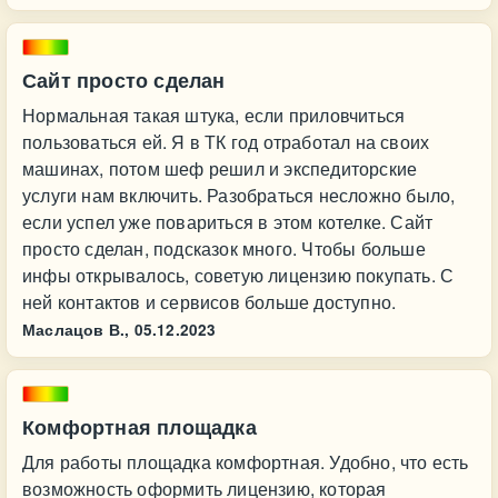
Сайт просто сделан
Нормальная такая штука, если приловчиться
пользоваться ей. Я в ТК год отработал на своих
машинах, потом шеф решил и экспедиторские
услуги нам включить. Разобраться несложно было,
если успел уже повариться в этом котелке. Сайт
просто сделан, подсказок много. Чтобы больше
инфы открывалось, советую лицензию покупать. С
ней контактов и сервисов больше доступно.
Маслацов В.,
05.12.2023
Комфортная площадка
Для работы площадка комфортная. Удобно, что есть
возможность оформить лицензию, которая