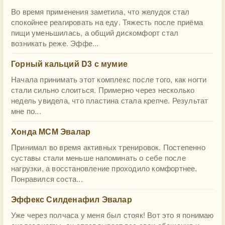
Во время применения заметила, что желудок стал
спокойнее реагировать на еду. Тяжесть после приёма
пищи уменьшилась, а общий дискомфорт стал
возникать реже. Эффе...
Горный кальций D3 с мумие
Начала принимать этот комплекс после того, как ногти
стали сильно слоиться. Примерно через несколько
недель увидела, что пластина стала крепче. Результат
мне по...
Хонда МСМ Эвалар
Принимал во время активных тренировок. Постепенно
суставы стали меньше напоминать о себе после
нагрузки, а восстановление проходило комфортнее.
Понравился соста...
Эффекс Силденафил Эвалар
Уже через полчаса у меня был стояк! Вот это я понимаю