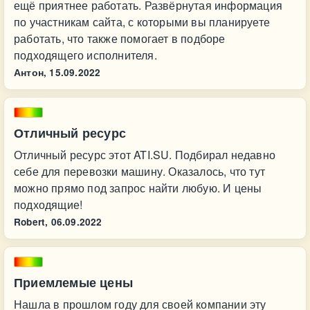
ещё приятнее работать. Развёрнутая информация
по участникам сайта, с которыми вы планируете
работать, что также помогает в подборе
подходящего исполнителя.
Антон,
15.09.2022
Отличный ресурс
Отличный ресурс этот ATI.SU. Подбирал недавно
себе для перевозки машину. Оказалось, что тут
можно прямо под запрос найти любую. И цены
подходящие!
Robert,
06.09.2022
Приемлемые цены
Нашла в прошлом году для своей компании эту