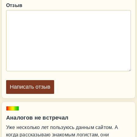
Отзыв
Написать отзыв
Аналогов не встречал
Уже несколько лет пользуюсь данным сайтом. А
когда рассказываю знакомым логистам, они