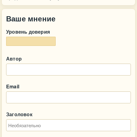
Ваше мнение
Уровень доверия
Автор
Email
Заголовок