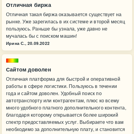
Отличная биржа
Отличная такая биржа оказывается существует на
рынке. Уже зарегилась в их системе и второй месяц
пользуюсь. Раньше бы узнала, уже давно не
мучалась бы с поиском машин!
Ирина С.,
20.09.2022
Сайтом доволен
Отличная платформа для быстрой и оперативной
работы в сфере логистики. Пользуюсь в течении
года и сайтом доволен. Удобный поиск по
автотранспорту или контрагентам, плюс ко всему
много удобного платного дополнительного контента,
благодаря которому открывается более широкий
спектр предоставляемых услуг. Выбираете что вам
необходимо за дополнительную плату, и становится