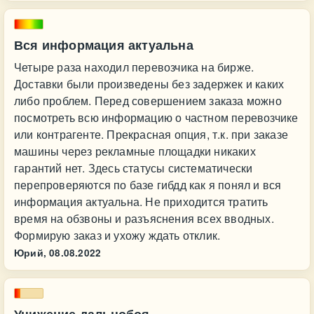
Вся информация актуальна
Четыре раза находил перевозчика на бирже.
Доставки были произведены без задержек и каких
либо проблем. Перед совершением заказа можно
посмотреть всю информацию о частном перевозчике
или контрагенте. Прекрасная опция, т.к. при заказе
машины через рекламные площадки никаких
гарантий нет. Здесь статусы систематически
перепроверяются по базе гибдд как я понял и вся
информация актуальна. Не приходится тратить
время на обзвоны и разъяснения всех вводных.
Формирую заказ и ухожу ждать отклик.
Юрий,
08.08.2022