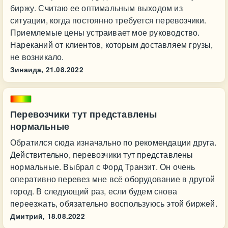
биржу. Считаю ее оптимальным выходом из
ситуации, когда постоянно требуется перевозчики.
Приемлемые цены устраивает мое руководство.
Нареканий от клиентов, которым доставляем грузы,
не возникало.
Зинаида,
21.08.2022
Перевозчики тут представлены
нормальные
Обратился сюда изначально по рекомендации друга.
Действительно, перевозчики тут представлены
нормальные. Выбрал с Форд Транзит. Он очень
оперативно перевез мне всё оборудование в другой
город. В следующий раз, если будем снова
переезжать, обязательно воспользуюсь этой биржей.
Дмитрий,
18.08.2022