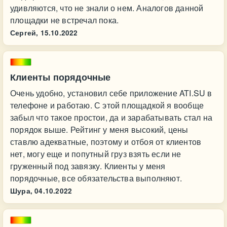
удивляются, что не знали о нем. Аналогов данной
площадки не встречал пока.
Сергей,
15.10.2022
Клиенты порядочные
Очень удобно, установил себе приложение ATI.SU в
телефоне и работаю. С этой площадкой я вообще
забыл что такое простои, да и зарабатывать стал на
порядок выше. Рейтинг у меня высокий, цены
ставлю адекватные, поэтому и отбоя от клиентов
нет, могу еще и попутный груз взять если не
груженный под завязку. Клиенты у меня
порядочные, все обязательства выполняют.
Шура,
04.10.2022