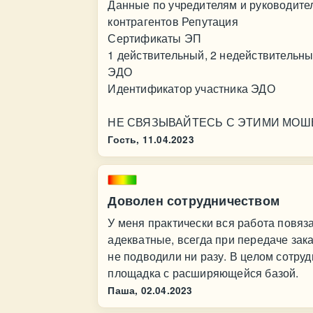
Данные по учредителям и руководите
контрагентов Репутация
Сертификаты ЭП
1 действительный, 2 недействительн
ЭДО
Идентификатор участника ЭДО
НЕ СВЯЗЫВАЙТЕСЬ С ЭТИМИ МОШЕН
Гость,
11.04.2023
Доволен сотрудничеством
У меня практически вся работа повяз
адекватные, всегда при передаче зака
не подводили ни разу. В целом сотру
площадка с расширяющейся базой.
Паша,
02.04.2023