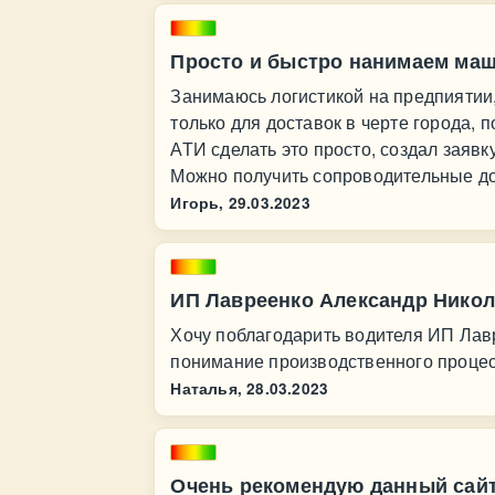
Просто и быстро нанимаем ма
Занимаюсь логистикой на предпиятии,
только для доставок в черте города,
АТИ сделать это просто, создал заяв
Можно получить сопроводительные до
Игорь,
29.03.2023
ИП Лавреенко Александр Нико
Хочу поблагодарить водителя ИП Лавр
понимание производственного процес
Наталья,
28.03.2023
Очень рекомендую данный сай