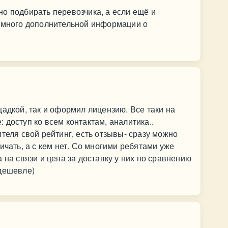
о подбирать перевозчика, а если ещё и
ь много дополнительной информации о
щадкой, так и оформил лицензию. Все таки на
 доступ ко всем контактам, аналитика..
теля свой рейтинг, есть отзывы- сразу можно
ичать, а с кем нет. Со многими ребятами уже
 на связи и цена за доставку у них по сравнению
 дешевле)