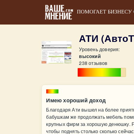
ПОМОГАЕТ БИЗНЕСУ
АТИ (Авто
Уровень доверия:
высокий
238 отзывов
Имею хороший доход
Благодаря Ати вышел на более приятн
бабушкам же продолжать мебель помог
крупных фирм за хорошую денюшку. Р
чтобы поднять столько сколько сейчас