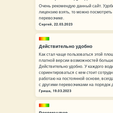
Очень рекомендую данный сайт. Удобн
лицензию взять, то можно посмотрет
перевозчике.
Сергей,
22.03.2023
Действительно удобно
Как стал чаще пользоваться этой пло
платной версии возможностей больше:
Действительно удобно. У каждого води
сориентироваться с кем стоит сотрудн
работаю на постоянной основе, всегда
с другими перевозчиками на порядок
Гриша,
19.03.2023
Рекомендую