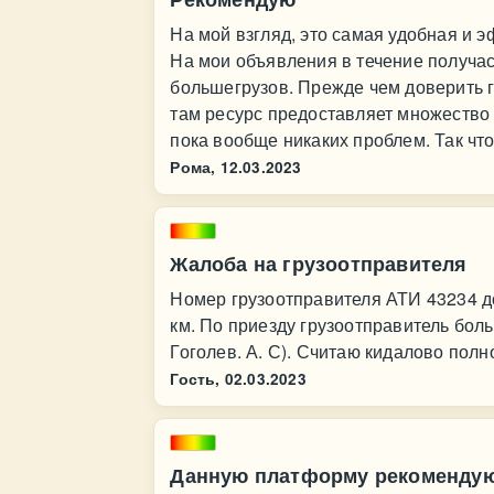
На мой взгляд, это самая удобная и 
На мои объявления в течение получас
большегрузов. Прежде чем доверить г
там ресурс предоставляет множество 
пока вообще никаких проблем. Так чт
Рома,
12.03.2023
Жалоба на грузоотправителя
Номер грузоотправителя АТИ 43234 д
км. По приезду грузоотправитель бол
Гоголев. А. С). Считаю кидалово полн
Гость,
02.03.2023
Данную платформу рекоменду