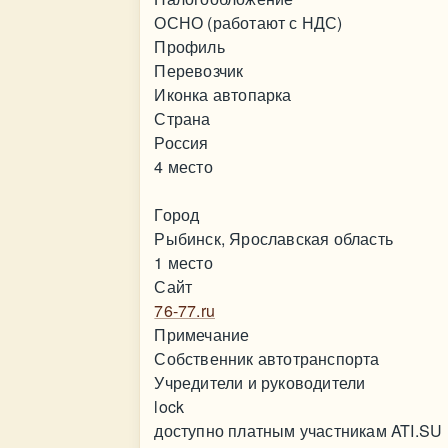
ОСНО (работают с НДС)
Профиль
Перевозчик
Иконка автопарка
Страна
Россия
4 место
Город
Рыбинск, Ярославская область
1 место
Сайт
76-77.ru
Примечание
Собственник автотранспорта
Учредители и руководители
lock
доступно платным участникам ATI.SU