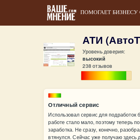
ПОМОГАЕТ БИЗНЕСУ
АТИ (Авто
Уровень доверия:
высокий
238 отзывов
Отличный сервис
Использовал сервис для подработок б
работе стало мало, поэтому теперь п
заработка. Не сразу, конечно, разобра
втянулся. Сейчас уже получаю здесь 