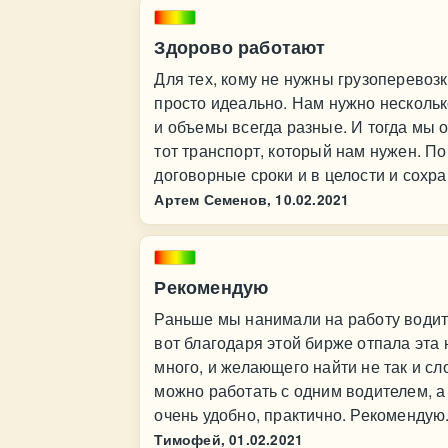
Здорово работают
Для тех, кому не нужны грузоперевозк
просто идеально. Нам нужно нескольк
и объемы всегда разные. И тогда мы 
тот транспорт, который нам нужен. По
договорные сроки и в целости и сохра
Артем Семенов,
10.02.2021
Рекомендую
Раньше мы нанимали на работу водите
вот благодаря этой бирже отпала эта
много, и желающего найти не так и 
можно работать с одним водителем, а
очень удобно, практично. Рекомендую
Тимофей,
01.02.2021