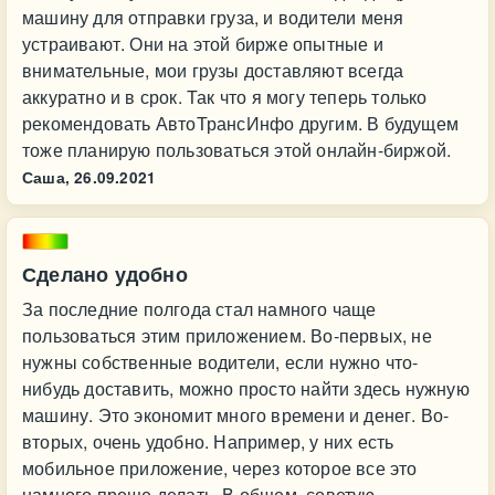
машину для отправки груза, и водители меня
устраивают. Они на этой бирже опытные и
внимательные, мои грузы доставляют всегда
аккуратно и в срок. Так что я могу теперь только
рекомендовать АвтоТрансИнфо другим. В будущем
тоже планирую пользоваться этой онлайн-биржой.
Саша,
26.09.2021
Сделано удобно
За последние полгода стал намного чаще
пользоваться этим приложением. Во-первых, не
нужны собственные водители, если нужно что-
нибудь доставить, можно просто найти здесь нужную
машину. Это экономит много времени и денег. Во-
вторых, очень удобно. Например, у них есть
мобильное приложение, через которое все это
намного проще делать. В общем, советую