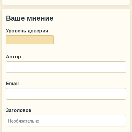
Ваше мнение
Уровень доверия
Автор
Email
Заголовок