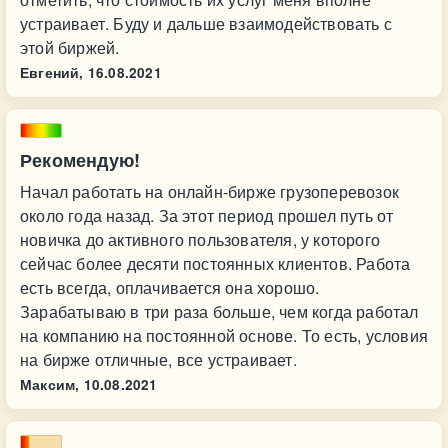
устраивает. Буду и дальше взаимодействовать с
этой биржей.
Евгений,
16.08.2021
Рекомендую!
Начал работать на онлайн-бирже грузоперевозок
около года назад. За этот период прошел путь от
новичка до активного пользователя, у которого
сейчас более десяти постоянных клиентов. Работа
есть всегда, оплачивается она хорошо.
Зарабатываю в три раза больше, чем когда работал
на компанию на постоянной основе. То есть, условия
на бирже отличные, все устраивает.
Максим,
10.08.2021