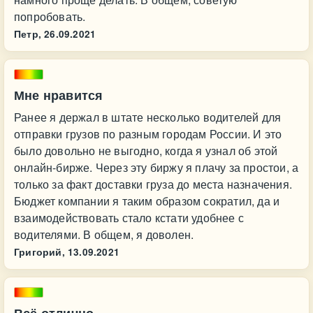
попробовать.
Петр,
26.09.2021
Мне нравится
Ранее я держал в штате несколько водителей для
отправки грузов по разным городам России. И это
было довольно не выгодно, когда я узнал об этой
онлайн-бирже. Через эту биржу я плачу за простои, а
только за факт доставки груза до места назначения.
Бюджет компании я таким образом сократил, да и
взаимодействовать стало кстати удобнее с
водителями. В общем, я доволен.
Григорий,
13.09.2021