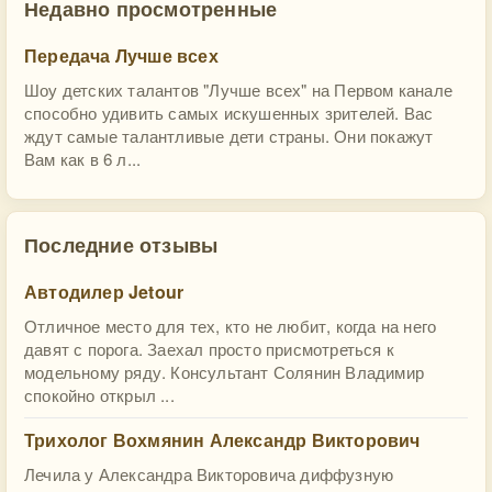
Недавно просмотренные
Передача Лучше всех
Шоу детских талантов "Лучше всех" на Первом канале
способно удивить самых искушенных зрителей. Вас
ждут самые талантливые дети страны. Они покажут
Вам как в 6 л...
Последние отзывы
Автодилер Jetour
Отличное место для тех, кто не любит, когда на него
давят с порога. Заехал просто присмотреться к
модельному ряду. Консультант Солянин Владимир
спокойно открыл ...
Трихолог Вохмянин Александр Викторович
Лечила у Александра Викторовича диффузную