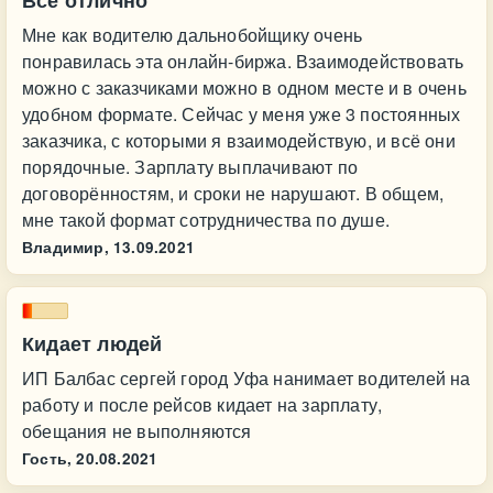
Всё отлично
Мне как водителю дальнобойщику очень
понравилась эта онлайн-биржа. Взаимодействовать
можно с заказчиками можно в одном месте и в очень
удобном формате. Сейчас у меня уже 3 постоянных
заказчика, с которыми я взаимодействую, и всё они
порядочные. Зарплату выплачивают по
договорённостям, и сроки не нарушают. В общем,
мне такой формат сотрудничества по душе.
Владимир,
13.09.2021
Кидает людей
ИП Балбас сергей город Уфа нанимает водителей на
работу и после рейсов кидает на зарплату,
обещания не выполняются
Гость,
20.08.2021