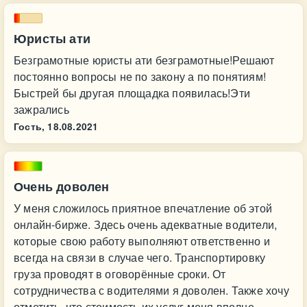
Юристы ати
Безграмотные юристы ати безграмотные!Решают
постоянно вопросы не по закону а по понятиям!
Быстрей бы другая площадка появилась!Эти
зажрались
Гость,
18.08.2021
Очень доволен
У меня сложилось приятное впечатление об этой
онлайн-бирже. Здесь очень адекватные водители,
которые свою работу выполняют ответственно и
всегда на связи в случае чего. Транспортировку
груза проводят в оговорённые сроки. От
сотрудничества с водителями я доволен. Также хочу
отметить, что стоимость их услуг меня вполне