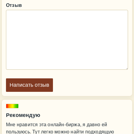
Отзыв
Написать отзыв
Рекомендую
Мне нравится эта онлайн-биржа, я давно ей
пользуюсь. Тут легко можно найти подходящую