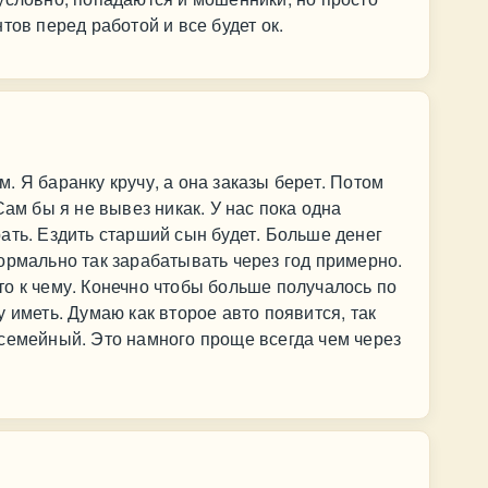
тов перед работой и все будет ок.
. Я баранку кручу, а она заказы берет. Потом
Сам бы я не вывез никак. У нас пока одна
ать. Ездить старший сын будет. Больше денег
ормально так зарабатывать через год примерно.
о к чему. Конечно чтобы больше получалось по
 иметь. Думаю как второе авто появится, так
семейный. Это намного проще всегда чем через