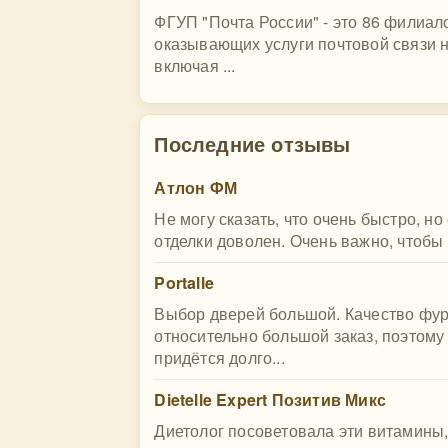
ФГУП "Почта России" - это 86 филиало
оказывающих услуги почтовой связи 
включая ...
Последние отзывы
Атлон ФМ
Не могу сказать, что очень быстро, но
отделки доволен. Очень важно, чтобы
Portalle
Выбор дверей большой. Качество фур
относительно большой заказ, поэтому 
придётся долго...
Dietelle Expert Позитив Микс
Диетолог посоветовала эти витамины,