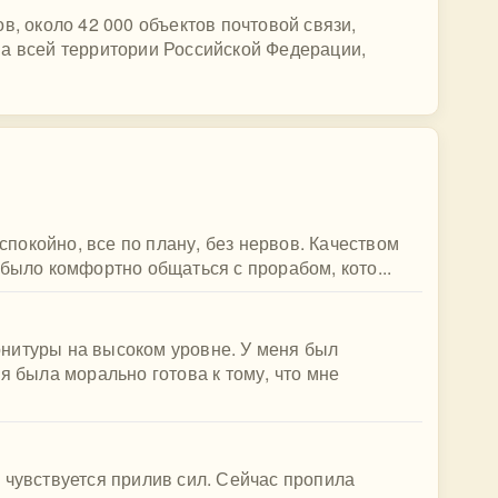
в, около 42 000 объектов почтовой связи,
на всей территории Российской Федерации,
 спокойно, все по плану, без нервов. Качеством
 было комфортно общаться с прорабом, кото...
нитуры на высоком уровне. У меня был
я была морально готова к тому, что мне
 чувствуется прилив сил. Сейчас пропила