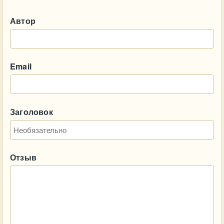
Автор
Email
Заголовок
Отзыв