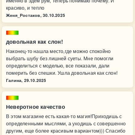
именно в эдем рум, теперь понимаю почему. И
красиво, и тепло
Женя_Ростаков,
30.10.2025
довольная как слон!
Наконец-то нашла место,где можно спокойно
выбрать шубу без лишней суеты. Мне помогли
определиться с моделью, все показали, дали
померить без спешки. Ушла довольная как слон!
Галина,
29.10.2025
Неверотное качество
В этом магазине есть какая-то магия!Приходишь с
определенными мыслями, а уходишь с совершенно
другим, еще более красивым вариантом))) Спасибо