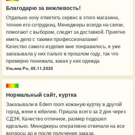
Благодарю за вежливость!
Отдельно хочу отметить сервис в этого магазина,
точнее его сотрудниц. Менеджеры всегда на связи,
помогают с выбором, следят за доставкой. Приятно
иметь дело с такими профессионалами!
Качество самого изделия мне понравилось, я уже
заказывала у них пальто в прошлом году, так что
примерно понимала, какая у них одежда
Ульяна Ро,
05.11.2025
Нормальный сайт, куртка
Заказывали в Edem room кожаную куртку в другой
город, жене к юбилею. Пришла всего за 2 дня через
СДЭК. Качество отличное, размер подошел
идеально. Менеджеры оперативно отвечали на все
вопросы до и после получения заказа.