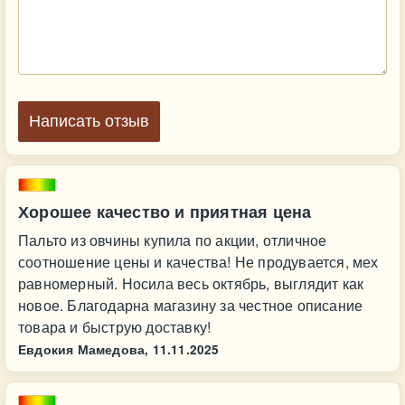
Написать отзыв
Хорошее качество и приятная цена
Пальто из овчины купила по акции, отличное
соотношение цены и качества! Не продувается, мех
равномерный. Носила весь октябрь, выглядит как
новое. Благодарна магазину за честное описание
товара и быструю доставку!
Евдокия Мамедова,
11.11.2025