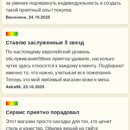
за умение подчеркнуть индивидуальность и создать
такой приятный опыт покупок.
Василиса,
24.10.2025
Ставлю заслуженные 5 звезд
По-настоящему европейский уровень
обслуживания!Меня приятно удивило, насколько
чутко здесь относятся к каждому клиенту. Подбирают
именно то, что нужно, учитывая все пожелания.
Теперь это мой любимый магазин кожи и меха.
Aska98,
23.10.2025
Сервис приятно порадовал
Этот магазин просто находка для тех, кто ценит
стиль и качество. Обилие вещей на свйте