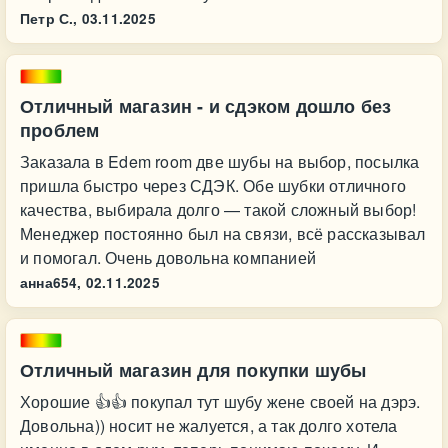
Петр С.,
03.11.2025
Отличный магазин - и сдэком дошло без
проблем
Заказала в Edem room две шубы на выбор, посылка
пришла быстро через СДЭК. Обе шубки отличного
качества, выбирала долго — такой сложный выбор!
Менеджер постоянно был на связи, всё рассказывал
и помогал. Очень довольна компанией
анна654,
02.11.2025
Отличный магазин для покупки шубы
Хорошие 👍👍 покупал тут шубу жене своей на дэрэ.
Довольна)) носит не жалуется, а так долго хотела