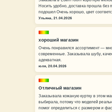
Носить удобно, доставка прошла без 
подошел Очень хорошо, цвет соответст
Ульяна,
21.04.2026
хороший магазин
Очень понравился ассортимент — мног
современные. Заказывала шубу, качес
адекватная.
юля,
20.04.2026
Отличный магазин
Заказывала кожаную куртку в этом ма
выбирала, потому что моделей реальн
помог определиться с размером и фас