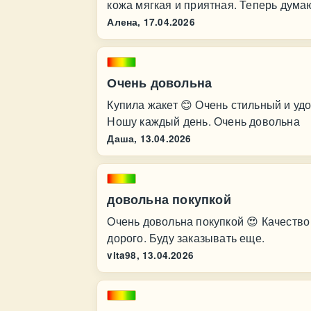
кожа мягкая и приятная. Теперь думаю
Алена,
17.04.2026
Очень довольна
Купила жакет 😊 Очень стильный и удо
Ношу каждый день. Очень довольна
Даша,
13.04.2026
довольна покупкой
Очень довольна покупкой 😍 Качество 
дорого. Буду заказывать еще.
vita98,
13.04.2026