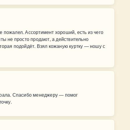
 пожалел. Ассортимент хороший, есть из чего
нты не просто продают, а действительно
торая подойдёт. Взял кожаную куртку — ношу с
ирала. Спасибо менеджеру — помог
точку.