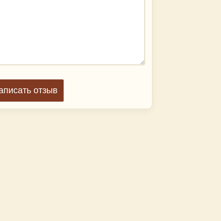
аписать отзыв