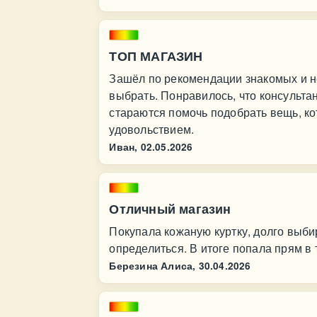
ТОП МАГАЗИН
Зашёл по рекомендации знакомых и не
выбрать. Понравилось, что консульта
стараются помочь подобрать вещь, ко
удовольствием.
Иван,
02.05.2026
Отличный магазин
Покупала кожаную куртку, долго выб
определиться. В итоге попала прям в 
Березина Алиса,
30.04.2026