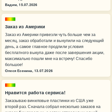
Вадим,
15.07.2026
Заказ из Америки
Заказ из Америки привезли чуть больше чем за
месяц, заказ обработали и выкупили на следующий
день, а самое главное продлили условия
бесплатного выкупа даже после завершения акции,
максимально пошли мне на встречу! Спасибо
большое!
Олеся Есенина,
13.07.2026
Нравится работа сервиса!
Заказываю виниловые пластинки из США уже
второй раз. Сначала собрал несколько заказов на