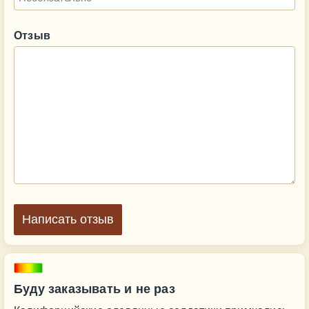
Отзыв
Написать отзыв
Буду заказывать и не раз