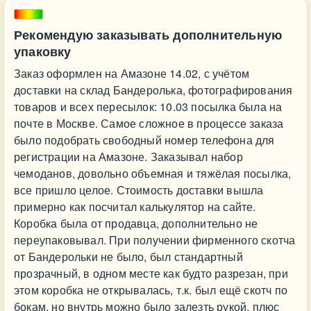
Рекомендую заказывать дополнительную
упаковку
Заказ оформлен на Амазоне 14.02, с учётом
доставки на склад Бандеролька, фотографирования
товаров и всех пересылок: 10.03 посылка была на
почте в Москве. Самое сложное в процессе заказа
было подобрать свободный номер телефона для
регистрации на Амазоне. Заказывал набор
чемоданов, довольно объемная и тяжёлая посылка,
все пришло целое. Стоимость доставки вышла
примерно как посчитал калькулятор на сайте.
Коробка была от продавца, дополнительно не
переупаковывал. При получении фирменного скотча
от Бандерольки не было, был стандартный
прозрачный, в одном месте как будто разрезан, при
этом коробка не открывалась, т.к. был ещё скотч по
бокам, но внутрь можно было залезть рукой, плюс