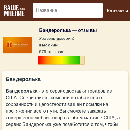
🔎
Контакты
Бандеролька — отзывы
Уровень доверия:
высокий
576 отзывов
Бандеролька
Бандеролька
- это сервис доставки товаров из
США. Специалисты компани позаботятся о
сохранности и целостности вашей посылки на
протяжении всего пути. Вы сможете заказать
совершенно любой товар в любом магаине США, а
сервис Бандеролька уже позаботится о том, чтобы