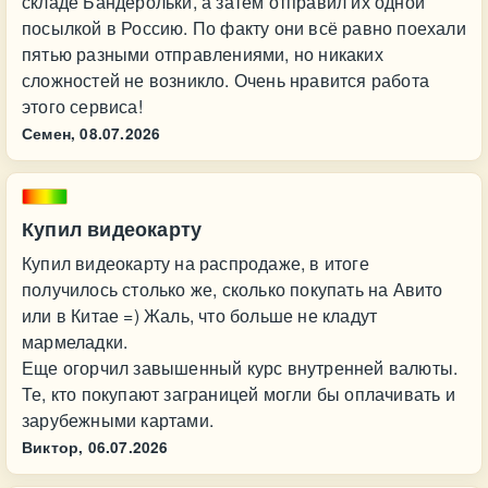
складе Бандерольки, а затем отправил их одной
посылкой в Россию. По факту они всё равно поехали
пятью разными отправлениями, но никаких
сложностей не возникло. Очень нравится работа
этого сервиса!
Семен,
08.07.2026
Купил видеокарту
Купил видеокарту на распродаже, в итоге
получилось столько же, сколько покупать на Авито
или в Китае =) Жаль, что больше не кладут
мармеладки.
Еще огорчил завышенный курс внутренней валюты.
Те, кто покупают заграницей могли бы оплачивать и
зарубежными картами.
Виктор,
06.07.2026