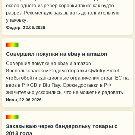
около одного из ребер коробки также как будто
разрез. Рекомендую заказывать дополнительную
упаковку.
Федор,
22.06.2026
Совершил покупки на ebay и amazon
Совершил покупки на ebay и amazon.
Воспользовался методом отправки Qwintry Smart,
чтобы обойти санкционные ограничения стран ЕС на
ввоз в РФ CD и Blu Ray. Сроки доставки в РФ
значительно ускорились, что не может не радовать.
Иван,
22.06.2026
Заказываю через бандерольку товары с
2018 года