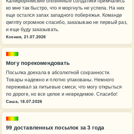
Калифорнийские оловянные солдатики примчались
ко мне так быстро, что я моргнуть не успела. На них
еще остался запах западного побережья. Команде
qwintry огромное спасибо, заказываю не первый раз,
и еще буду заказывать.
Ксения,
21.07.2026
Могу порекомендовать
Посылка доехала в абсолютной сохранности.
Товары надежно и плотно упакованы. Немного
переживал за питьевые смеси, что могу открыться
по дороге, но все целое и невредимое. Спасибо!
Саша,
18.07.2026
99 доставленных посылок за 3 года