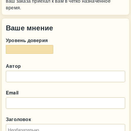
ваш заказа приехал к вам в четко назначенное
время.
Ваше мнение
Уровень доверия
Автор
Email
Заголовок