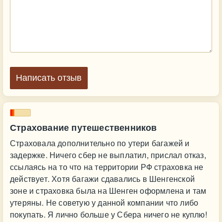
Написать отзыв
Страхование путешественников
Страховала дополнительно по утери багажей и
задержке. Ничего сбер не выплатил, прислал отказ,
ссылаясь на то что на территории РФ страховка не
действует. Хотя багажи сдавались в Шенгенской
зоне и страховка была на Шенген оформлена и там
утеряны. Не советую у данной компании что либо
покупать. Я лично больше у Сбера ничего не куплю!