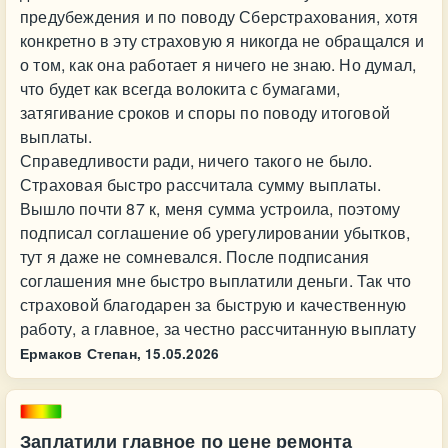
предубеждения и по поводу Сберстрахования, хотя
конкретно в эту страховую я никогда не обращался и
о том, как она работает я ничего не знаю. Но думал,
что будет как всегда волокита с бумагами,
затягивание сроков и споры по поводу итоговой
выплаты.
Справедливости ради, ничего такого не было.
Страховая быстро рассчитала сумму выплаты.
Вышло почти 87 к, меня сумма устроила, поэтому
подписал соглашение об урегулировании убытков,
тут я даже не сомневался. После подписания
соглашения мне быстро выплатили деньги. Так что
страховой благодарен за быструю и качественную
работу, а главное, за честно рассчитанную выплату
Ермаков Степан,
15.05.2026
Заплатили главное по цене ремонта