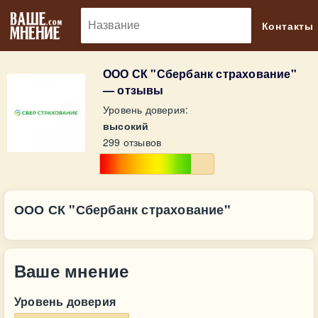
🔎
Контакты
ООО СК "Сбербанк страхование"
— отзывы
Уровень доверия:
высокий
299 отзывов
ООО СК "Сбербанк страхование"
Ваше мнение
Уровень доверия