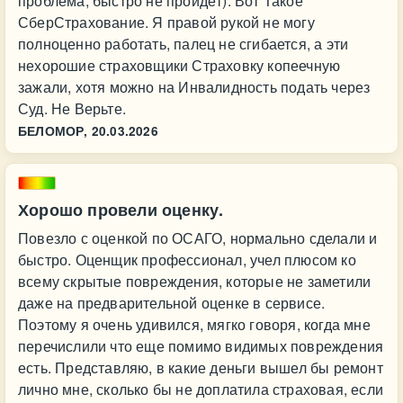
проблема, быстро не пройдёт). Вот Такое
СберСтрахование. Я правой рукой не могу
полноценно работать, палец не сгибается, а эти
нехорошие страховщики Страховку копеечную
зажали, хотя можно на Инвалидность подать через
Суд. Не Верьте.
БЕЛОМОР,
20.03.2026
Хорошо провели оценку.
Повезло с оценкой по ОСАГО, нормально сделали и
быстро. Оценщик профессионал, учел плюсом ко
всему скрытые повреждения, которые не заметили
даже на предварительной оценке в сервисе.
Поэтому я очень удивился, мягко говоря, когда мне
перечислили что еще помимо видимых повреждения
есть. Представляю, в какие деньги вышел бы ремонт
лично мне, сколько бы не доплатила страховая, если