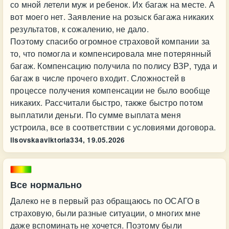
со мной летели муж и ребенок. Их багаж на месте. А
вот моего нет. Заявление на розыск багажа никаких
результатов, к сожалению, не дало.
Поэтому спасибо огромное страховой компании за
то, что помогла и компенсировала мне потерянный
багаж. Компенсацию получила по полису ВЗР, туда и
багаж в числе прочего входит. Сложностей в
процессе получения компенсации не было вообще
никаких. Рассчитали быстро, также быстро потом
выплатили деньги. По сумме выплата меня
устроила, все в соответствии с условиями договора.
lisovskaaviktoria334,
19.05.2026
Все нормально
Далеко не в первый раз обращаюсь по ОСАГО в
страховую, были разные ситуации, о многих мне
даже вспоминать не хочется. Поэтому были