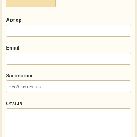
Автор
Email
Заголовок
Отзыв