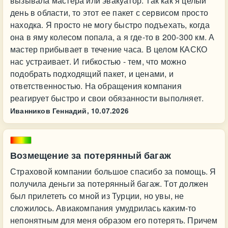
вызывала мастера или эвакуатор. Так как я целый
день в области, то этот ее пакет с сервисом просто
находка. Я просто не могу быстро подъехать, когда
она в яму колесом попала, а я где-то в 200-300 км. А
мастер прибывает в течение часа. В целом КАСКО
нас устраивает. И гибкостью - тем, что можно
подобрать подходящий пакет, и ценами, и
ответственностью. На обращения компания
реагирует быстро и свои обязанности выполняет.
Иванников Геннадий,
10.07.2026
Возмещение за потерянный багаж
Страховой компании большое спасибо за помощь. Я
получила деньги за потерянный багаж. Тот должен
был прилететь со мной из Турции, но увы, не
сложилось. Авиакомпания умудрилась каким-то
непонятным для меня образом его потерять. Причем