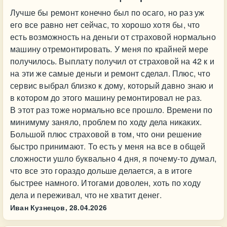
Лучше бы ремонт конечно был по осаго, но раз уж
его все равно нет сейчас, то хорошо хотя бы, что
есть возможность на деньги от страховой нормально
машину отремонтировать. У меня по крайней мере
получилось. Выплату получил от страховой на 42 к и
на эти же самые деньги и ремонт сделал. Плюс, что
сервис выбрал близко к дому, который давно знаю и
в котором до этого машину ремонтировал не раз.
В этот раз тоже нормально все прошло. Времени по
минимуму заняло, проблем по ходу дела никаких.
Большой плюс страховой в том, что они решение
быстро принимают. То есть у меня на все в общей
сложности ушло буквально 4 дня, я почему-то думал,
что все это гораздо дольше делается, а в итоге
быстрее намного. Итогами доволен, хоть по ходу
дела и переживал, что не хватит денег.
Иван Кузнецов,
28.04.2026