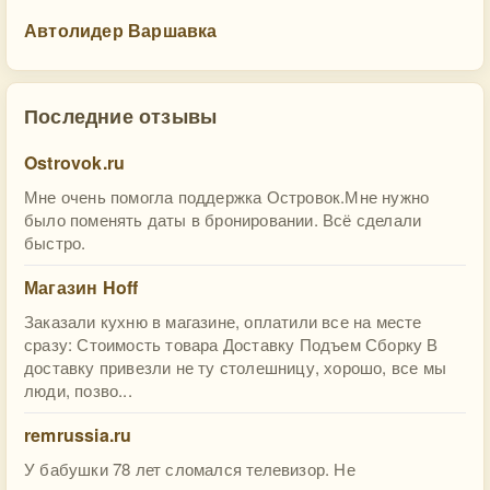
Автолидер Варшавка
Последние отзывы
Ostrovok.ru
Мне очень помогла поддержка Островок.Мне нужно
было поменять даты в бронировании. Всё сделали
быстро.
Магазин Hoff
Заказали кухню в магазине, оплатили все на месте
сразу: Стоимость товара Доставку Подъем Сборку В
доставку привезли не ту столешницу, хорошо, все мы
люди, позво...
remrussia.ru
У бабушки 78 лет сломался телевизор. Не