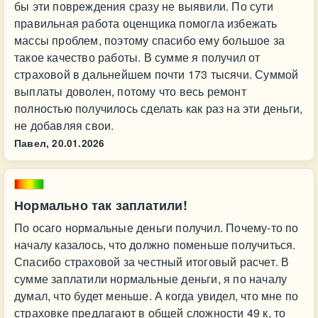
бы эти повреждения сразу не выявили. По сути
правильная работа оценщика помогла избежать
массы проблем, поэтому спасибо ему большое за
такое качество работы. В сумме я получил от
страховой в дальнейшем почти 173 тысячи. Суммой
выплаты доволен, потому что весь ремонт
полностью получилось сделать как раз на эти деньги,
не добавляя свои.
Павел,
20.01.2026
Нормально так заплатили!
По осаго нормальные деньги получил. Почему-то по
началу казалось, что должно поменьше получиться.
Спасибо страховой за честный итоговый расчет. В
сумме заплатили нормальные деньги, я по началу
думал, что будет меньше. А когда увидел, что мне по
страховке предлагают в общей сложности 49 к, то