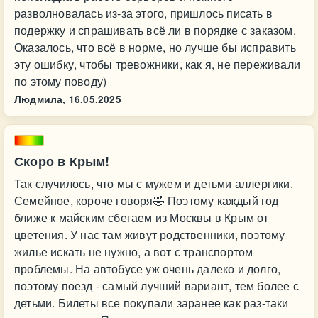
разволновалась из-за этого, пришлось писать в
подержку и спрашивать всё ли в порядке с заказом.
Оказалось, что всё в норме, но лучше бы исправить
эту ошибку, чтобы тревожники, как я, не переживали
по этому поводу)
Людмила,
16.05.2025
Скоро в Крым!
Так случилось, что мы с мужем и детьми аллергики.
Семейное, короче говоря🤣 Поэтому каждый год
ближе к майским сбегаем из Москвы в Крым от
цветения. У нас там живут родственники, поэтому
жилье искать не нужно, а вот с транспортом
проблемы. На автобусе уж очень далеко и долго,
поэтому поезд - самый лучший вариант, тем более с
детьми. Билеты все покупали заранее как раз-таки