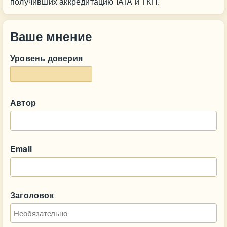
получивших аккредитацию IATA и ТКП.
Ваше мнение
Уровень доверия
Автор
Email
Заголовок