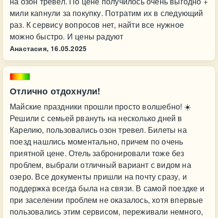
на озон тревел. По цене получилось очень выгодно +
мили капнули за покупку. Потратим их в следующий
раз. К сервису вопросов нет, найти все нужное
можно быстро. И цены радуют
Анастасия,
16.05.2025
Отлично отдохнули!
Майские праздники прошли просто волшебно! ☀️
Решили с семьей рвануть на несколько дней в
Карелию, пользовались озон тревел. Билеты на
поезд нашлись моментально, причем по очень
приятной цене. Отель забронировали тоже без
проблем, выбрали отличный вариант с видом на
озеро. Все документы пришли на почту сразу, и
поддержка всегда была на связи. В самой поездке и
при заселении проблем не оказалось, хотя впервые
пользовались этим сервисом, переживали немного,