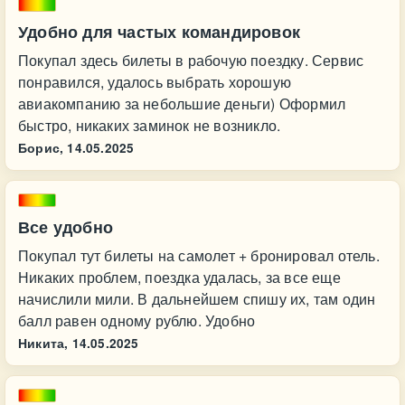
Удобно для частых командировок
Покупал здесь билеты в рабочую поездку. Сервис
понравился, удалось выбрать хорошую
авиакомпанию за небольшие деньги) Оформил
быстро, никаких заминок не возникло.
Борис,
14.05.2025
Все удобно
Покупал тут билеты на самолет + бронировал отель.
Никаких проблем, поездка удалась, за все еще
начислили мили. В дальнейшем спишу их, там один
балл равен одному рублю. Удобно
Никита,
14.05.2025