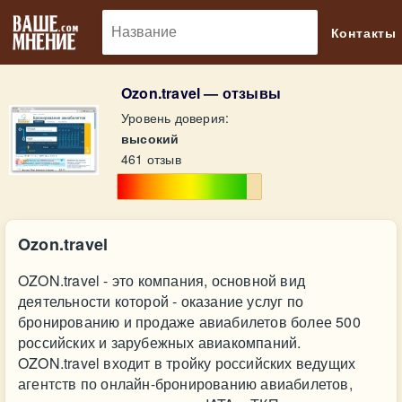
🔎
Контакты
Ozon.travel — отзывы
Уровень доверия:
высокий
461 отзыв
Ozon.travel
OZON.travel - это компания, основной вид
деятельности которой - оказание услуг по
бронированию и продаже авиабилетов более 500
российских и зарубежных авиакомпаний.
OZON.travel входит в тройку российских ведущих
агентств по онлайн-бронированию авиабилетов,