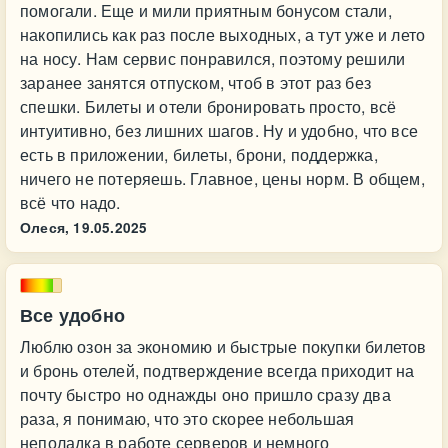
помогали. Еще и мили приятным бонусом стали,
накопились как раз после выходных, а тут уже и лето
на носу. Нам сервис понравился, поэтому решили
заранее занятся отпуском, чтоб в этот раз без
спешки. Билеты и отели бронировать просто, всё
интуитивно, без лишних шагов. Ну и удобно, что все
есть в приложении, билеты, брони, поддержка,
ничего не потеряешь. Главное, цены норм. В общем,
всё что надо.
Олеся,
19.05.2025
Все удобно
Люблю озон за экономию и быстрые покупки билетов
и бронь отелей, подтверждение всегда приходит на
почту быстро но однажды оно пришло сразу два
раза, я понимаю, что это скорее небольшая
неполадка в работе серверов и немного