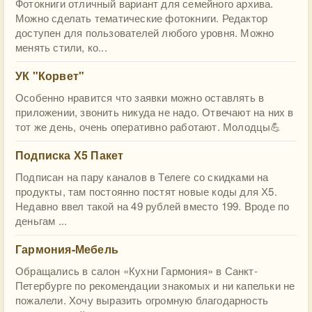
Фотокниги отличный вариант для семейного архива.
Можно сделать тематические фотокниги. Редактор
доступен для пользователей любого уровня. Можно
менять стили, ко...
УК "Корвет"
Особенно нравится что заявки можно оставлять в
приложении, звонить никуда не надо. Отвечают на них в
тот же день, очень оперативно работают. Молодцы💪
Подписка Х5 Пакет
Подписан на пару каналов в Телеге со скидками на
продукты, там постоянно постят новые коды для Х5.
Недавно ввел такой на 49 рублей вместо 199. Вроде по
деньгам ...
Гармония-Мебель
Обращались в салон «Кухни Гармония» в Санкт-
Петербурге по рекомендации знакомых и ни капельки не
пожалели. Хочу выразить огромную благодарность