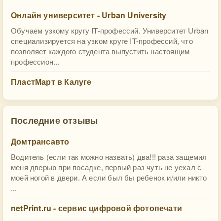
Онлайн университет - Urban University
Обучаем узкому кругу IT-профессий. Университет Urban
специализируется на узком круге IT-профессий, что
позволяет каждого студента выпустить настоящим
профессион...
ПластМарт в Калуге
Последние отзывы
Домтрансавто
Водитель (если так можно назвать) два!!! раза защемил
меня дверью при посадке, первый раз чуть не уехал с
моей ногой в двери. А если был бы ребенок и/или никто
...
netPrint.ru - сервис цифровой фотопечати