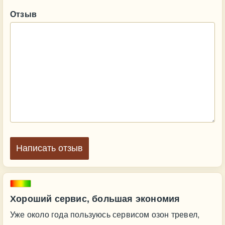
Отзыв
Написать отзыв
Хороший сервис, большая экономия
Уже около года пользуюсь сервисом озон тревел,