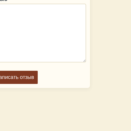
аписать отзыв