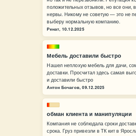
положительных отзывов, но все они, 
нервы. Никому не советую — это не п
выберу нормальную компанию.
Ренат,
10.12.2025
Мебель доставили быстро
Нашел неплохую мебель для дачи, сом
доставки. Просчитал здесь самая выг
и доставили быстро
Антон Бочагов,
09.12.2025
обман клиента и манипуляции
Компания не соблюдала сроки достав
срока. Груз привезли в ТК кит в Ярос