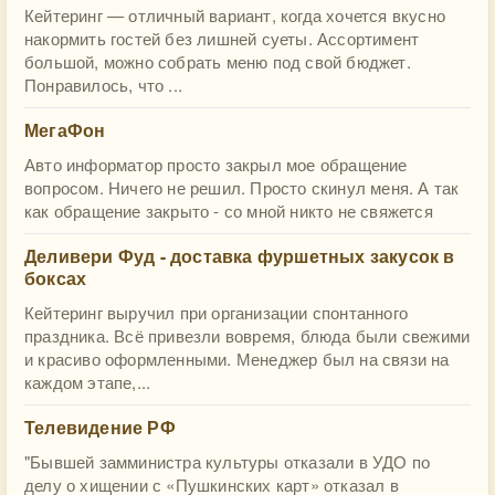
Кейтеринг — отличный вариант, когда хочется вкусно
накормить гостей без лишней суеты. Ассортимент
большой, можно собрать меню под свой бюджет.
Понравилось, что ...
МегаФон
Авто информатор просто закрыл мое обращение
вопросом. Ничего не решил. Просто скинул меня. А так
как обращение закрыто - со мной никто не свяжется
Деливери Фуд - доставка фуршетных закусок в
боксах
Кейтеринг выручил при организации спонтанного
праздника. Всё привезли вовремя, блюда были свежими
и красиво оформленными. Менеджер был на связи на
каждом этапе,...
Телевидение РФ
"Бывшей замминистра культуры отказали в УДО по
делу о хищении с «Пушкинских карт» отказал в