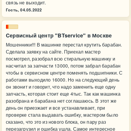
связь не выходит.
Гость,
04.05.2022
Cервисный центр "BTservice" в Москве
Мошенники!!! В машинке перестал крутить барабан.
Сделала заявку на сайте. Приехал мастер
посмотрел, разобрал всю стиральную машинку и
насчитал за запчасти 13000, потом забрал барабан
чтобы в сервисном центре поменять подшипники. С
работами выходило 16000. Но на следующий день
он звонит и говорит, что надо заменить еще одну
запчасть, которая стоит еще 4тыс. Так как машинка
разобрана и барабана нет соглашаюсь. В этот же
день он приезжает и все устанавливает, при
проверке стала выдавать ошибку, мастером было
сказано, что это из нового блока, он пару раз
перезагрузил и ошибка ушла. Самое интересное