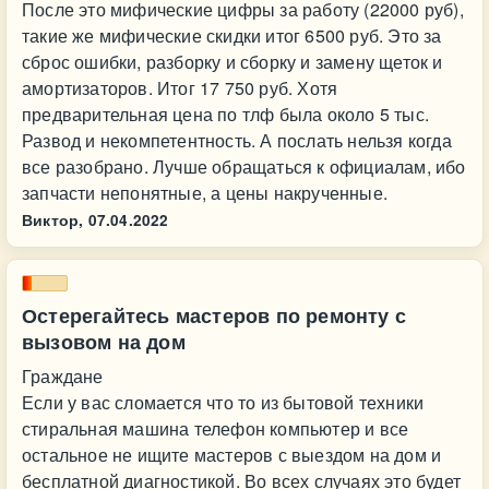
После это мифические цифры за работу (22000 руб),
такие же мифические скидки итог 6500 руб. Это за
сброс ошибки, разборку и сборку и замену щеток и
амортизаторов. Итог 17 750 руб. Хотя
предварительная цена по тлф была около 5 тыс.
Развод и некомпетентность. А послать нельзя когда
все разобрано. Лучше обращаться к официалам, ибо
запчасти непонятные, а цены накрученные.
Виктор,
07.04.2022
Остерегайтесь мастеров по ремонту с
вызовом на дом
Граждане
Если у вас сломается что то из бытовой техники
стиральная машина телефон компьютер и все
остальное не ищите мастеров с выездом на дом и
бесплатной диагностикой. Во всех случаях это будет