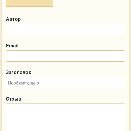
Автор
Email
Заголовок
Отзыв