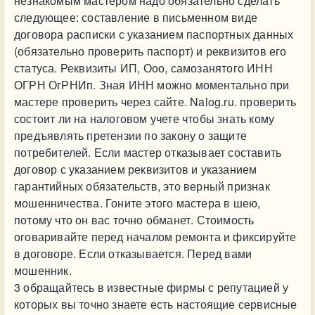
незнакомым мастером надо обязательно сделать
следующее: составление в письменном виде
договора расписки с указанием паспортных данных
(обязательно проверить паспорт) и реквизитов его
статуса. Реквизиты ИП, Ооо, самозанятого ИНН
ОГРН ОгРНИп. Зная ИНН можно моментально при
мастере проверить через сайте. Nalog.ru. проверить
состоит ли на налоговом учете чтобы знать кому
предъявлять претензии по закону о защите
потребителей. Если мастер отказывает составить
договор с указанием реквизитов и указанием
гарантийных обязательств, это верный признак
мошенничества. Гоните этого мастера в шею,
потому что он вас точно обманет. Стоимость
оговаривайте перед началом ремонта и фиксируйте
в договоре. Если отказывается. Перед вами
мошенник.
3 обращайтесь в известные фирмы с репутацией у
которых вы точно знаете есть настоящие сервисные