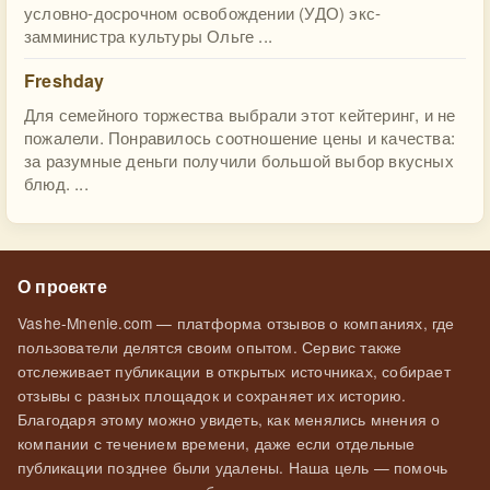
условно-досрочном освобождении (УДО) экс-
замминистра культуры Ольге ...
Freshday
Для семейного торжества выбрали этот кейтеринг, и не
пожалели. Понравилось соотношение цены и качества:
за разумные деньги получили большой выбор вкусных
блюд. ...
О проекте
Vashe-Mnenie.com — платформа отзывов о компаниях, где
пользователи делятся своим опытом. Сервис также
отслеживает публикации в открытых источниках, собирает
отзывы с разных площадок и сохраняет их историю.
Благодаря этому можно увидеть, как менялись мнения о
компании с течением времени, даже если отдельные
публикации позднее были удалены. Наша цель — помочь