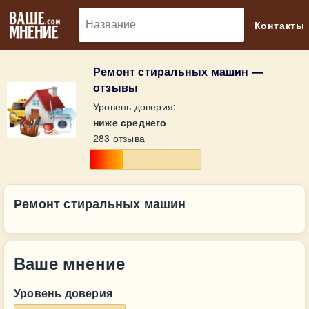
🔎
Контакты
Ремонт стиральных машин —
отзывы
Уровень доверия:
ниже среднего
283 отзыва
Ремонт стиральных машин
Ваше мнение
Уровень доверия