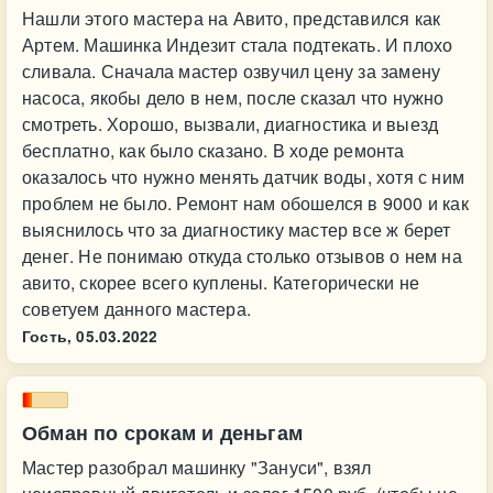
Нашли этого мастера на Авито, представился как
Артем. Машинка Индезит стала подтекать. И плохо
сливала. Сначала мастер озвучил цену за замену
насоса, якобы дело в нем, после сказал что нужно
смотреть. Хорошо, вызвали, диагностика и выезд
бесплатно, как было сказано. В ходе ремонта
оказалось что нужно менять датчик воды, хотя с ним
проблем не было. Ремонт нам обошелся в 9000 и как
выяснилось что за диагностику мастер все ж берет
денег. Не понимаю откуда столько отзывов о нем на
авито, скорее всего куплены. Категорически не
советуем данного мастера.
Гость,
05.03.2022
Обман по срокам и деньгам
Мастер разобрал машинку "Зануси", взял