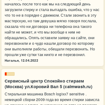
началось после того как мы на следующий день
загрузили стирку и стала выпадать ошибка, что у нас
что то не в порядке с движком. Стали звонить в эту
мастерскую, но там девушка мягко говоря послала,
сказала что ни договора ни телефона она такого
найти не может, и что мы вообще к ним не
обращались. Опять оставили заявку на сайте, они
перезвонили и о чудо нашли договор по которому
они выполняли работы, обещали перезвонить. Но
прошли уже сутки так никто и не перезвонил.
Наталья,
12.04.2022
Сервисный центр Спокойно стираем
(Москва) ул.Коровий Вал 5 (calmwash.ru)
Стиральная машинка Bosch logixx7 sensitive .
немецкой сборки 2009 года во время стирки зависла