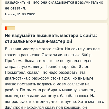
разьяснить из чего она складывается вразумительно
не ответил.
Гость,
01.03.2022
Не вздумайте вызывать мастера с сайта:
стиральных-машин-мастер.ой
Вызвала мастера с этого сайта. На сайте у них все
красиво расписано.Сказали диагностика 500 р.
Проблема была в том, что не поступала вода в
стиральную машину. Пришёл паренёк 18 лет.
Посмотрел, сказал, что надо разбирать, эта
диагностика с разбором стоит 1250, но вначале
нужно поставить подпись о моем согласии на
разбор. Потом стал разбирать машину, кряхтел ,
пыхтел, снял даже манжету с барабана люка. На
вопрос- зачем, ответил , что так нужно. Хотя клапан с
фильтром находился сразу под крышкой, он