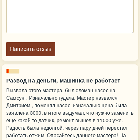
Написать отзыв
Развод на деньги, машинка не работает
Вызвала этого мастера, был сломан насос на
Самсунг. Изначально гудела. Мастер назвался
Дмитрием , поменял насос, изначально цена была
заявлена 3000, в итоге выдумал, что нужно заменить
еще какой то датчик, ремонт вышел в 11000 уже.
Радость была недолгой, через пару дней перестал
работать отжим. Опасайтесь данного мастера! На