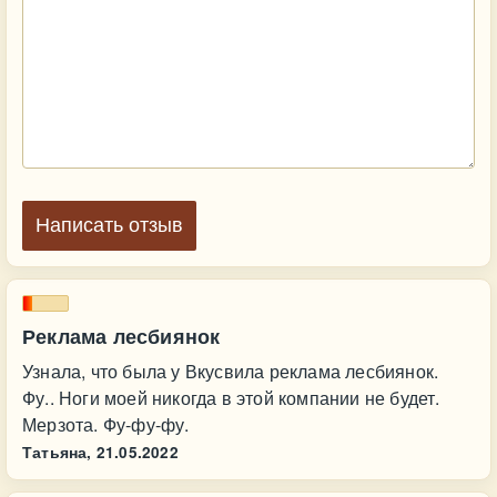
Написать отзыв
Реклама лесбиянок
Узнала, что была у Вкусвила реклама лесбиянок.
Фу.. Ноги моей никогда в этой компании не будет.
Мерзота. Фу-фу-фу.
Татьяна,
21.05.2022