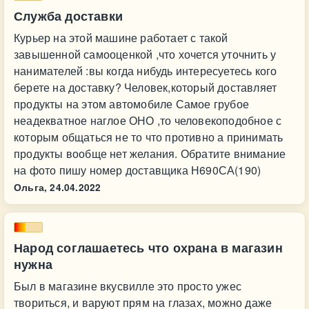
Служба доставки
Курьер на этой машине работает с такой
завышенной самооценкой ,что хочется уточнить у
нанимателей :вы когда нибудь интересуетесь кого
берете на доставку? Человек,который доставляет
продукты на этом автомобиле Самое грубое
неадекватное наглое ОНО ,то человекоподобное с
которым общаться не то что противно а принимать
продукты вообще нет желания. Обратите внимание
на фото пишу номер доставщика Н690СА(190)
Ольга,
24.04.2022
Народ соглашаетесь что охрана в магазин
нужна
Был в магазине вкусвилле это просто ужес
твориться, и варуют прям на глазах, можно даже