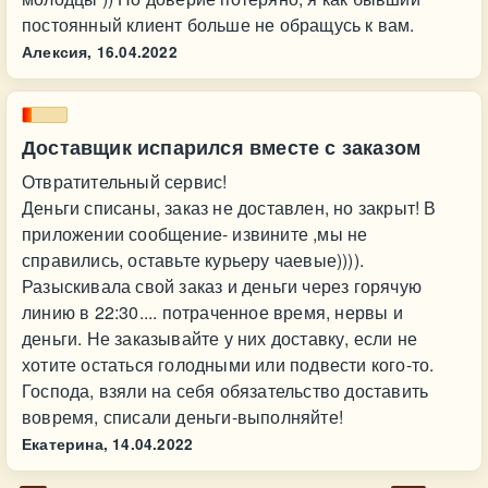
постоянный клиент больше не обращусь к вам.
Алексия,
16.04.2022
Доставщик испарился вместе с заказом
Отвратительный сервис!
Деньги списаны, заказ не доставлен, но закрыт! В
приложении сообщение- извините ,мы не
справились, оставьте курьеру чаевые)))).
Разыскивала свой заказ и деньги через горячую
линию в 22:30.... потраченное время, нервы и
деньги. Не заказывайте у них доставку, если не
хотите остаться голодными или подвести кого-то.
Господа, взяли на себя обязательство доставить
вовремя, списали деньги-выполняйте!
Екатерина,
14.04.2022