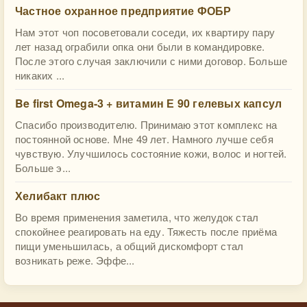
Частное охранное предприятие ФОБР
Нам этот чоп посоветовали соседи, их квартиру пару
лет назад ограбили опка они были в командировке.
После этого случая заключили с ними договор. Больше
никаких ...
Be first Omega-3 + витамин Е 90 гелевых капсул
Спасибо производителю. Принимаю этот комплекс на
постоянной основе. Мне 49 лет. Намного лучше себя
чувствую. Улучшилось состояние кожи, волос и ногтей.
Больше э...
Хелибакт плюс
Во время применения заметила, что желудок стал
спокойнее реагировать на еду. Тяжесть после приёма
пищи уменьшилась, а общий дискомфорт стал
возникать реже. Эффе...