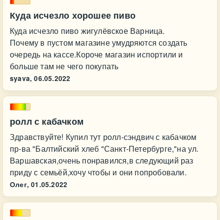
Куда исчезло хорошее пиво
Куда исчезло пиво жигулёвское Варница.
Почему в пустом магазине умудряются создать
очередь на кассе.Короче магазин испортили и
больше там не чего покупать
syava,
06.05.2022
ролл с кабачком
Здравствуйте! Купил тут ролл-сэндвич с кабачком
пр-ва "Балтийский хлеб "Санкт-Петербурге,"на ул.
Варшавская,очень понравился,в следующий раз
приду с семьёй,хочу чтобы и они попробовали.
Олег,
01.05.2022