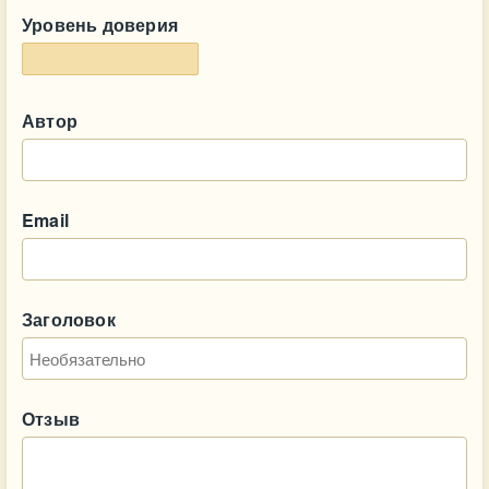
Уровень доверия
Автор
Email
Заголовок
Отзыв