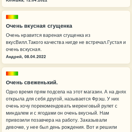
Очень вкусная сгущенка
Очень нравится вареная сгущенка из
вкусВилл.Такого качества нигде не встречал.Густая и
очень вскусная.
Андрей,
08.04.2022
Очень свеженький.
Одно время прям подсела на этот магазин. А на днях
открыла для себя другой, называется Фрэш. У них
очень хочу порекомендовать меренговый рулет с
миндалем и с ягодами он очень вкусный. Нам
привозили позавчера на работу. Заказывали
девочке, у нее был день рождения. Вот и решили