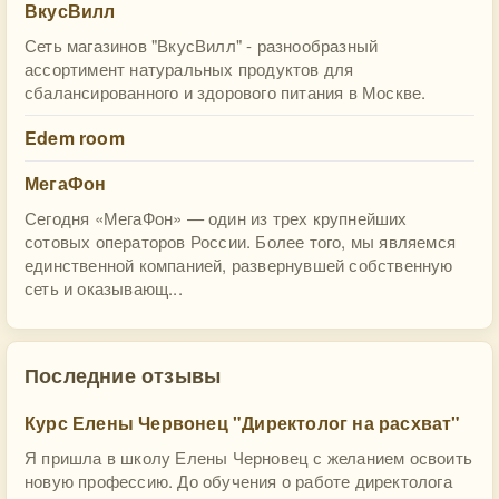
ВкусВилл
Сеть магазинов "ВкусВилл" - разнообразный
ассортимент натуральных продуктов для
сбалансированного и здорового питания в Москве.
Edem room
МегаФон
Сегодня «МегаФон» — один из трех крупнейших
сотовых операторов России. Более того, мы являемся
единственной компанией, развернувшей собственную
сеть и оказывающ...
Последние отзывы
Курс Елены Червонец "Директолог на расхват"
Я пришла в школу Елены Черновец с желанием освоить
новую профессию. До обучения о работе директолога