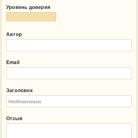
Уровень доверия
Автор
Email
Заголовок
Отзыв