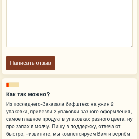
Написать отзыв
Как так можно?
Из последнего-Заказала бифштекс на ужин 2
упаковки, привезли 2 упаковки разного оформления,
самое главное продукт в упаковках разного цвета, ну
про запах я молчу. Пишу в поддержку, отвечают
быстро, «извините, мы компенсируем Вам и вернём