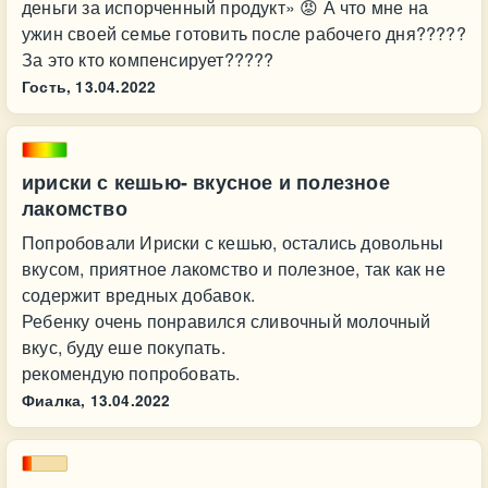
деньги за испорченный продукт» 😡 А что мне на
ужин своей семье готовить после рабочего дня?????
За это кто компенсирует?????
Гость,
13.04.2022
ириски с кешью- вкусное и полезное
лакомство
Попробовали Ириски с кешью, остались довольны
вкусом, приятное лакомство и полезное, так как не
содержит вредных добавок.
Ребенку очень понравился сливочный молочный
вкус, буду еше покупать.
рекомендую попробовать.
Фиалка,
13.04.2022