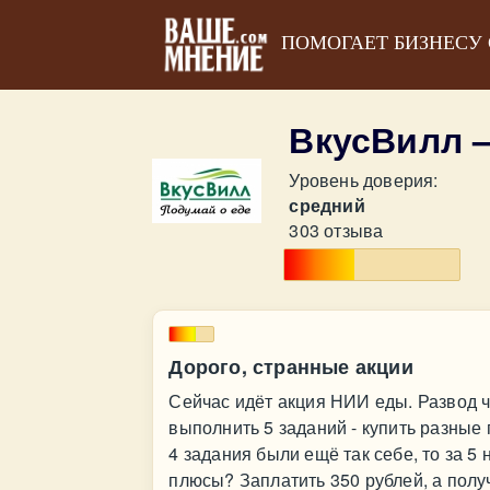
ПОМОГАЕТ БИЗНЕСУ
ВкусВилл 
Уровень доверия:
средний
303 отзыва
Дорого, странные акции
Сейчас идёт акция НИИ еды. Развод ч
выполнить 5 заданий - купить разные 
4 задания были ещё так себе, то за 5 
плюсы? Заплатить 350 рублей, а получ