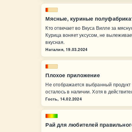
Мясные, куриные полуфабрика
Кто отвечает во Вкуса Вилле за мясн
Курица воняет уксусом, не вылеживае
вкусная.
Наталия,
19.03.2024
Плохое приложение
Не отображается выбранный продукт в
осталось в наличии. Хотя в действите
Гость,
14.02.2024
Рай для любителей правильног