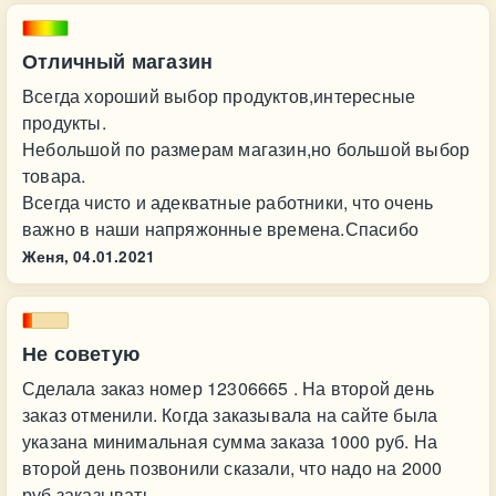
Отличный магазин
Всегда хороший выбор продуктов,интересные
продукты.
Небольшой по размерам магазин,но большой выбор
товара.
Всегда чисто и адекватные работники, что очень
важно в наши напряжонные времена.Спасибо
Женя,
04.01.2021
Не советую
Сделала заказ номер 12306665 . На второй день
заказ отменили. Когда заказывала на сайте была
указана минимальная сумма заказа 1000 руб. На
второй день позвонили сказали, что надо на 2000
руб заказывать.