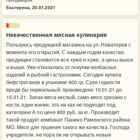
Екатерина,
20.01.2021
Некачественная мясная кулинария
Пользуюсь продукцией магазина на ул. Новаторов с
момента его открытия. С каждым годом качество
продукции становится все хуже и хуже, а цены выше
и выше. Уже отказалась от покупки колбасных
изделий и рыбной гастрономии. Сегодня купила
бефстроганов в упаковке 400 гр. Срок годности
вроде бы нормальный: произведено 10.01.21 до
15.01.21. Запах мяса кислый, само мясо срезано с
кости, одни жилки, это ни как не подходит под
категорию А по цене 800 руб. за кг. Производит
такой продукт комбинат Панино Раменского района
МО. Мясо для тушения такого же качества. Господа
учредители, не пора ли не открывать новые