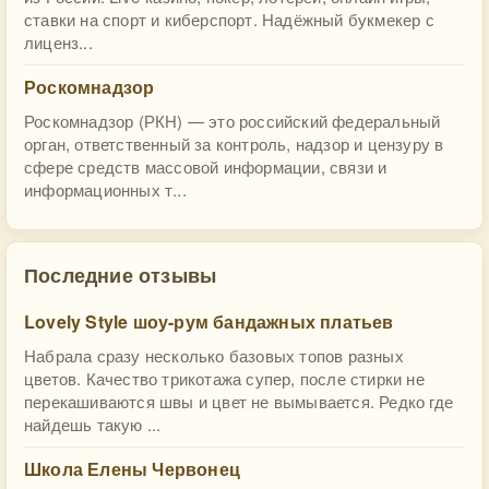
ставки на спорт и киберспорт. Надёжный букмекер с
лиценз...
Роскомнадзор
Роскомнадзор (РКН) — это российский федеральный
орган, ответственный за контроль, надзор и цензуру в
сфере средств массовой информации, связи и
информационных т...
Последние отзывы
Lovely Style шоу-рум бандажных платьев
Набрала сразу несколько базовых топов разных
цветов. Качество трикотажа супер, после стирки не
перекашиваются швы и цвет не вымывается. Редко где
найдешь такую ...
Школа Елены Червонец