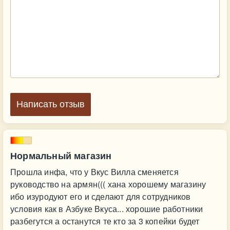
Написать отзыв
Нормальный магазин
Прошла инфа, что у Вкус Вилла сменяется
руководство на армян((( хана хорошему магазину
ибо изуродуют его и сделают для сотрудников
условия как в Азбуке Вкуса... хорошие работники
разбегутся а останутся те кто за 3 копейки будет