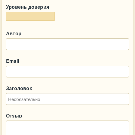
Уровень доверия
Автор
Email
Заголовок
Отзыв