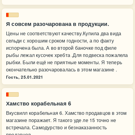
Я совсем разочарована в продукции.
Цены не соответствуют качеству.Купила два вида
сельди с хорошим сроком годности, а по факту
испорчена была. А во второй баночке под филе
рыбы лежал кусочек хребта .Для подвеска пожалела
рыбки. Были ещё не приятные моменты. Я теперь
окончательно разочаровалась в этом магазине .
Гость,
25.01.2021
Хамство корабельная 6
Вкусвилл корабельная 6. Хамство продавцов в этом
магазине поражает. Я такого уде ле 15 точно не
встречала. Самодурство и безнаказанность
продавцов.