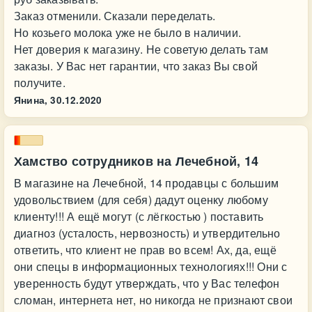
Заказ отменили. Сказали переделать.
Но козьего молока уже не было в наличии.
Нет доверия к магазину. Не советую делать там
заказы. У Вас нет гарантии, что заказ Вы свой
получите.
Янина,
30.12.2020
Хамство сотрудников на Лечебной, 14
В магазине на Лечебной, 14 продавцы с большим
удовольствием (для себя) дадут оценку любому
клиенту!!! А ещё могут (с лёгкостью ) поставить
диагноз (усталость, нервозность) и утвердительно
ответить, что клиент не прав во всем! Ах, да, ещё
они спецы в информационных технологиях!!! Они с
уверенность будут утверждать, что у Вас телефон
сломан, интернета нет, но никогда не признают свои