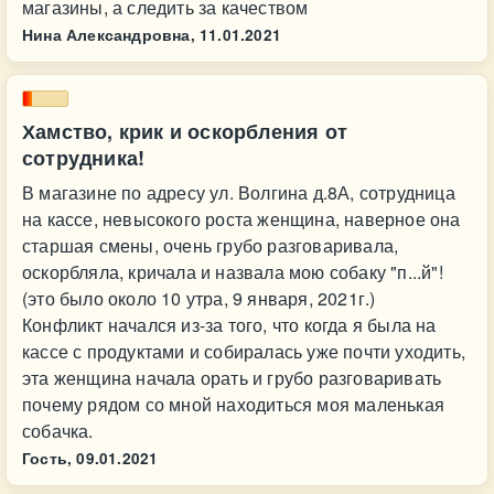
магазины, а следить за качеством
Нина Александровна,
11.01.2021
Хамство, крик и оскорбления от
сотрудника!
В магазине по адресу ул. Волгина д.8А, сотрудница
на кассе, невысокого роста женщина, наверное она
старшая смены, очень грубо разговаривала,
оскорбляла, кричала и назвала мою собаку "п...й"!
(это было около 10 утра, 9 января, 2021г.)
Конфликт начался из-за того, что когда я была на
кассе с продуктами и собиралась уже почти уходить,
эта женщина начала орать и грубо разговаривать
почему рядом со мной находиться моя маленькая
собачка.
Гость,
09.01.2021