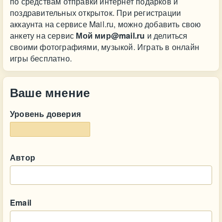
по средствам отправки интернет подарков и
поздравительных открыток. При регистрации
аккаунта на сервисе Mail.ru, можно добавить свою
анкету на сервис
Мой мир@mail.ru
и делиться
своими фотографиями, музыкой. Играть в онлайн
игры бесплатно.
Ваше мнение
Уровень доверия
Автор
Email