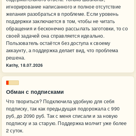
игнорирование написанного и полное отсутствие
желания разобраться в проблеме. Если уровень
поддержки заключается в том, чтобы не читать
обращения и бесконечно рассылать заготовки, то со
своей задачей она справляется идеально.
Пользователь остаётся без доступа к своему
аккаунту, а поддержка делает вид, что проблема
решена.
Kathy,
18.07.2026
Обман с подписками
Что твориться? Подключила удобную для себя
подписку, так как предыдущая подорожала с 990
руб, до 2090 руб. Так с меня списали и за новую
подписку и за старую. Поддержка молчит уже более
2 суток.