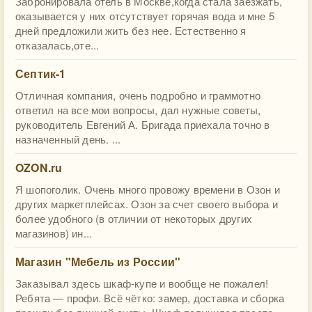
Забронировала отель в Москве,когда стала заезжать,
оказывается у них отсутствует горячая вода и мне 5
дней предложили жить без нее. Естественно я
отказалась,оте...
Септик-1
Отличная компания, очень подробно и граммотно
ответил на все мои вопросы, дал нужные советы,
руководитель Евгений А. Бригада приехала точно в
назначенный день. ...
OZON.ru
Я шопоголик. Очень много провожу времени в Озон и
других маркетплейсах. Озон за счет своего выбора и
более удобного (в отличии от некоторых других
магазинов) ин...
Магазин "Мебель из России"
Заказывал здесь шкаф-купе и вообще не пожалел!
Ребята — профи. Всё чётко: замер, доставка и сборка