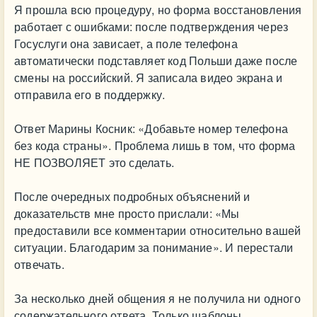
Я прошла всю процедуру, но форма восстановления
работает с ошибками: после подтверждения через
Госуслуги она зависает, а поле телефона
автоматически подставляет код Польши даже после
смены на российский. Я записала видео экрана и
отправила его в поддержку.
Ответ Марины Косник: «Добавьте номер телефона
без кода страны». Проблема лишь в том, что форма
НЕ ПОЗВОЛЯЕТ это сделать.
После очередных подробных объяснений и
доказательств мне просто прислали: «Мы
предоставили все комментарии относительно вашей
ситуации. Благодарим за понимание». И перестали
отвечать.
За несколько дней общения я не получила ни одного
содержательного ответа. Только шаблоны,