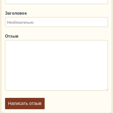
Заголовок
Отзыв
Написать отзыв