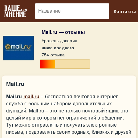
🔎
Контакты
Mail.ru — отзывы
Уровень доверия:
ниже среднего
754 отзыва
Mail.ru
Mail.ru
mail.ru
– бесплатная почтовая интернет
служба с большим набором дополнительных
функций. Mail.ru – это не только почтовый ящик, это
целый мир в котором нет ограничений в общении.
Тут можно отправлять и получать электронные
письма, поздравлять своих родных, близких и друзей