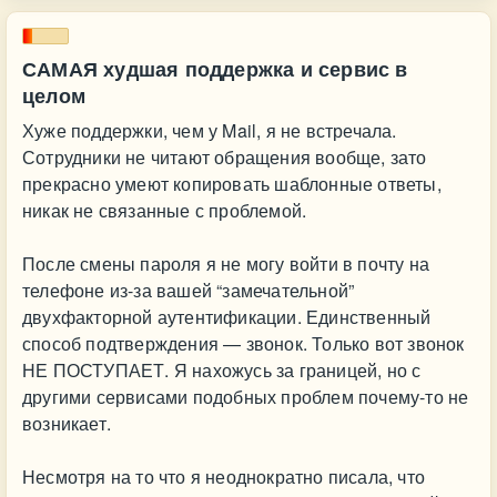
САМАЯ худшая поддержка и сервис в
целом
Хуже поддержки, чем у Mail, я не встречала.
Сотрудники не читают обращения вообще, зато
прекрасно умеют копировать шаблонные ответы,
никак не связанные с проблемой.
После смены пароля я не могу войти в почту на
телефоне из-за вашей “замечательной”
двухфакторной аутентификации. Единственный
способ подтверждения — звонок. Только вот звонок
НЕ ПОСТУПАЕТ. Я нахожусь за границей, но с
другими сервисами подобных проблем почему-то не
возникает.
Несмотря на то что я неоднократно писала, что