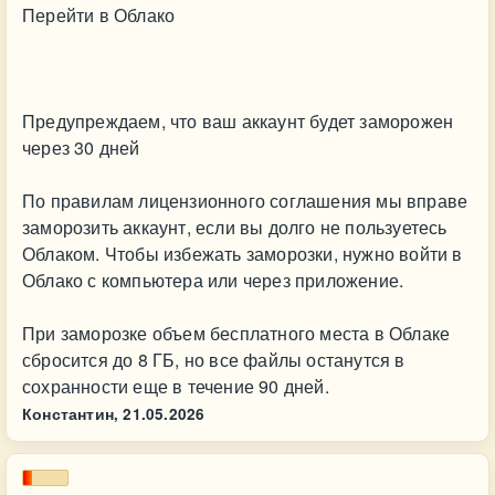
Перейти в Облако
Предупреждаем, что ваш аккаунт будет заморожен
через 30 дней
По правилам лицензионного соглашения мы вправе
заморозить аккаунт, если вы долго не пользуетесь
Облаком. Чтобы избежать заморозки, нужно войти в
Облако с компьютера или через приложение.
При заморозке объем бесплатного места в Облаке
сбросится до 8 ГБ, но все файлы останутся в
сохранности еще в течение 90 дней.
Константин,
21.05.2026