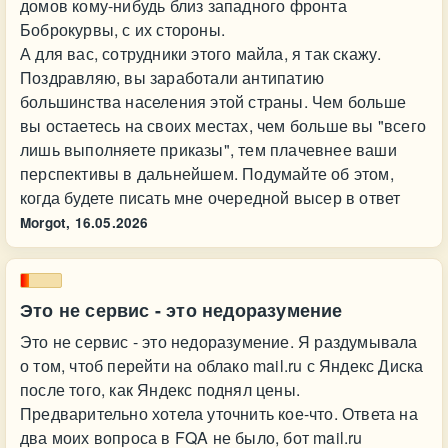
домов кому-нибудь близ западного фронта
Боброкурвы, с их стороны.
А для вас, сотрудники этого майла, я так скажу.
Поздравляю, вы заработали антипатию
большинства населения этой страны. Чем больше
вы остаетесь на своих местах, чем больше вы "всего
лишь выполняете приказы", тем плачевнее ваши
перспективы в дальнейшем. Подумайте об этом,
когда будете писать мне очередной высер в ответ
Morgot,
16.05.2026
Это не сервис - это недоразумение
Это не сервис - это недоразумение. Я раздумывала
о том, чтоб перейти на облако mail.ru с Яндекс Диска
после того, как Яндекс поднял цены.
Предварительно хотела уточнить кое-что. Ответа на
два моих вопроса в FQA не было, бот mail.ru