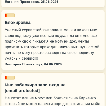
Евгения Прохорова,
25.06.2026
Блокировка
Ужасный сервис заблокировали меня и пихает мне
свою подписку уже все там поудаляла они мне все
подписку свою пихают я не могу ни документы
прочитать которые приходят ничего вытянуть с этой
почты не могу просто разводят на свою подписку
ужасный сервис!!!!
Виктория Поникарчук,
04.06.2026
Мне заблокировали вход на
[email protected]
Не хотят или не могут или бояться сына Кириенко
который не может навести порядок в компании майл