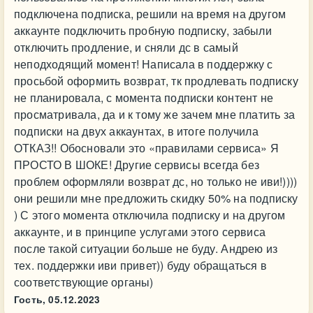
подключена подписка, решили на время на другом
аккаунте подключить пробную подписку, забыли
отключить продление, и сняли дс в самый
неподходящий момент! Написала в поддержку с
просьбой оформить возврат, тк продлевать подписку
не планировала, с момента подписки контент не
просматривала, да и к тому же зачем мне платить за
подписки на двух аккаунтах, в итоге получила
ОТКАЗ!! Обосновали это «правилами сервиса» Я
ПРОСТО В ШОКЕ! Другие сервисы всегда без
проблем оформляли возврат дс, но только не иви!))))
они решили мне предложить скидку 50% на подписку
) С этого момента отключила подписку и на другом
аккаунте, и в принципе услугами этого сервиса
после такой ситуации больше не буду. Андрею из
тех. поддержки иви привет)) буду обращаться в
соответствующие органы)
Гость,
05.12.2023