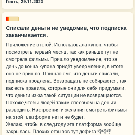
Гость,
29.11.2023
Списали деньги не уведомив, что подписка
заканчивается.
Приложение отстой. Использовала купон, чтобы
посмотреть первый месяц, так как раньше тут не
смотрела фильмы. Пришло уведомление, что за
день до конца купона придёт уведомление, в итоге
оно не пришло. Пришло смс, что деньги списали,
подписка продлена. Возвращать не собираются, так
как есть правила, которые они для себя придумали,
что деньги из-за такой ситуации не возвращаются.
Похоже,чтобы людей таким способом на деньги
разводить. Настроения и желания смотреть фильмы
на этой платформе нет и не будет.
Желаю, чтобы в след.году эта платформа вообще
закрылась. Плохих отзывов тут дофига 👎👎👎