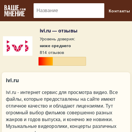
🔎
Контакты
ivi.ru — отзывы
Уровень доверия:
ниже среднего
814 отзывов
ivi.ru
ivi.ru - интернет сервис для просмотра видио. Все
файлы, которые предоставлены на сайте имеют
отличное качество и обладают лицензиями. Тут
огромный выбор фильмов совершенно разных
жанров и годов выпуска, и конечно же новинки.
Музыкальные видеоролики, концерты различных