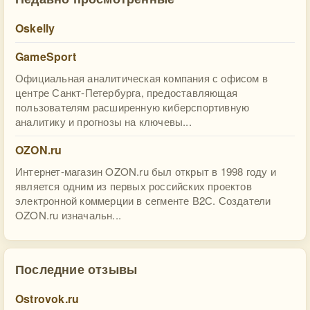
Oskelly
GameSport
Официальная аналитическая компания с офисом в
центре Санкт-Петербурга, предоставляющая
пользователям расширенную киберспортивную
аналитику и прогнозы на ключевы...
OZON.ru
Интернет-магазин OZON.ru был открыт в 1998 году и
является одним из первых российских проектов
электронной коммерции в сегменте В2С. Создатели
OZON.ru изначальн...
Последние отзывы
Ostrovok.ru