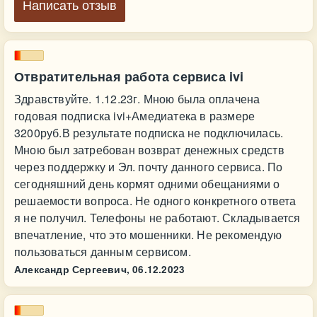
Написать отзыв
Отвратительная работа сервиса ivi
Здравствуйте. 1.12.23г. Мною была оплачена
годовая подписка ivi+Амедиатека в размере
3200руб.В результате подписка не подключилась.
Мною был затребован возврат денежных средств
через поддержку и Эл. почту данного сервиса. По
сегодняшний день кормят одними обещаниями о
решаемости вопроса. Не одного конкретного ответа
я не получил. Телефоны не работают. Складывается
впечатление, что это мошенники. Не рекомендую
пользоваться данным сервисом.
Александр Сергеевич,
06.12.2023