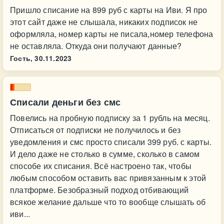
Пришло списание на 899 руб с карты на Иви. Я про
этот сайт даже не слышала, никаких подписок не
оформляла, номер карты не писала,номер телефона
не оставляла. Откуда они получают данные?
Гость,
30.11.2023
Списали деньги без смс
Повелись на пробную подписку за 1 рубль на месяц.
Отписаться от подписки не получилось и без
уведомления и смс просто списали 399 руб. с карты.
И дело даже не столько в сумме, сколько в самом
способе их списания. Всё настроено так, чтобы
любым способом оставить вас привязанным к этой
платформе. Безобразный подход отбивающий
всякое желание дальше что то вообще слышать об
иви...