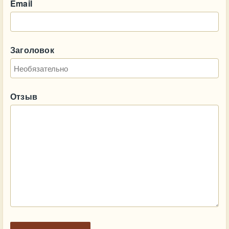
Email
Заголовок
Отзыв