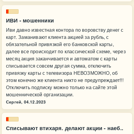
ИВИ - мошенники
Иви давно известная контора по воровству денег с
карт. Заманивают клиента акцией за рубль, с
обязательной привязкой его банковской карты,
далее все происходит по классической схеме, через
месяц акция заканчивается и автоматом с карты
списывается совсем другая сумма, отключить
привязку карты с телевизора НЕВОЗМОЖНО, об
этом конечно же клиента никто не предупреждает!!!
Отключить подписку можно только на сайте этой
мошеннической организации.
Сергей,
04.12.2023
Списывают втихаря. делают акции - наеб..