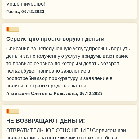
мошенничество!
Гость,
06.12.2023
Сервис дно просто воруют деньги
Списания за неполученную услугу,просишь вернуть
деньги за неполученную услугу придумывают какие
то правила сервиса по которым делать возврат
нельзя,будет написано заявление в
роспотребнадзор прокуратуру и заявление в
полицию о краже средств с карты
Анастасия Олеговна Копылова,
06.12.2023
НЕ ВОЗВРАЩАЮТ ДЕНЬГИ!
ОТВРАТИТЕЛЬНОЕ ОТНОШЕНИЕ! Сервисом иви
пользовались на протяжении многих лет, была