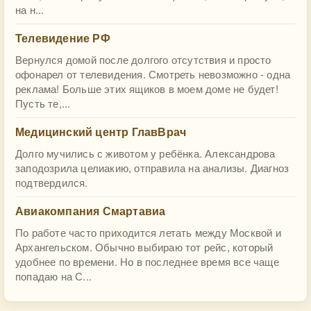
на н...
Телевидение РФ
Вернулся домой после долгого отсутствия и просто
офонарел от телевидения. Смотреть невозможно - одна
реклама! Больше этих ящиков в моем доме не будет!
Пусть те,...
Медицинский центр ГлавВрач
Долго мучились с животом у ребёнка. Александрова
заподозрила целиакию, отправила на анализы. Диагноз
подтвердился.
Авиакомпания Смартавиа
По работе часто приходится летать между Москвой и
Архангельском. Обычно выбираю тот рейс, который
удобнее по времени. Но в последнее время все чаще
попадаю на С...