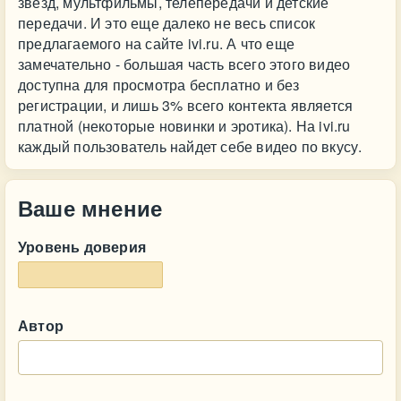
звезд, мультфильмы, телепередачи и детские
передачи. И это еще далеко не весь список
предлагаемого на сайте ivi.ru. А что еще
замечательно - большая часть всего этого видео
доступна для просмотра бесплатно и без
регистрации, и лишь 3% всего контекта является
платной (некоторые новинки и эротика). На ivi.ru
каждый пользователь найдет себе видео по вкусу.
Ваше мнение
Уровень доверия
Автор