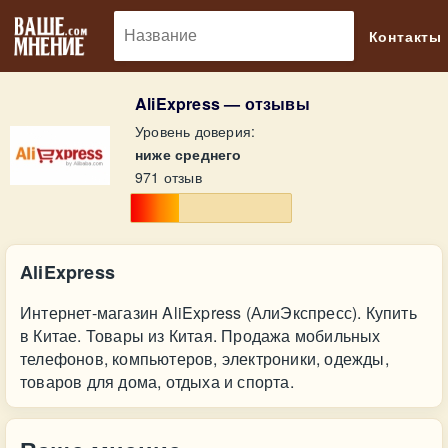
🔎
Контакты
AliExpress — отзывы
Уровень доверия:
ниже среднего
971 отзыв
AliExpress
Интернет-магазин AliExpress (АлиЭкспресс). Купить
в Китае. Товары из Китая. Продажа мобильных
телефонов, компьютеров, электроники, одежды,
товаров для дома, отдыха и спорта.