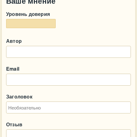
Ваше мнение
Уровень доверия
Автор
Email
Заголовок
Отзыв