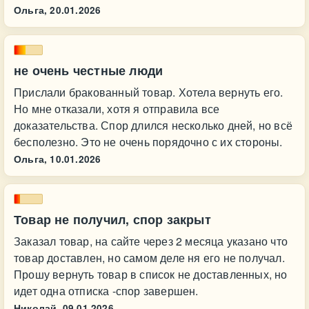
Ольга,
20.01.2026
не очень честные люди
Прислали бракованный товар. Хотела вернуть его.
Но мне отказали, хотя я отправила все
доказательства. Спор длился несколько дней, но всё
бесполезно. Это не очень порядочно с их стороны.
Ольга,
10.01.2026
Товар не получил, спор закрыт
Заказал товар, на сайте через 2 месяца указано что
товар доставлен, но самом деле ня его не получал.
Прошу вернуть товар в список не доставленных, но
идет одна отписка -спор завершен.
Николай,
09.01.2026