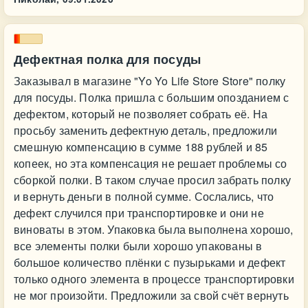
Дефектная полка для посуды
Заказывал в магазине "Yo Yo Life Store Store" полку
для посуды. Полка пришла с большим опозданием с
дефектом, который не позволяет собрать её. На
просьбу заменить дефектную деталь, предложили
смешную компенсацию в сумме 188 рублей и 85
копеек, но эта компенсация не решает проблемы со
сборкой полки. В таком случае просил забрать полку
и вернуть деньги в полной сумме. Сослались, что
дефект случился при транспортировке и они не
виноваты в этом. Упаковка была выполнена хорошо,
все элементы полки были хорошо упакованы в
большое количество плёнки с пузырьками и дефект
только одного элемента в процессе транспортировки
не мог произойти. Предложили за свой счёт вернуть