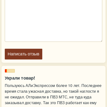
Написать отзыв
Украли товар!
Пользуюсь АЛиЭкспрессом более 10 лет. Последнее
время стала ужасная доставка, но такой наглости я
не ожидал. Отправили в ПВЗ МТС, не туда куда
заказывал доставку. Так это ПВЗ работает как ему