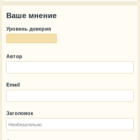
Ваше мнение
Уровень доверия
Автор
Email
Заголовок