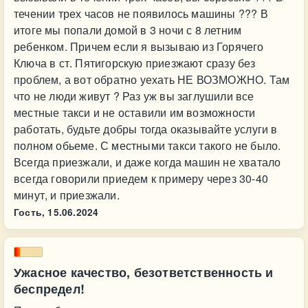
течении трех часов не появилось машины ??? В
итоге мы попали домой в 3 ночи с 8 летним
ребенком. Причем если я вызываю из Горячего
Ключа в ст. Пятигорскую приезжают сразу без
проблем, а вот обратно уехать НЕ ВОЗМОЖНО. Там
что не люди живут ? Раз уж вы заглушили все
местные такси и не оставили им возможности
работать, будьте добры тогда оказывайте услуги в
полном обьеме. С местными такси такого не было.
Всегда приезжали, и даже когда машин не хватало
всегда говорили приедем к примеру через 30-40
минут, и приезжали.
Гость,
15.06.2024
Ужасное качество, безответственность и
беспредел!