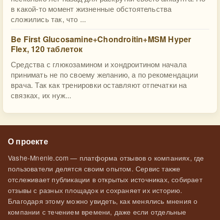
в какой-то момент жизненные обстоятельства
сложились так, что ...
Be First Glucosamine+Chondroitin+MSM Hyper
Flex, 120 таблеток
Средства с глюкозамином и хондроитином начала
принимать не по своему желанию, а по рекомендации
врача. Так как тренировки оставляют отпечатки на
связках, их нуж...
О проекте
Vashe-Mnenie.com — платформа отзывов о компаниях, где
пользователи делятся своим опытом. Сервис также
отслеживает публикации в открытых источниках, собирает
отзывы с разных площадок и сохраняет их историю.
Благодаря этому можно увидеть, как менялись мнения о
компании с течением времени, даже если отдельные