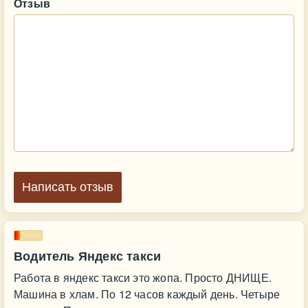
Отзыв
Написать отзыв
Водитель Яндекс такси
Работа в яндекс такси это жопа. Просто ДНИЩЕ.
Машина в хлам. По 12 часов каждый день. Четыре