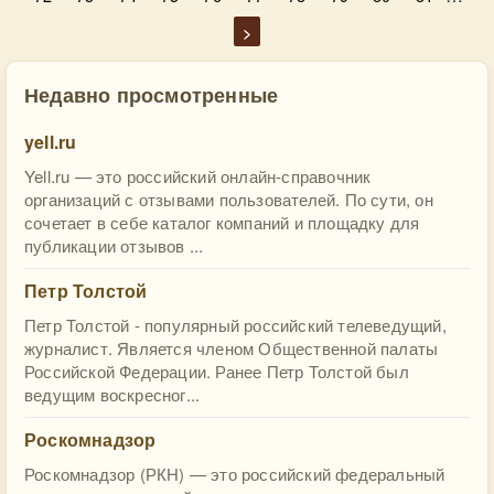
>
Недавно просмотренные
yell.ru
Yell.ru — это российский онлайн-справочник
организаций с отзывами пользователей. По сути, он
сочетает в себе каталог компаний и площадку для
публикации отзывов ...
Петр Толстой
Петр Толстой - популярный российский телеведущий,
журналист. Является членом Общественной палаты
Российской Федерации. Ранее Петр Толстой был
ведущим воскресног...
Роскомнадзор
Роскомнадзор (РКН) — это российский федеральный