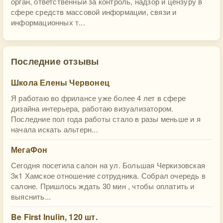
орган, ответственный за контроль, надзор и цензуру в
сфере средств массовой информации, связи и
информационных т...
Последние отзывы
Школа Елены Червонец
Я работаю во фрилансе уже более 4 лет в сфере
дизайна интерьера, работаю визуализатором.
Последние пол года работы стало в разы меньше и я
начала искать альтерн...
МегаФон
Сегодня посетила салон на ул. Большая Черкизовская
3к1 Хамское отношение сотрудника. Собрал очередь в
салоне. Пришлось ждать 30 мин , чтобы оплатить и
выяснить...
Be First Inulin, 120 шт.