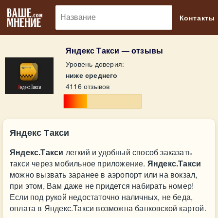
🔎
Контакты
Яндекс Такси — отзывы
Уровень доверия:
ниже среднего
4116 отзывов
Яндекс Такси
Яндекс.Такси
легкий и удобный способ заказать
такси через мобильное приложение.
Яндекс.Такси
можно вызвать заранее в аэропорт или на вокзал,
при этом, Вам даже не придется набирать номер!
Если под рукой недостаточно наличных, не беда,
оплата в Яндекс.Такси возможна банковской картой.