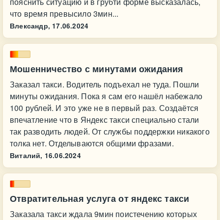
пояснить ситуацию и в грубтй форме высказалась,
что время превысило 3мин...
Влександр,
17.06.2024
Мошенничество с минутами ожидания
Заказал такси. Водитель подъехал не туда. Пошли
минуты ожидания. Пока я сам его нашёл набежало
100 рублей. И это уже не в первый раз. Создаётся
впечатление что в Яндекс такси специально стали
так разводить людей. От службы поддержки никакого
толка нет. Отделываются общими фразами.
Виталий,
16.06.2024
Отвратительная услуга от яндекс такси
Заказала такси ждала 9мин поистечению которых