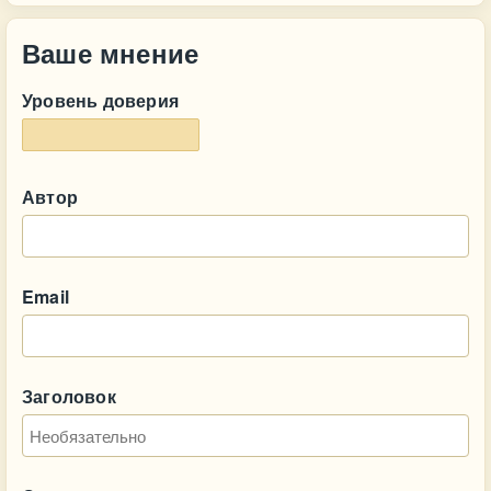
Ваше мнение
Уровень доверия
Автор
Email
Заголовок