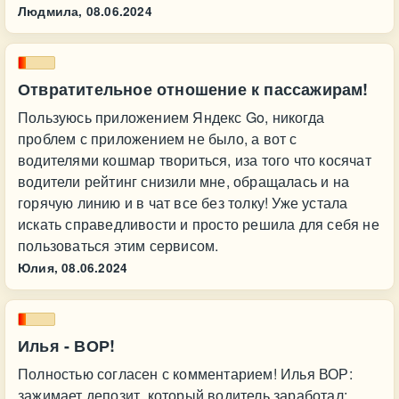
Людмила,
08.06.2024
Отвратительное отношение к пассажирам!
Пользуюсь приложением Яндекс Go, никогда
проблем с приложением не было, а вот с
водителями кошмар твориться, иза того что косячат
водители рейтинг снизили мне, обращалась и на
горячую линию и в чат все без толку! Уже устала
искать справедливости и просто решила для себя не
пользоваться этим сервисом.
Юлия,
08.06.2024
Илья - ВОР!
Полностью согласен с комментарием! Илья ВОР:
зажимает депозит, который водитель заработал;