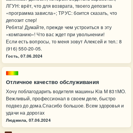
ЛГУН: врёт, что для возврата, твоего депозита
«программа зависла»; ТРУС: боится сказать, что
депозит спер!
Ребята! Думайте, прежде чем устроиться в эту
«компанию»! Что вас ждет при увольнении!
Если есть вопросы, то меня зовут Алексей и тел.: 8
(916) 550-20-05.
Гость,
07.06.2024
Отличное качество обслуживания
Хочу поблагодарить водителя машины Kia М 831МО.
Вежливый, профессионал в своем деле, быстро
подвез до дома.Спасибо большое. Всем здоровья и
удачи на дорогах
Людмила,
07.06.2024