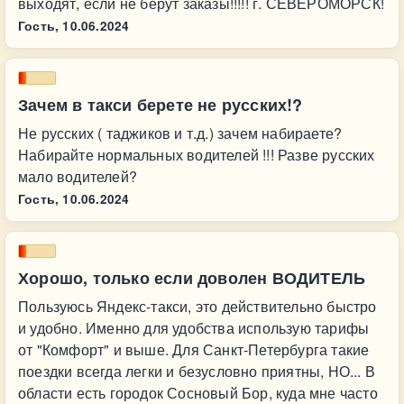
выходят, если не берут заказы!!!!! г. СЕВЕРОМОРСК!
Гость,
10.06.2024
Зачем в такси берете не русских!?
Не русских ( таджиков и т.д.) зачем набираете?
Набирайте нормальных водителей !!! Разве русских
мало водителей?
Гость,
10.06.2024
Хорошо, только если доволен ВОДИТЕЛЬ
Пользуюсь Яндекс-такси, это действительно быстро
и удобно. Именно для удобства использую тарифы
от "Комфорт" и выше. Для Санкт-Петербурга такие
поездки всегда легки и безусловно приятны, НО... В
области есть городок Сосновый Бор, куда мне часто