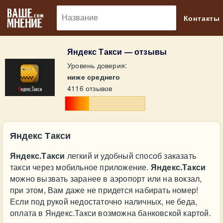
🔎
Контакты
Яндекс Такси — отзывы
Уровень доверия:
ниже среднего
4116 отзывов
Яндекс Такси
Яндекс.Такси
легкий и удобный способ заказать
такси через мобильное приложение.
Яндекс.Такси
можно вызвать заранее в аэропорт или на вокзал,
при этом, Вам даже не придется набирать номер!
Если под рукой недостаточно наличных, не беда,
оплата в Яндекс.Такси возможна банковской картой.