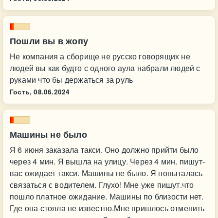
Пошли вы в жопу
Не компания а сборище не русско говорящих не
людей вы как будто с одного аула набрали людей с
руками что бы держаться за руль
Гость,
08.06.2024
Машины не было
Я 6 июня заказала такси. Оно должно прийти было
через 4 мин. Я вышла на улицу. Через 4 мин. пишут-
вас ожидает такси. Машины не было. Я попыталась
связаться с водителем. Глухо! Мне уже пишут.что
пошло платное ожидание. Машины по близости нет.
Где она стояла не известно.Мне пришлось отменить