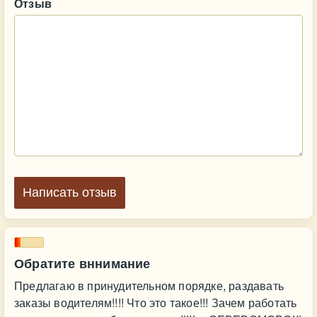
Отзыв
Написать отзыв
Обратите вннимание
Предлагаю в принудительном порядке, раздавать
заказы водителям!!!! Что это такое!!! Зачем работать