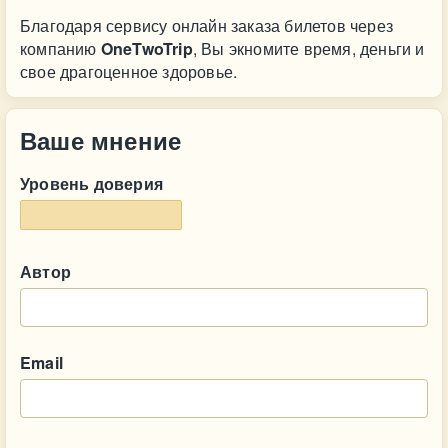
Благодаря сервису онлайн заказа билетов через
компанию
OneTwoTrip
, Вы экномите время, деньги и
свое драгоценное здоровье.
Ваше мнение
Уровень доверия
Автор
Email