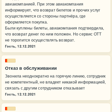
авиакомпанией. При этом авиакомпания
информирует, что возврат билетов и прочих услуг
осуществляется со стороны партнёра, где
оформляется покупка.
Были куплены билеты, авиакомпания подтвердила,
что возврат денег по ним положен. Но сервис OTT
не торопится осуществлять возврат.
Гость,
12.12.2021
Отказ в обслуживании
Звонила неоднократно на горячую линию, сотрудник
не компетентный, не владеет никакой информацией,
связать с другим сотрудником отказывает
Гость,
12.12.2021