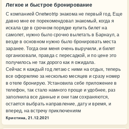
Легкое и быстрое бронирование
С компанией Onetwotrip знакома не первый год. Еще
давно мне ее порекомендовал знакомый, когда я
искала где в срочном порядке купить билет на
самолет, нужно было срочно вылетать в Барнаул, а
везде в основном нужно было бронировать места
заранее. Тогда они меня очень выручили, и билет
организовали, правда с пересадкой, и по цене это
получилось не так дорого как я ожидала.
Сейчас я каждый год летаю с ними на отдых, теперь
все оформляю за несколько месяцев и сразу номер
в отеле бронирую. Установила себе приложение в
телефон, так стало намного проще и удобнее, раз
заполнила все данные и они там сохраняются,
остается выбрать направление, дату и время, и
вперед, на встречу приключениям
Кристина,
21.12.2021