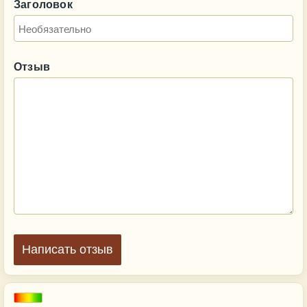
Заголовок
Отзыв
Написать отзыв