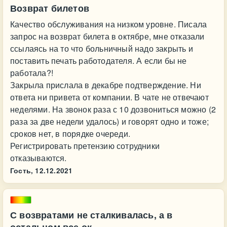
Возврат билетов
Качество обслуживания на низком уровне. Писала
запрос на возврат билета в октябре, мне отказали
ссылаясь на то что больничный надо закрыть и
поставить печать работодателя. А если бы не
работала?!
Закрыла прислала в декабре подтверждение. Ни
ответа ни привета от компании. В чате не отвечают
неделями. На звонок раза с 10 дозвониться можно (2
раза за две недели удалось) и говорят одно и тоже;
сроков нет, в порядке очереди.
Регистрировать претензию сотрудники
отказываются.
Гость,
12.12.2021
С возвратами не сталкивалась, а в