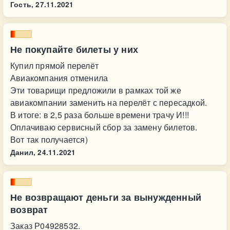
Гость,
27.11.2021
Не покупайте билеты у них
Купил прямой перелёт
Авиакомпания отменила
Эти товарищи предложили в рамках той же
авиакомпании заменить на перелёт с пересадкой.
В итоге: в 2,5 раза больше времени трачу И!!!
Оплачиваю сервисный сбор за замену билетов.
Вот так получается)
Данил,
24.11.2021
Не возвращают деньги за вынужденный
возврат
Заказ Р04928532.