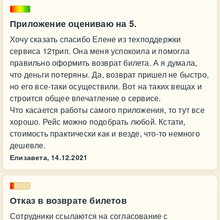
Приложение оцениваю на 5.
Хочу сказать спасибо Елене из техподдержки
сервиса 12трип. Она меня успокоила и помогла
правильно оформить возврат билета. А я думала,
что деньги потеряны. Да, возврат пришел не быстро,
но его все-таки осуществили. Вот на таких вещах и
строится общее впечатление о сервисе.
Что касается работы самого приложения, то тут все
хорошо. Рейс можно подобрать любой. Кстати,
стоимость практически как и везде, что-то немного
дешевле.
Елизавета,
14.12.2021
Отказ в возврате билетов
Сотрудники ссылаются на согласование с