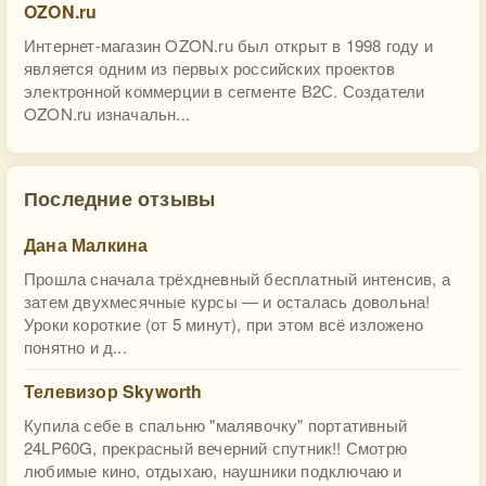
OZON.ru
Интернет-магазин OZON.ru был открыт в 1998 году и
является одним из первых российских проектов
электронной коммерции в сегменте В2С. Создатели
OZON.ru изначальн...
Последние отзывы
Дана Малкина
Прошла сначала трёхдневный бесплатный интенсив, а
затем двухмесячные курсы — и осталась довольна!
Уроки короткие (от 5 минут), при этом всё изложено
понятно и д...
Телевизор Skyworth
Купила себе в спальню "малявочку" портативный
24LP60G, прекрасный вечерний спутник!! Смотрю
любимые кино, отдыхаю, наушники подключаю и