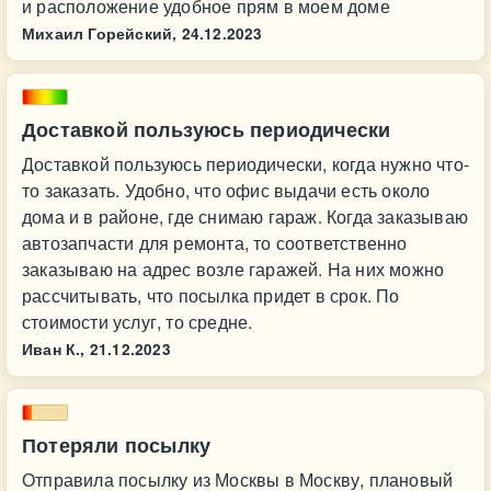
и расположение удобное прям в моем доме
Михаил Горейский,
24.12.2023
Доставкой пользуюсь периодически
Доставкой пользуюсь периодически, когда нужно что-
то заказать. Удобно, что офис выдачи есть около
дома и в районе, где снимаю гараж. Когда заказываю
автозапчасти для ремонта, то соответственно
заказываю на адрес возле гаражей. На них можно
рассчитывать, что посылка придет в срок. По
стоимости услуг, то средне.
Иван К.,
21.12.2023
Потеряли посылку
Отправила посылку из Москвы в Москву, плановый