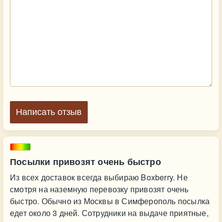
Написать отзыв
Посылки привозят очень быстро
Из всех доставок всегда выбираю Boxberry. Не
смотря на наземную перевозку привозят очень
быстро. Обычно из Москвы в Симферополь посылка
едет около 3 дней. Сотрудники на выдаче приятные,