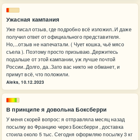
Ужасная кампания
Уже писал отзыв, где подробно всё изложил..И даже
получил ответ от официального представителя.
Но,...отзыв не напечатали. ( Чует кошка, чьё мясо
съела ). Поэтому просто призываю..Держитесь
подальше от этой кампании, уж лучше почтой
России..Долго, да..Зато вас никто не обманет, и
примут всё, что положили.
Aleks,
10.12.2023
В принципе я довольна Боксберри
У меня скорей вопрос: я отправляла месяц назад
посылку во Францию через Боксберри , доставка
стоила около 5 тыс. Сегодня оформляю посылку 3 кг