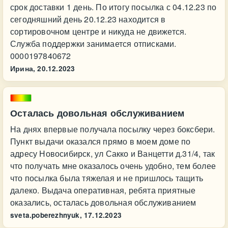
срок доставки 1 день. По итогу посылка с 04.12.23 по
сегодняшний день 20.12.23 находится в
сортировочном центре и никуда не движется.
Служба поддержки занимается отписками.
0000197840672
Ирина,
20.12.2023
Осталась довольная обслуживанием
На днях впервые получала посылку через боксбери.
Пункт выдачи оказался прямо в моем доме по
адресу Новосибирск, ул Сакко и Ванцетти д.31/4, так
что получать мне оказалось очень удобно, тем более
что посылка была тяжелая и не пришлось тащить
далеко. Выдача оперативная, ребята приятные
оказались, осталась довольная обслуживанием
sveta.poberezhnyuk,
17.12.2023