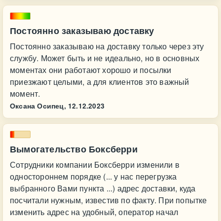
Постоянно заказываю доставку
Постоянно заказываю на доставку только через эту
службу. Может быть и не идеально, но в основных
моментах они работают хорошо и посылки
приезжают целыми, а для клиентов это важный
момент.
Оксана Осипец,
12.12.2023
Вымогательство Боксберри
Сотрудники компании Боксберри изменили в
одностороннем порядке (... у нас перегрузка
выбранного Вами пункта ...) адрес доставки, куда
посчитали нужным, известив по факту. При попытке
изменить адрес на удобный, оператор начал