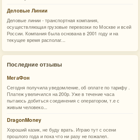
Деловые Линии
Деловые линии - транспортная компания,
осуществляющая грузовые перевозки по Москве и всей
России. Компания была основана в 2001 году и на
текущее время располаг...
Последние отзывы
МегаФон
Сегодня получила уведомление, об оплате по тарифу .
Платеж увеличился на 200р. Уже в течение часа
пытаюсь добиться соединения с оператором, т.е с
живым человеко...
DragonMoney
Хороший казик, не буду врать. Играю тут с осени
прошлого года и пока что ни разу не пожалел.