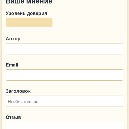
Ваше мнение
Уровень доверия
Автор
Email
Заголовок
Отзыв