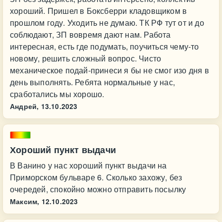
хороший. Пришел в Боксберри кладовщиком в
прошлом году. Уходить не думаю. ТК РФ тут от и до
соблюдают, ЗП вовремя дают нам. Работа
интересная, есть где подумать, поучиться чему-то
новому, решить сложный вопрос. Чисто
механическое подай-принеси я бы не смог изо дня в
день выполнять. Ребята нормальные у нас,
сработались мы хорошо.
Андрей,
13.10.2023
Хороший пункт выдачи
В Ванино у нас хороший пункт выдачи на
Приморском бульваре 6. Сколько захожу, без
очередей, спокойно можно отправить посылку
Максим,
12.10.2023