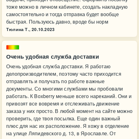
тоже можно в личном кабинете, создать накладную
самостоятельно и тогда отправка будет вообще
быстрая. Пользуюсь давно, вроде бы норм
Тюлина Т.,
20.10.2023
Очень удобная служба доставки
Очень удобная служба доставки. Я работаю
делопроизводителем, поэтому часто приходится
отправлять и получать по работе важные
документы. Со многими службами мы пробовали
работать. К Boxberry меньше всего нареканий. Они и
привозят все вовремя и отслеживать движение
заказа у них просто. В любой момент на сайте можно
проверить, где твоя посылка. Еще один важный
плюс для нас их расположение. Я хожу в отделение
на улице Ляпидевского д. 13, в Ярославле. От