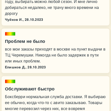
году, выбирать можно любой сезон. И мне лично
добираться недалеко, не трачу много времени на
дорогу
Чуйков И.,
28.10.2023
Проблем не было
все мои заказы приходят в москве на пункт выдачи в
ТЦ Черемушки. Никогда не было задержек в пути
или иных проблем.
Епишков Д.,
28.10.2023
Обслуживают быстро
Боксберри нормальная служба доставки. Я выбираю
ее обычно, когда что-то с авито заказываю. Товары
многие перевозил через них, все вовремя