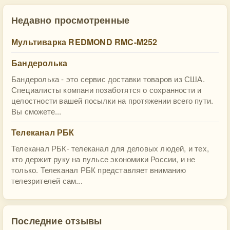
Недавно просмотренные
Мультиварка REDMOND RMC-M252
Бандеролька
Бандеролька - это сервис доставки товаров из США.
Специалисты компани позаботятся о сохранности и
целостности вашей посылки на протяжении всего пути.
Вы сможете...
Телеканал РБК
Телеканал РБК- телеканал для деловых людей, и тех,
кто держит руку на пульсе экономики России, и не
только. Телеканал РБК представляет вниманию
телезрителей сам...
Последние отзывы