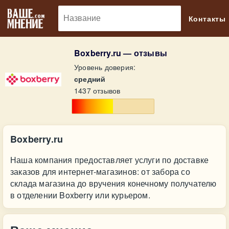
🔎
Контакты
Boxberry.ru — отзывы
Уровень доверия:
средний
1437 отзывов
Boxberry.ru
Наша компания предоставляет услуги по доставке
заказов для интернет-магазинов: от забора со
склада магазина до вручения конечному получателю
в отделении Boxberry или курьером.