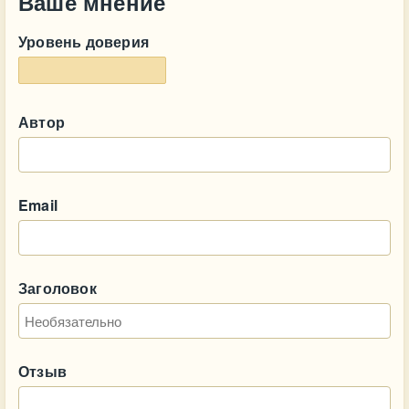
Ваше мнение
Уровень доверия
Автор
Email
Заголовок
Отзыв