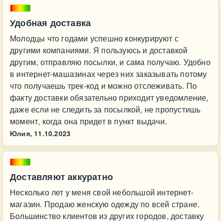
Удобная доставка
Молодцы что годами успешно конкурируют с
другими компаниями. Я пользуюсь и доставкой
другим, отправляю посылки, и сама получаю. Удобно
в интернет-машазинах через них заказывать потому
что получаешь трек-код и можно отслеживать. По
факту доставки обязательно приходит уведомление,
даже если не следить за посылкой, не пропустишь
момент, когда она придет в пункт выдачи.
Юлия,
11.10.2023
Доставляют аккуратно
Несколько лет у меня свой небольшой интернет-
магазин. Продаю женскую одежду по всей стране.
Большинство клиентов из других городов, доставку