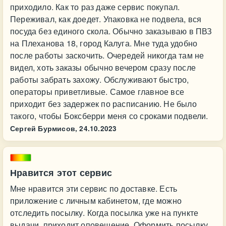
приходило. Как то раз даже сервис покупал.
Переживал, как доедет. Упаковка не подвела, вся
посуда без единого скола. Обычно заказываю в ПВЗ
на Плеханова 18, город Калуга. Мне туда удобно
после работы заскочить. Очередей никогда там не
видел, хоть заказы обычно вечером сразу после
работы забрать захожу. Обслуживают быстро,
операторы приветливые. Самое главное все
приходит без задержек по расписанию. Не было
такого, чтобы Боксберри меня со сроками подвели.
Сергей Бурмисов,
24.10.2023
Нравится этот сервис
Мне нравится эти сервис по доставке. Есть
приложение с личным кабинетом, где можно
отследить посылку. Когда посылка уже на пункте
выдачи, приходит оповещение. Оформить посылку