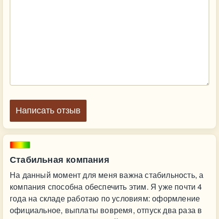
Написать отзыв
Стабильная компания
На данный момент для меня важна стабильность, а
компания способна обеспечить этим. Я уже почти 4
года на складе работаю по условиям: оформление
официальное, выплаты вовремя, отпуск два раза в