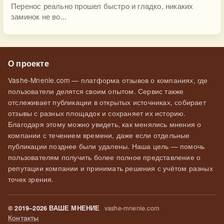
Перенос реально прошел быстро и гладко, никаких
заминок не во...
О проекте
Vashe-Mnenie.com — платформа отзывов о компаниях, где
пользователи делятся своим опытом. Сервис также
отслеживает публикации в открытых источниках, собирает
отзывы с разных площадок и сохраняет их историю.
Благодаря этому можно увидеть, как менялись мнения о
компании с течением времени, даже если отдельные
публикации позднее были удалены. Наша цель — помочь
пользователям получить более полное представление о
репутации компании и принимать решения с учётом разных
точек зрения.
vashe-mnenie.com
© 2019–2026 ВАШЕ МНЕНИЕ
Контакты