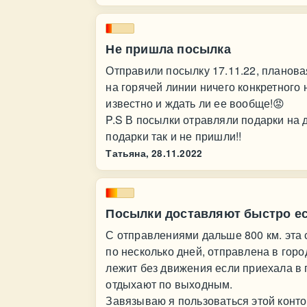
Не пришла посылка
Отправили посылку 17.11.22, плановая 
на горячей линии ничего конкретного н
известно и ждать ли ее вообще!😡
P.S В посылки отравляли подарки на
подарки так и не пришли!!
Татьяна,
28.11.2022
Посылки доставляют быстро ес
С отправлениями дальше 800 км. эта 
по несколько дней, отправлена в гор
лежит без движения если приехала в 
отдыхают по выходным.
Завязываю я пользоваться этой конто