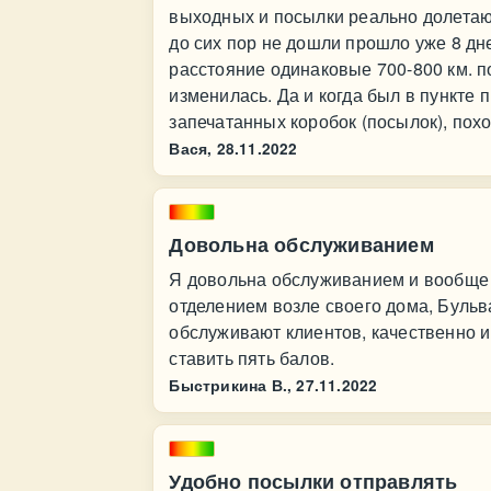
выходных и посылки реально долетаю
до сих пор не дошли прошло уже 8 дне
расстояние одинаковые 700-800 км. по
изменилась. Да и когда был в пункте 
запечатанных коробок (посылок), похо
Вася,
28.11.2022
Довольна обслуживанием
Я довольна обслуживанием и вообще 
отделением возле своего дома, Бульв
обслуживают клиентов, качественно и 
ставить пять балов.
Быстрикина В.,
27.11.2022
Удобно посылки отправлять