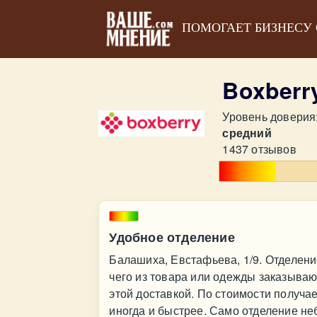
ПОМОГАЕТ БИЗНЕСУ
Boxberr
Уровень доверия
средний
1437 отзывов
Удобное отделение
Балашиха, Евстафьева, 1/9. Отделени
чего из товара или одежды заказываю
этой доставкой. По стоимости получае
иногда и быстрее. Само отделение н