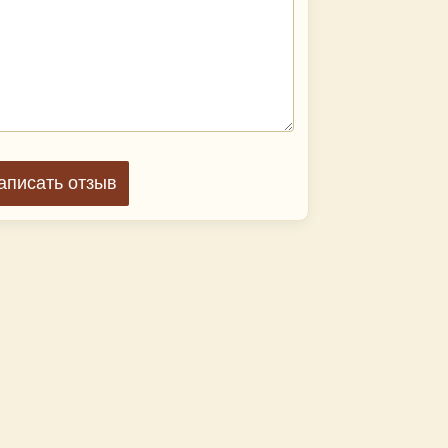
аписать отзыв