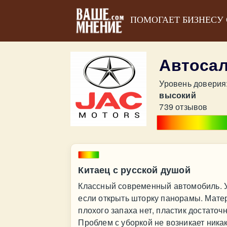
ПОМОГАЕТ БИЗНЕСУ
Автосал
Уровень доверия
высокий
739 отзывов
Китаец с русской душой
Классный современный автомобиль. У
если открыть шторку панорамы. Мате
плохого запаха нет, пластик достаточ
Проблем с уборкой не возникает ника