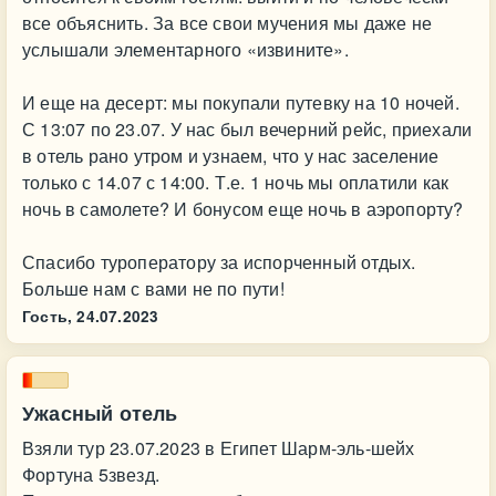
все объяснить. За все свои мучения мы даже не
услышали элементарного «извините».
И еще на десерт: мы покупали путевку на 10 ночей.
С 13:07 по 23.07. У нас был вечерний рейс, приехали
в отель рано утром и узнаем, что у нас заселение
только с 14.07 с 14:00. Т.е. 1 ночь мы оплатили как
ночь в самолете? И бонусом еще ночь в аэропорту?
Спасибо туроператору за испорченный отдых.
Больше нам с вами не по пути!
Гость,
24.07.2023
Ужасный отель
Взяли тур 23.07.2023 в Египет Шарм-эль-шейх
Фортуна 5звезд.