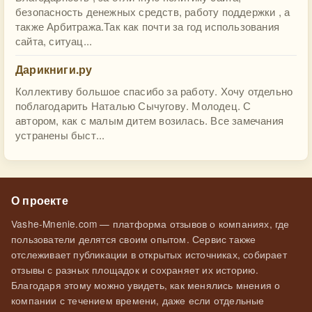
безопасность денежных средств, работу поддержки , а
также Арбитража.Так как почти за год использования
сайта, ситуац...
Дарикниги.ру
Коллективу большое спасибо за работу. Хочу отдельно
поблагодарить Наталью Сычугову. Молодец. С
автором, как с малым дитем возилась. Все замечания
устранены быст...
О проекте
Vashe-Mnenie.com — платформа отзывов о компаниях, где
пользователи делятся своим опытом. Сервис также
отслеживает публикации в открытых источниках, собирает
отзывы с разных площадок и сохраняет их историю.
Благодаря этому можно увидеть, как менялись мнения о
компании с течением времени, даже если отдельные