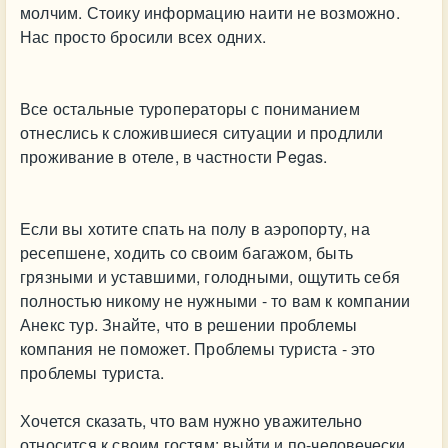
молчим. Стоику информацию наити не возможно.
Нас просто бросили всех одних.
Все остальные туроператоры с пониманием
отнеслись к сложившиеся ситуации и продлили
проживание в отеле, в частности Pegas.
Если вы хотите спать на полу в аэропорту, на
ресепшене, ходить со своим багажом, быть
грязными и уставшими, голодными, ощутить себя
полностью никому не нужными - то вам к компании
Анекс тур. Знайте, что в решении проблемы
компания не поможет. Проблемы туриста - это
проблемы туриста.
Хочется сказать, что вам нужно уважительно
относится к своим гостям: выйти и по-человечески