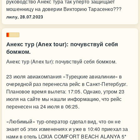
руководство Анекс тура так уперто защищает
мошенницу на доверии Викторию Тарасенко???
лилу,
28.07.2023
Анекс тур (Anex tour): почувствуй себя
бомжом.
Анекс тур (Anex tur): почувствуй себя бомжом.
23 июля авиакомпания «Турецкие авиалинии» в
очередной раз перенесла рейс в Санкт-Петербург.
Плановое время вылета: 17:05. Однако, утром 23
июля на сайте мы нашли информацию, что рейс
перенесен на 24 июля в 06:25.
«Любимый» тур-оператор сделал вид, что он не
знает об этих изменениях и уже в 10:40 приехал за
нами в отель LOXIA COMFORT BEACH ALANYA 5*