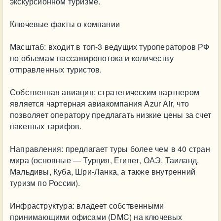
экскурсионном туризме.
Ключевые факты о компании
Масштаб: входит в топ-3 ведущих туроператоров РФ
по объемам пассажиропотока и количеству
отправленных туристов.
Собственная авиация: стратегическим партнером
является чартерная авиакомпания Azur Air, что
позволяет оператору предлагать низкие цены за счет
пакетных тарифов.
Направления: предлагает туры более чем в 40 стран
мира (основные — Турция, Египет, ОАЭ, Таиланд,
Мальдивы, Куба, Шри-Ланка, а также внутренний
туризм по России).
Инфраструктура: владеет собственными
принимающими офисами (DMC) на ключевых