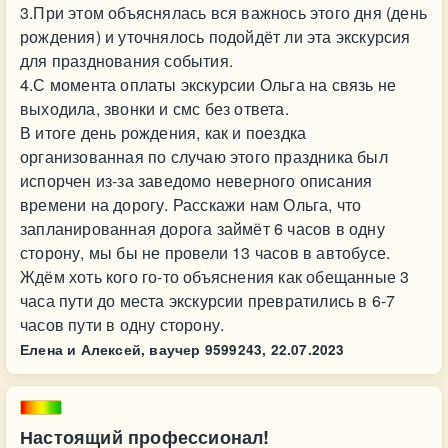
3.При этом объяснялась вся важнось этого дня (день
рождения) и уточнялось подойдёт ли эта экскурсия
для празднования события.
4.С момента оплаты экскурсии Ольга на связь не
выходила, звонки и смс без ответа.
В итоге день рождения, как и поездка
организованная по случаю этого праздника был
испорчен из-за заведомо неверного описания
времени на дорогу. Расскажи нам Ольга, что
запланированная дорога займёт 6 часов в одну
сторону, мы бы не провели 13 часов в автобусе.
Ждём хоть кого го-то объяснения как обещанные 3
часа пути до места экскурсии превратились в 6-7
часов пути в одну сторону.
Елена и Алексей, ваучер 9599243,
22.07.2023
Настоящий профессионал!