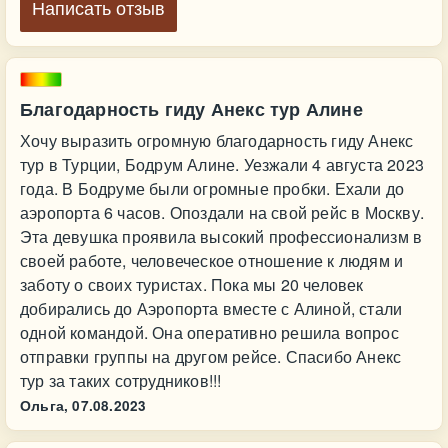
Написать отзыв
Благодарность гиду Анекс тур Алине
Хочу выразить огромную благодарность гиду Анекс
тур в Турции, Бодрум Алине. Уезжали 4 августа 2023
года. В Бодруме были огромные пробки. Ехали до
аэропорта 6 часов. Опоздали на свой рейс в Москву.
Эта девушка проявила высокий профессионализм в
своей работе, человеческое отношение к людям и
заботу о своих туристах. Пока мы 20 человек
добирались до Аэропорта вместе с Алиной, стали
одной командой. Она оперативно решила вопрос
отправки группы на другом рейсе. Спасибо Анекс
тур за таких сотрудников!!!
Ольга,
07.08.2023