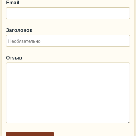
Email
Заголовок
Отзыв