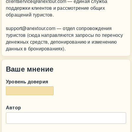
clientservice@anextour.com
— единая служба
поддержки клиентов и рассмотрение общих
обращений туристов.
support@anextour.com
— отдел сопровождения
туристов (сюда направляются запросы по переносу
денежных средств, депонированию и изменению
данных в бронированиях).
Ваше мнение
Уровень доверия
Автор