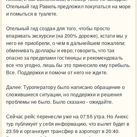
Отельный гид Равиль предложил покупаться на море
и помыться в туалете.
Отельный гид создан для того, чтобы просто
впаривать экскурсии (на 200% дороже), кстати мы у
него ее приобрели, о чем в дальнейшем пожалели;
обменивать доллары и евро; говорить, что так
опасно за пределами гостиницы и рекомендовать
все что угодно, лишь бы это приносило ему прибыль.
Все. Поддержки и помочи от него не ждите.
Далее: Туроператору было написано обращение о
сложившиеся ситуации, но поддержки и решения
проблемы не было. Было сказано - ожидайте.
Сейчас рейс перенесли уже на 07:55 утра. Но Анекс
тур публикует у себя информацию, что вылет будет в
23:59 и организует трансфер в аэропорт в 20:40.