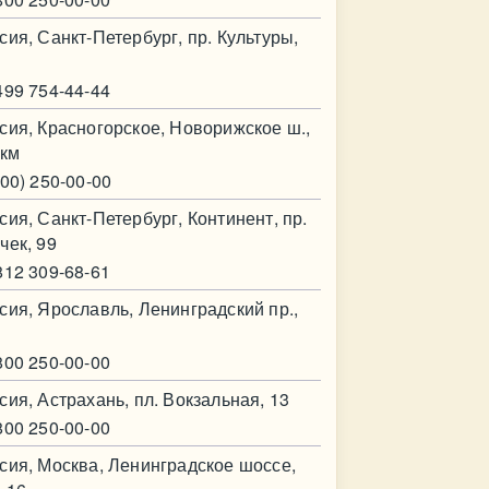
сия, Санкт-Петербург, пр. Культуры,
499 754-44-44
сия, Красногорское, Новорижское ш.,
 км
800) 250-00-00
сия, Санкт-Петербург, Континент, пр.
чек, 99
812 309-68-61
сия, Ярославль, Ленинградский пр.,
800 250-00-00
сия, Астрахань, пл. Вокзальная, 13
800 250-00-00
сия, Москва, Ленинградское шоссе,