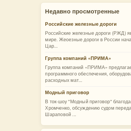
Недавно просмотренные
Российские железные дороги
Российские железные дороги (РЖД) я
мире. Жеоезные дороги в России нача
Цар...
Группа компаний «ПРИМА»
Группа компаний «ПРИМА» предлагае
программного обеспечения, оборудов
расходных мат...
Модный приговор
В ток-шоу "Модный приговор" благод
Хромченко, обсуждению судом перед
Шараповой ...