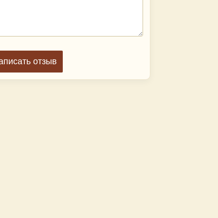
аписать отзыв