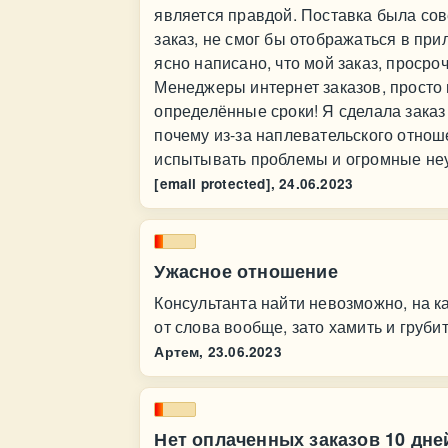
является правдой. Поставка была сов
заказ, не смог бы отображаться в пр
ясно написано, что мой заказ, просроч
Менеджеры интернет заказов, просто 
определённые сроки! Я сделала заказ
почему из-за наплевательского отнош
испытывать проблемы и огромные не
[email protected],
24.06.2023
Ужасное отношение
Консультанта найти невозможно, на ка
от слова вообще, зато хамить и груб
Артем,
23.06.2023
Нет оплаченных заказов 10 дне