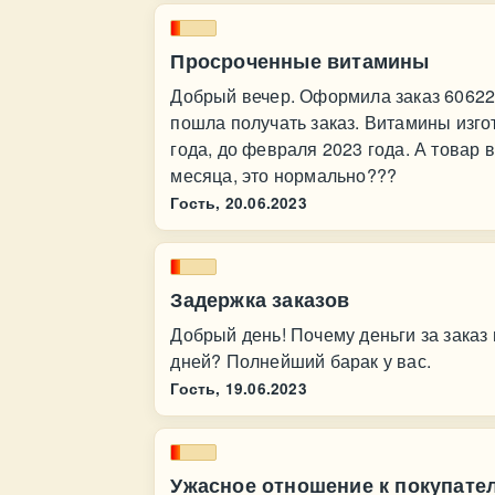
Просроченные витамины
Добрый вечер. Оформила заказ 606229
пошла получать заказ. Витамины изго
года, до февраля 2023 года. А товар
месяца, это нормально???
Гость,
20.06.2023
Задержка заказов
Добрый день! Почему деньги за заказ 
дней? Полнейший барак у вас.
Гость,
19.06.2023
Ужасное отношение к покупател