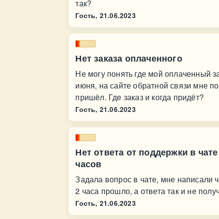
так?
Гость,
21.06.2023
Нет заказа оплаченного
Не могу понять где мой оплаченный з
июня, на сайте обратной связи мне по
пришёл. Где заказ и когда придёт?
Гость,
21.06.2023
Нет ответа от поддержки в чат
часов
Задала вопрос в чате, мне написали 
2 часа прошло, а ответа так и не пол
Гость,
21.06.2023