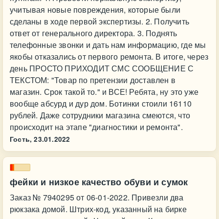
учитывая новые повреждения, которые были
сделаны в ходе первой экспертизы. 2. Получить
ответ от генерального директора. 3. Поднять
телефонные звонки и дать нам информацию, где мы
якобы отказались от первого ремонта. В итоге, через
день ПРОСТО ПРИХОДИТ СМС СООБЩЕНИЕ С
ТЕКСТОМ: "Товар по претензии доставлен в
магазин. Срок такой то." и ВСЕ! Ребята, ну это уже
вообще абсурд и дур дом. Ботинки стоили 16110
рублей. Даже сотрудники магазина смеются, что
происходит на этапе "диагностики и ремонта".
Гость,
23.01.2022
фейки и низкое качество обуви и сумок
Заказ № 7940295 от 06-01-2022. Привезли два
рюкзака домой. Штрих-код, указанный на бирке