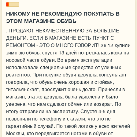
НИКОМУ НЕ РЕКОМЕНДУЮ ПОКУПАТЬ В
ЭТОМ МАГАЗИНЕ ОБУВЬ
. ПРОДАЮТ НЕКАЧЕСТВЕННУЮ ЗА БОЛЬШИЕ
ДЕНЬГИ. ЕСЛИ В МАГАЗИНЕ ЕСТЬ ПУНКТ С
РЕМОНТОМ - ЭТО О МНОГО ГОВОРИТ! 26.12 купили
зимнюю обувь, спустя 13 дней потрескалась кожа на
носовой часте обуви. Во время эксплуатации
использовали специальные средства от уличных
реагентов. При покупке обуви девушка консультант
говорила, что обувь очень хорошая и стойкая,
"итальянская", прослужит очень долго. Принесли в
магазин, эта же девушка была удивлена и было
уверена, что нам сделают обмен или возврат. По
итогу отправили на экспертизу. Спустя 4-5 дня
позвонили по телефону и сказали, что это не
гарантийный случай. По такой логике у всех жителей
Москвы, кто передвигается ногами в обуви от