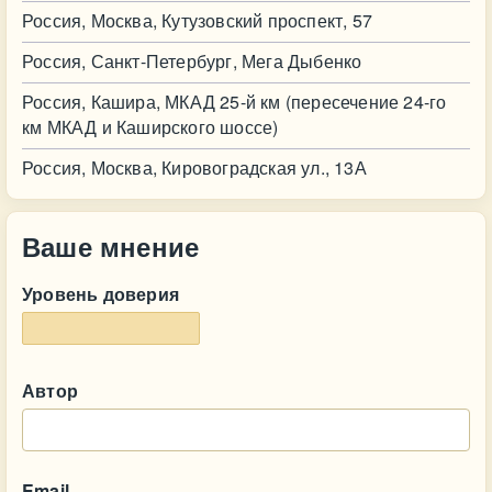
Россия, Москва, Кутузовский проспект, 57
Россия, Санкт-Петербург, Мега Дыбенко
Россия, Кашира, МКАД 25-й км (пересечение 24-го
км МКАД и Каширского шоссе)
Россия, Москва, Кировоградская ул., 13А
Ваше мнение
Уровень доверия
Автор
Email