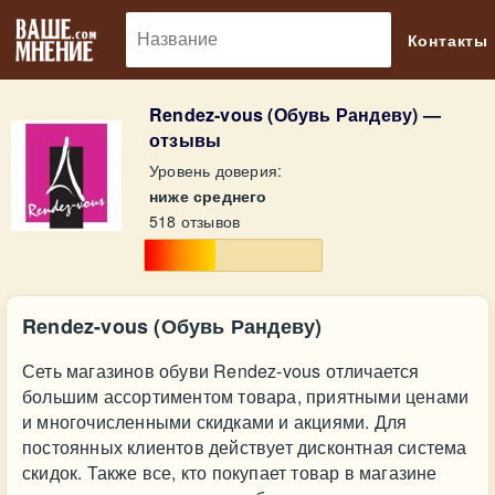
🔎
Контакты
Rendez-vous (Обувь Рандеву) —
отзывы
Уровень доверия:
ниже среднего
518 отзывов
Rendez-vous (Обувь Рандеву)
Сеть магазинов обуви Rendez-vous отличается
большим ассортиментом товара, приятными ценами
и многочисленными скидками и акциями. Для
постоянных клиентов действует дисконтная система
скидок. Также все, кто покупает товар в магазине