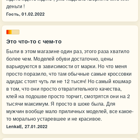
деньги !
Гость,
01.02.2022
Это что-то с чем-то
Были в этом магазине один раз, этого раза хватило
более чем. Моделей обуви достаточно, цены
варьируются в зависимости от марки. Но что меня
просто поразило, что там обычные самые кроссовки
адидас стоят чуть ли не 12 тысяч! Но самый кошмар
в том, что они просто отвратительного качества,
клей на подошве просто торчит, смотрятся они на 2
тысячи максимум. Я просто в шоке была. Для
мужчин вообще мало приличных моделей, все какое-
то морально устаревшее и не красивое.
LenkaE,
27.01.2022