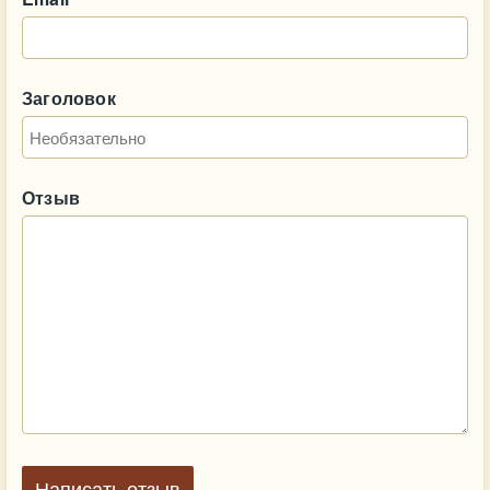
Заголовок
Отзыв