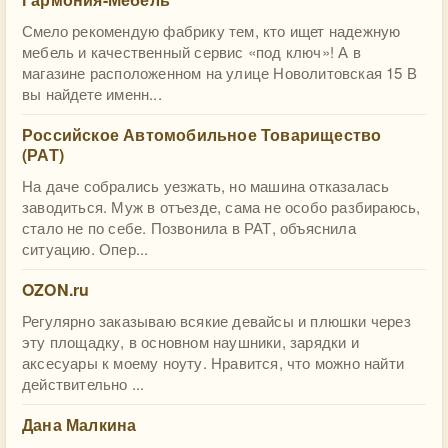
Смело рекомендую фабрику тем, кто ищет надежную
мебель и качественный сервис «под ключ»! А в
магазине расположенном на улице Новолитовская 15 В
вы найдете именн...
Российское Автомобильное Товарищество
(РАТ)
На даче собрались уезжать, но машина отказалась
заводиться. Муж в отъезде, сама не особо разбираюсь,
стало не по себе. Позвонила в РАТ, объяснила
ситуацию. Опер...
OZON.ru
Регулярно заказываю всякие девайсы и плюшки через
эту площадку, в основном наушники, зарядки и
аксесуары к моему ноуту. Нравится, что можно найти
действительно ...
Дана Малкина