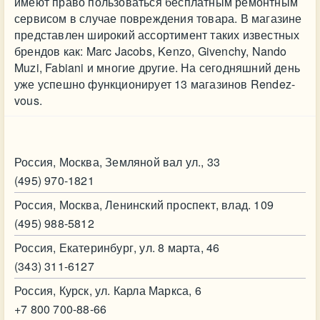
имеют право пользоваться бесплатным ремонтным
сервисом в случае повреждения товара. В магазине
представлен широкий ассортимент таких известных
брендов как: Marc Jacobs, Kenzo, Givenchy, Nando
Muzi, Fabiani и многие другие. На сегодняшний день
уже успешно функционирует 13 магазинов Rendez-
vous.
Контакт
Россия, Москва, Земляной вал ул., 33
(495) 970-1821
Россия, Москва, Ленинский проспект, влад. 109
(495) 988-5812
Россия, Екатеринбург, ул. 8 марта, 46
(343) 311-6127
Россия, Курск, ул. Карла Маркса, 6
+7 800 700-88-66