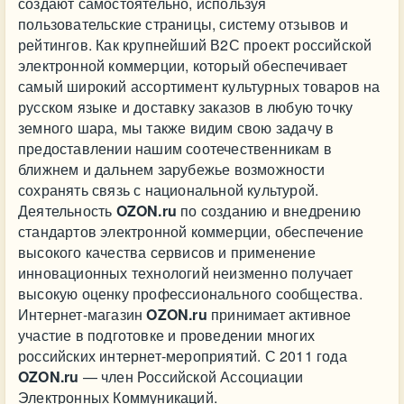
создают самостоятельно, используя
пользовательские страницы, систему отзывов и
рейтингов. Как крупнейший В2С проект российской
электронной коммерции, который обеспечивает
самый широкий ассортимент культурных товаров на
русском языке и доставку заказов в любую точку
земного шара, мы также видим свою задачу в
предоставлении нашим соотечественникам в
ближнем и дальнем зарубежье возможности
сохранять связь с национальной культурой.
Деятельность
OZON.ru
по созданию и внедрению
стандартов электронной коммерции, обеспечение
высокого качества сервисов и применение
инновационных технологий неизменно получает
высокую оценку профессионального сообщества.
Интернет-магазин
OZON.ru
принимает активное
участие в подготовке и проведении многих
российских интернет-мероприятий. С 2011 года
OZON.ru
— член Российской Ассоциации
Электронных Коммуникаций.