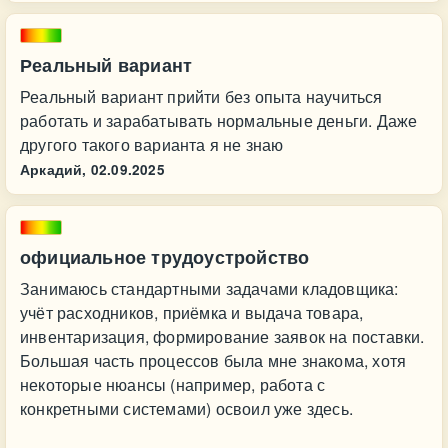
Реальный вариант
Реальный вариант прийти без опыта научиться
работать и зарабатывать нормальные деньги. Даже
другого такого варианта я не знаю
Аркадий,
02.09.2025
официальное трудоустройство
Занимаюсь стандартными задачами кладовщика:
учёт расходников, приёмка и выдача товара,
инвентаризация, формирование заявок на поставки.
Большая часть процессов была мне знакома, хотя
некоторые нюансы (например, работа с
конкретными системами) освоил уже здесь.