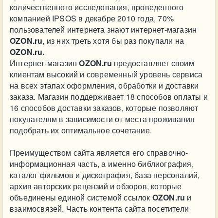
количественного исследования, проведенного
компанией IPSOS в декабре 2010 года, 70%
пользователей интернета знают интернет-магазин
OZON.ru
, из них треть хотя бы раз покупали на
OZON.ru.
Интернет-магазин
OZON.ru
предоставляет своим
клиентам высокий и современный уровень сервиса
на всех этапах оформления, обработки и доставки
заказа. Магазин поддерживает 18 способов оплаты и
16 способов доставки заказов, которые позволяют
покупателям в зависимости от места проживания
подобрать их оптимальное сочетание.
Преимуществом сайта является его справочно-
информационная часть, а именно библиография,
каталог фильмов и дискография, база персоналий,
архив авторских рецензий и обзоров, которые
объединены единой системой ссылок
OZON.ru
и
взаимосвязей. Часть контента сайта посетители