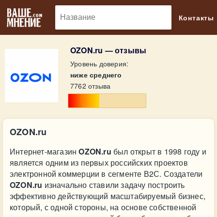
🔎
Контакты
OZON.ru — отзывы
Уровень доверия:
ниже среднего
7762 отзыва
OZON.ru
Интернет-магазин
OZON.ru
был открыт в 1998 году и
является одним из первых российских проектов
электронной коммерции в сегменте В2С. Создатели
OZON.ru
изначально ставили задачу построить
эффективно действующий масштабируемый бизнес,
который, с одной стороны, на основе собственной