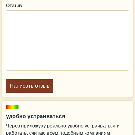
Отзыв
Написать отзыв
удобно устраиваться
Через приложуху реально удобно устраиваться и
работать, считаю всем подобным компаниям