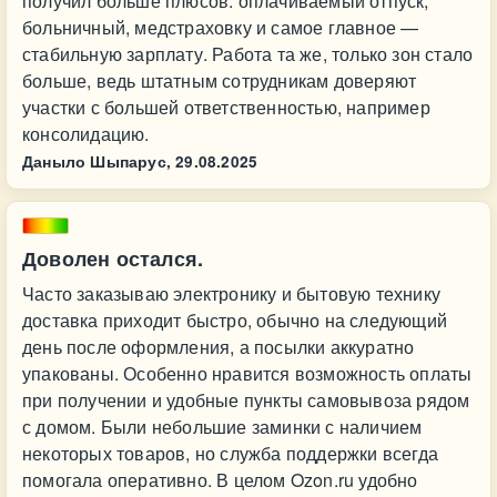
получил больше плюсов: оплачиваемый отпуск,
больничный, медстраховку и самое главное —
стабильную зарплату. Работа та же, только зон стало
больше, ведь штатным сотрудникам доверяют
участки с большей ответственностью, например
консолидацию.
Даныло Шыпарус,
29.08.2025
Доволен остался.
Часто заказываю электронику и бытовую технику
доставка приходит быстро, обычно на следующий
день после оформления, а посылки аккуратно
упакованы. Особенно нравится возможность оплаты
при получении и удобные пункты самовывоза рядом
с домом. Были небольшие заминки с наличием
некоторых товаров, но служба поддержки всегда
помогала оперативно. В целом Ozon.ru удобно