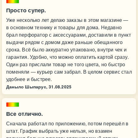
Просто супер.
Уже несколько лет делаю заказы в этом магазине —
в основном технику и товары для дома. Недавно
брал перфоратор с аксессуарами, доставили в пункт
выдачи рядом с домом даже раньше обещанного
срока. Всё было аккуратно упаковано, внутри чек и
гарантия. Удобно, что можно оплатить картой сразу.
Один раз прислали товар не того цвета, но быстро
поменяли — курьер сам забрал. В целом сервис стал
удобнее и быстрее.
Даныло Шыпарус,
31.08.2025
Все отлично.
Сначала работал по приложению, потом перешёл в
штат. График выбрать уже нельзя, но взамен