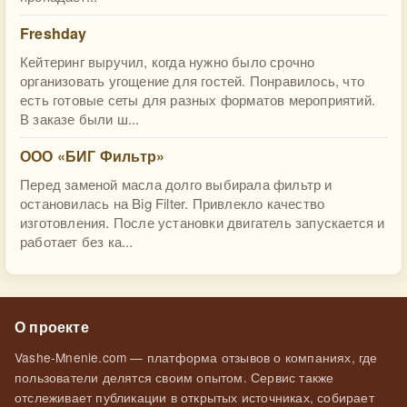
Freshday
Кейтеринг выручил, когда нужно было срочно
организовать угощение для гостей. Понравилось, что
есть готовые сеты для разных форматов мероприятий.
В заказе были ш...
ООО «БИГ Фильтр»
Перед заменой масла долго выбирала фильтр и
остановилась на Big Filter. Привлекло качество
изготовления. После установки двигатель запускается и
работает без ка...
О проекте
Vashe-Mnenie.com — платформа отзывов о компаниях, где
пользователи делятся своим опытом. Сервис также
отслеживает публикации в открытых источниках, собирает