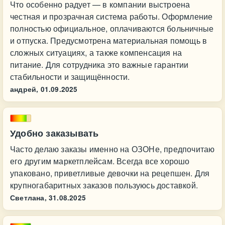
Что особенно радует — в компании выстроена
честная и прозрачная система работы. Оформление
полностью официальное, оплачиваются больничные
и отпуска. Предусмотрена материальная помощь в
сложных ситуациях, а также компенсация на
питание. Для сотрудника это важные гарантии
стабильности и защищённости.
андрей,
01.09.2025
Удобно заказывать
Часто делаю заказы именно на ОЗОНе, предпочитаю
его другим маркетплейсам. Всегда все хорошо
упаковано, приветливые девочки на рецепшен. Для
крупногабаритных заказов пользуюсь доставкой.
Светлана,
31.08.2025