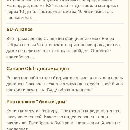
мансардой, проект Б24 на сайте. Доставили материал
через 10 дней. Построили тоже за 10 дней вместе с
покрытием к...
EU-Alliance
Всё, гражданство Словении официально мое! Вчера
забрал готовый сертификат о присвоении гражданства,
даже не верится, что этот путь пройден. Огромное
спасибо за ...
Canape Club доставка еды
Решил попробовать кейтеринг впервые, и остался очень
доволен. Заказал несколько закусок и десерт, всё было
свежим и вкусным. Буду обращаться ещё.
Ростелеком "Умный дом"
Купил камеру в квартиру. Поставил в коридоре, теперь
вижу всех гостей. Качество видео хорошее, лица
различаю. Разобрался быстро в приложении. Архив не
пропадает...