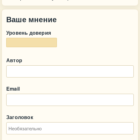
Ваше мнение
Уровень доверия
Автор
Email
Заголовок