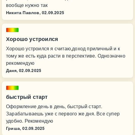
вообще нужно так
Никита Павлов,
02.09.2025
Хорошо устроился
Хорошо устроился я считаю,доход приличный и к
тому же есть куда расти в перспективе. Однозначно
рекомендую
Даня,
02.09.2025
быстрый старт
Оформление день в день, быстрый старт.
Зарабатываешь уже с первого же дня. Все супер
удобно. Рекомендую
Гриша,
02.09.2025