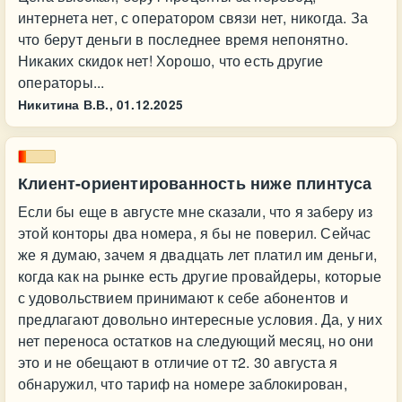
интернета нет, с оператором связи нет, никогда. За
что берут деньги в последнее время непонятно.
Никаких скидок нет! Хорошо, что есть другие
операторы...
Никитина В.В.,
01.12.2025
Клиент-ориентированность ниже плинтуса
Если бы еще в августе мне сказали, что я заберу из
этой конторы два номера, я бы не поверил. Сейчас
же я думаю, зачем я двадцать лет платил им деньги,
когда как на рынке есть другие провайдеры, которые
с удовольствием принимают к себе абонентов и
предлагают довольно интересные условия. Да, у них
нет переноса остатков на следующий месяц, но они
это и не обещают в отличие от т2. 30 августа я
обнаружил, что тариф на номере заблокирован,