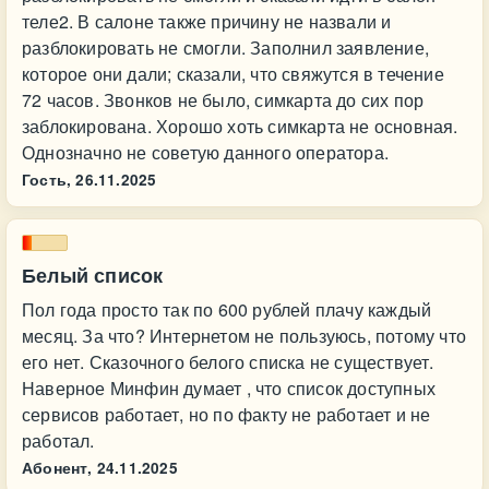
теле2. В салоне также причину не назвали и
разблокировать не смогли. Заполнил заявление,
которое они дали; сказали, что свяжутся в течение
72 часов. Звонков не было, симкарта до сих пор
заблокирована. Хорошо хоть симкарта не основная.
Однозначно не советую данного оператора.
Гость,
26.11.2025
Белый список
Пол года просто так по 600 рублей плачу каждый
месяц. За что? Интернетом не пользуюсь, потому что
его нет. Сказочного белого списка не существует.
Наверное Минфин думает , что список доступных
сервисов работает, но по факту не работает и не
работал.
Абонент,
24.11.2025