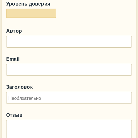
Уровень доверия
Автор
Email
Заголовок
Отзыв