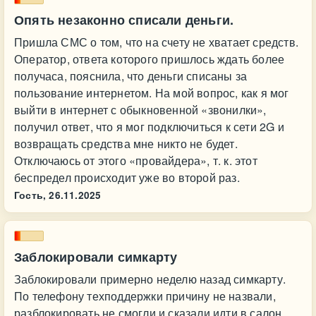
Опять незаконно списали деньги.
Пришла СМС о том, что на счету не хватает средств.
Оператор, ответа которого пришлось ждать более
получаса, пояснила, что деньги списаны за
пользование интернетом. На мой вопрос, как я мог
выйти в интернет с обыкновенной «звонилки»,
получил ответ, что я мог подключиться к сети 2G и
возвращать средства мне никто не будет.
Отключаюсь от этого «провайдера», т. к. этот
беспредел происходит уже во второй раз.
Гость,
26.11.2025
Заблокировали симкарту
Заблокировали примерно неделю назад симкарту.
По телефону техподдержки причину не назвали,
разблокировать не смогли и сказали идти в салон