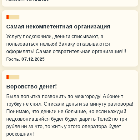
Самая некомпетентная организация
Услугу подключили, деньги списывают, а
пользоваться нельзя! Заявку отказываются
оформлять! Самая отвратительная организация!!!
Гость,
07.12.2025
Воровство денег!
Была попытка позвонить по межгороду! Абонент
трубку не снял. Списали деньги за минуту разговора!
Понимаю, что деньги не большие, но если каждый
недозвонившийся будет будет дарить Теле2 по три
рубля ни за что, то жить у этого оператора будет
роскошная!