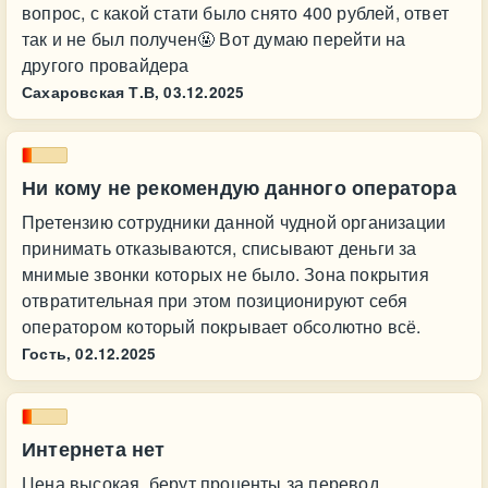
вопрос, с какой стати было снято 400 рублей, ответ
так и не был получен🤬 Вот думаю перейти на
другого провайдера
Сахаровская Т.В,
03.12.2025
Ни кому не рекомендую данного оператора
Претензию сотрудники данной чудной организации
принимать отказываются, списывают деньги за
мнимые звонки которых не было. Зона покрытия
отвратительная при этом позиционируют себя
оператором который покрывает обсолютно всё.
Гость,
02.12.2025
Интернета нет
Цена высокая, берут проценты за перевод,