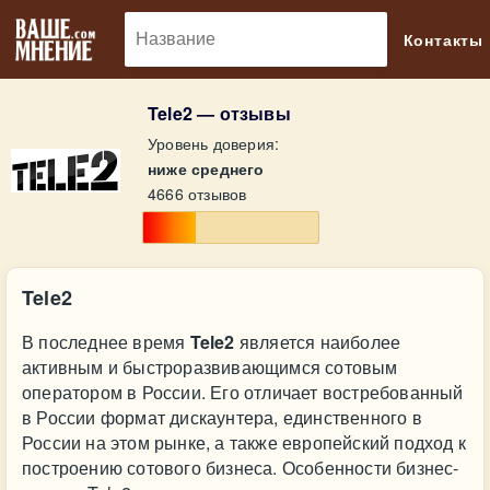
🔎
Контакты
Tele2 — отзывы
Уровень доверия:
ниже среднего
4666 отзывов
Tele2
В последнее время
Tele2
является наиболее
активным и быстроразвивающимся сотовым
оператором в России. Его отличает востребованный
в России формат дискаунтера, единственного в
России на этом рынке, а также европейский подход к
построению сотового бизнеса. Особенности бизнес-