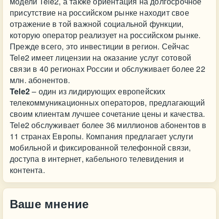
модели Tele2, а также ориентация на долгосрочное
присутствие на российском рынке находит свое
отражение в той важной социальной функции,
которую оператор реализует на российском рынке.
Прежде всего, это инвестиции в регион. Сейчас
Tele2 имеет лицензии на оказание услуг сотовой
связи в 40 регионах России и обслуживает более 22
млн. абонентов.
Tele2
– один из лидирующих европейских
телекоммуникационных операторов, предлагающий
своим клиентам лучшее сочетание цены и качества.
Tele2 обслуживает более 36 миллионов абонентов в
11 странах Европы. Компания предлагает услуги
мобильной и фиксированной телефонной связи,
доступа в интернет, кабельного телевидения и
контента.
Ваше мнение