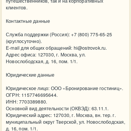
путешественников, так и на корпоративных
клиентов.
Контактные данные
Служба поддержки (Россия): +7 (800) 775-65-25
(круглосуточно).
E-mail для общих обращений:
hi@ostrovok.ru
.
Адрес офиса: 127030, г. Москва, ул.
Новослободская, д. 16, пом. 1/1.
Юридические данные
Юридическое лицо: ООО «Бронирование гостиниц».
ОГРН: 1157746695644.
ИНН: 7703389880.
Основной вид деятельности (ОКВЭД): 63.11.1.
Юридический адрес: 127030, г. Москва, вн. тер. г.
муниципальный округ Тверской, ул. Новослободская,
д. 16, пом. 1/1.