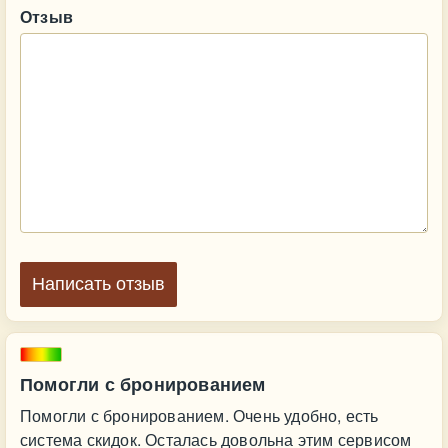
Отзыв
Написать отзыв
Помогли с бронированием
Помогли с бронированием. Очень удобно, есть
система скидок. Осталась довольна этим сервисом