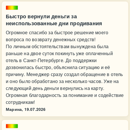
Быстро вернули деньги за
неиспользованные дни продивания
Огромное спасибо за быстрое решение моего
вопроса по возврату денежных средств!
По личным обстоятельствам вынуждена была
раньше на двое суток покинуть уже оплаченный
отель в Санкт-Петербурге. До поддержки
дозвонилась быстро, объяснила ситуацию и её
причину. Менеджер сразу создал обращение в отель
и оно было обработано за несколько часов. Уже на
следующий день деньги вернулись на карту.
Огромная благодарность за понимание и содействие
сотрудникам!
Марина,
19.07.2026