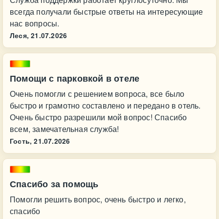
всегда получали быстрые ответы на интересующие
нас вопросы.
Леся,
21.07.2026
Помощи с парковкой в отеле
Очень помогли с решением вопроса, все было
быстро и грамотно составлено и передано в отель.
Очень быстро разрешили мой вопрос! Спасибо
всем, замечательная служба!
Гость,
21.07.2026
Спасибо за помощь
Помогли решить вопрос, очень быстро и легко,
спасибо