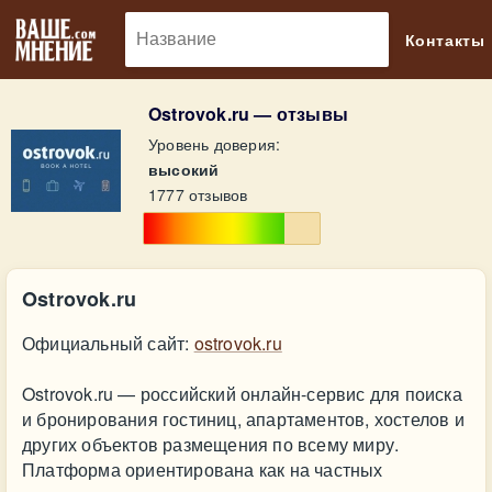
🔎
Контакты
Ostrovok.ru — отзывы
Уровень доверия:
высокий
1777 отзывов
Ostrovok.ru
Официальный сайт:
ostrovok.ru
Ostrovok.ru — российский онлайн-сервис для поиска
и бронирования гостиниц, апартаментов, хостелов и
других объектов размещения по всему миру.
Платформа ориентирована как на частных