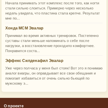
Начала принимать этот комплекс после того, как ногти
стали сильно слоиться. Примерно через несколько
недель увидела, что пластина стала крепче. Результат
мне по...
Хонда МСМ Эвалар
Принимал во время активных тренировок. Постепенно
суставы стали меньше напоминать о себе после
нагрузки, а восстановление проходило комфортнее.
Понравился соста...
Эффекс Силденафил Эвалар
Уже через полчаса у меня был стояк! Вот это я понимаю
аналог виагры, он оправдывает все свои обещания и
помогает избавиться от очень сильно бьющей по
мужскому э...
О проекте