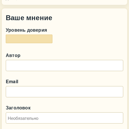
Ваше мнение
Уровень доверия
Автор
Email
Заголовок