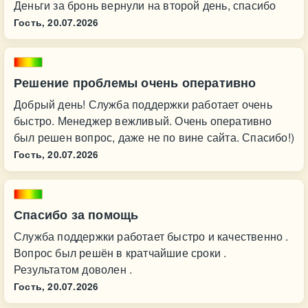
Деньги за бронь вернули на второй день, спасибо
Гость,
20.07.2026
Решение проблемы очень оперативно
Добрый день! Служба поддержки работает очень
быстро. Менеджер вежливый. Очень оперативно
был решен вопрос, даже не по вине сайта. Спасибо!)
Гость,
20.07.2026
Спасибо за помощь
Служба поддержки работает быстро и качественно .
Вопрос был решён в кратчайшие сроки .
Результатом доволен .
Гость,
20.07.2026