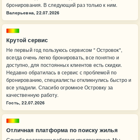
бронирования. В следующий раз только к ним.
Валерьевна,
22.07.2026
Крутой сервис
Не первый год пользуюсь сервисом " Островок",
всегда очень легко бронировать, все понятно и
доступно, для постоянных клиентов есть скидки.
Недавно обратилась в сервис с проблемой по
бронированию, специалисты откликнулись быстро и
все уладили. Спасибо огромное Островку за
качественную работу.
Гость,
22.07.2026
Отличная платформа по поиску жилья
Служба поддержки работает круглосуточно. Мы