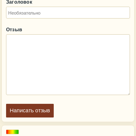
Заголовок
Отзыв
Написать отзыв