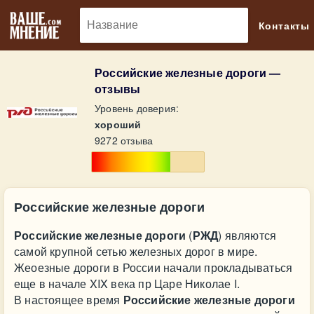
🔎
Контакты
Российские железные дороги —
отзывы
Уровень доверия:
хороший
9272 отзыва
Российские железные дороги
Российские железные дороги
(
РЖД
) являются
самой крупной сетью железных дорог в мире.
Жеоезные дороги в России начали прокладываться
еще в начале XIX века пр Царе Николае I.
В настоящее время
Российские железные дороги