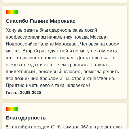
Спасибо Галине Мироквас
Хочу выразить благодарность за высокий
профессионализм начальнику поезда Москва-
Новороссийск Галине Мироквас . Человек на своем
месте . Второй раз еду с ней и не могу не отметить
что это человек профессионал . Достаточно часто
езжу в поездах и есть с чем сравнить . Галина
приветливый , вежливый человек , помогла решить
все возникшие проблемы , быстро и качественно.
Приятно иметь дело с таки человеком!
Гость,
20.09.2025
Благодарность
8 сентября поездом СПб -самара 063 в путешествуя