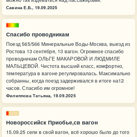
Савина Е.Б.,
19.09.2025
Спасибо проводникам
Поезд 565/566 Минеральные Воды-Москва, выезд из
Ростова 13 сентября, 13 вагон. Огромное спасибо
проводникам ОЛЬГЕ МАКАРОВОЙ И ЛЮДМИЛЕ
МАЛЬЦЕВОЙ. Чистота высший класс, комфортно,
температура в вагоне регулировалась. Максимально
собранны, когда поезд задерживался в итоге на12
часов. Спасибо им огромное!
Филиппова Татьяна,
19.09.2025
Новороссийск Приобье,св вагон
15.09.25 сели в свой вагон, всё хорошо было до того