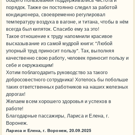
порядок. Также он постоянно следил за работой
кондиционера, своевременно регулировал
температуру воздуха в вагоне, и титана, чтобы в нём
всегда был кипяток. Спасибо ему за это!
Такое отношение к труду напомнили красивое
высказывание из самой мудрой книги: "Любой
упорный труд приносит пользу". Так, выполняя
качественно свою работу, человек приносит пользу и
себе и окружающим!
Хотим поблагодарить руководство за такого
добросовестного сотрудника! Хотелось бы побольше
таких ответственных работников на наших железных
дорогах!
Желаем всем хорошего здоровья и успехов в
работе!
Благодарные пассажиры, Лариса и Елена, г.
Воронеж.
Лариса и Елена, г. Воронеж,
20.09.2025